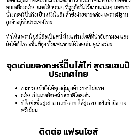
อบเหลืองอร่อย และไส้ หอมๆ ที่ถูกอัดกันไว้แบบแน่นๆ นอกจาก
นั้น กะหรี่ปั๊บถือเป็นหนึ่งในสินค้าซื้อง่ายขายคล่อง เพราะมีฐาน
ลูกค้าอยู่ทั่วประเทศไทย
ทำให้แฟรนไชส์นี้ถือเป็นหนึ่งในแฟรนไชส์ที่น่าจับตามอง และ
ยังได้กำไรต่อชิ้นที่สูง ทั้งแฟนชายยังโดดเด่น ดูน่าอร่อย
จุดเด่นของกะหรี่ปั๊บไส้ไก่ สูตรแชมป์
ประเทศไทย
สามารถเข้าถึงได้ทุกกลุ่มลูกค้า ราคาไม่แพง
อร่อยเป็นเอกลักษณ์ รสชาติโดดเด่น
กำไรต่อชิ้นสูงสามารถตั้งราคาได้สูงเพราะสินค้ามีความ
พรีเมี่ยม
ติดต่อ แฟรนไชส์