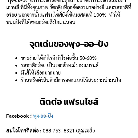
เกาหลี ที่มีทั้งคุณภาพ วัตถุดิบที่ถูกคัดสรรมาอย่างดี และรสชาติที่
อร่อย นอกจากนั้นแฟรนไชส์ยังใช้เนยสดแท้ 100% ทำให้
ขนมปังที่ได้หอมอร่อยถึงใจแน่นอน
จุดเด่นของพุง-ออ-ปัง
ขายง่าย ได้กำไรดี กำไรต่อชิ้น 50-60%
รสชาติอร่อย เป็นเอกลักษณ์ของแบรนด์
มีไส้ให้เลือกมากมาย
ร้านหรือตัวสินค้ามีการออกแบบให้สวยงามน่ามนใจ
ติดต่อ แฟรนไชส์
Facebook :
พุง-ออ-ปัง
สนใจโทรติดต่อ :
088-753 -8321 (คุณเมย์ )