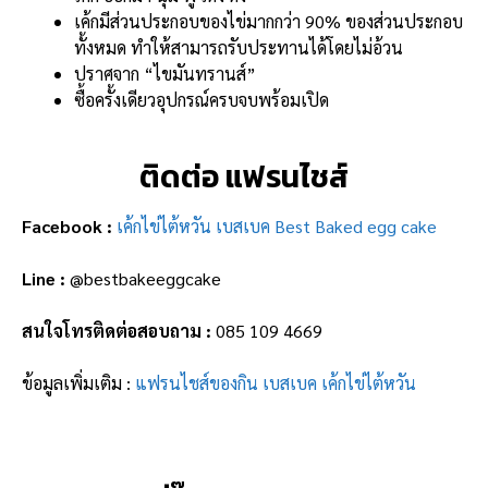
เค้กมีส่วนประกอบของไข่มากกว่า 90% ของส่วนประกอบ
ทั้งหมด
ทำให้สามารถรับประทานได้โดยไม่อ้วน
ปราศจาก “ไขมันทรานส์”
ซื้อครั้งเดียวอุปกรณ์ครบจบพร้อมเปิด
ติดต่อ แฟรนไชส์
Facebook :
เค้กไข่ไต้หวัน เบสเบค Best Baked egg cake
Line :
@bestbakeeggcake
สนใจโทรติดต่อสอบถาม :
085 109 4669
ข้อมูลเพิ่มเติม :
แฟรนไชส์ของกิน เบสเบค เค้กไข่ไต้หวัน