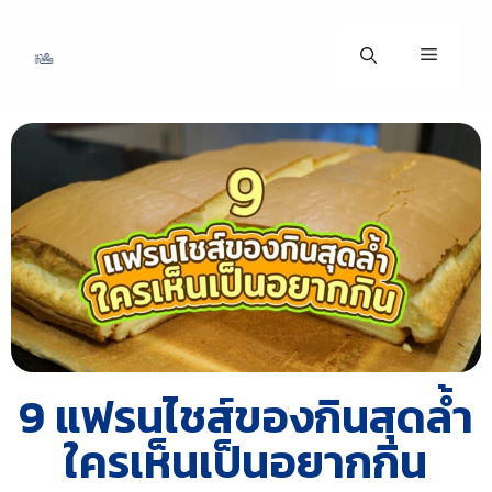
9 แฟรนไชส์ของกินสุดล้ำ
ใครเห็นเป็นอยากกิน