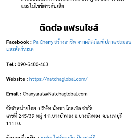
และไม่ใชช้สารกันเสีย
ติดต่อ แฟรนไชส์
Facebook :
Pa Cherry สร้างอาชีพ จากผลิตภัณฑ์ปลาแซลมอน
และสัตว์ทะเล
Tel :
090-5480-463
Website :
https://natchaglobal.com/
Email :
Chanyarat@Natchaglobal.com
จัดจำหน่ายโดย :บริษัท นัทชา โกลเบิล จำกัด
เลขที่ 245/39 หมู่ 4 ต.บางบัวทอง อ.บางบัวทอง จ.นนทบุรี
11110.
ข้อมูลเพิ่มเติม :
แฟรนไชส์ของกิน ป้าเชอร์รี