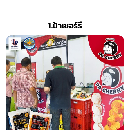
1.ป้าเชอร์รี