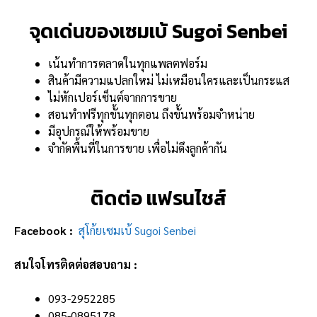
จุดเด่นของเซมเบ้ Sugoi Senbei
เน้นทำการตลาดในทุกแพลตฟอร์ม
สินค้ามีความแปลกใหม่ ไม่เหมือนใครและเป็นกระแส
ไม่หักเปอร์เซ็นต์จากการขาย
สอนทำฟรีทุกขั้นทุกตอน ถึงขั้นพร้อมจำหน่าย
มีอุปกรณ์ให้พร้อมขาย
จำกัดพื้นที่ในการขาย เพื่อไม่ดึงลูกค้ากัน
ติดต่อ แฟรนไชส์
Facebook :
สุโก้ยเซมเบ้ Sugoi Senbei
สนใจโทรติดต่อสอบถาม :
093-2952285
085-0895178