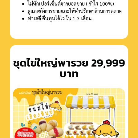
ไม่หักเปอร์เซ็นต์จากยอดขาย ( กําไร 100%)
ดูแลหลังการขายและให้คําปรึกษาด้านการตลาด
ทําเลดี คืนทุนได้ไว ใน 1-3 เดือน
ชุดไข่ใหญ่พารวย 29,999
บาท