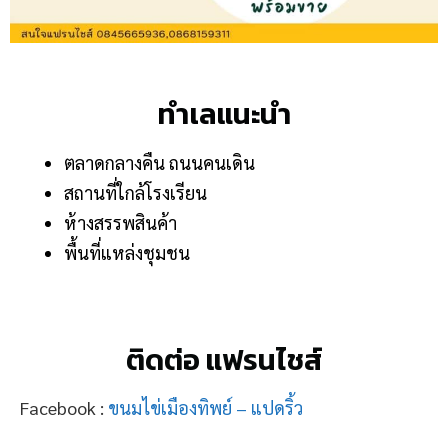
ทำเลแนะนำ
ตลาดกลางคืน ถนนคนเดิน
สถานที่ใกล้โรงเรียน
ห้างสรรพสินค้า
พื้นที่แหล่งชุมชน
ติดต่อ แฟรนไชส์
Facebook :
ขนมไข่เมืองทิพย์ – แปดริ้ว