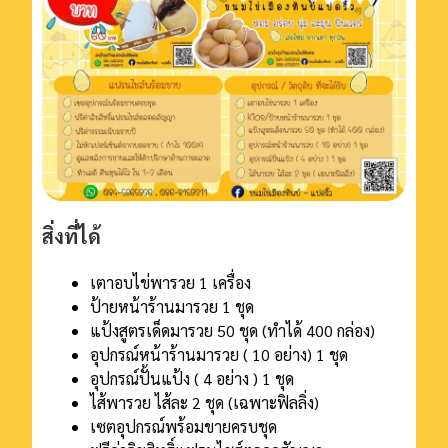
สิ่งที่ได้
เตาอบไข่พารวย 1 เครื่อง
ป้ายหน้าร้านมารวย 1 ชุด
แป้งสูตรเด็ดมารวย 50 ชุด (ทําได้ 400 กล่อง)
อุปกรณ์หน้าร้านมารวย ( 10 อย่าง) 1 ชุด
อุปกรณ์ปั้นแป้ง ( 4 อย่าง ) 1 ชุด
ไส้พารวย ไส้ละ 2 ชุด (เฉพาะฟิลลิ่ง)
เซตอุปกรณ์พร้อมขายครบชุด