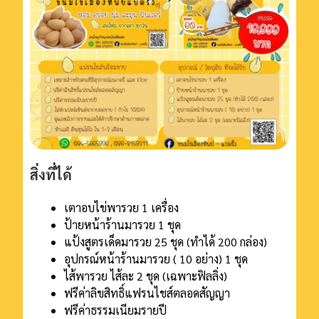
สิ่งที่ได้
เตาอบไข่พารวย 1 เครื่อง
ป้ายหน้าร้านมารวย 1 ชุด
แป้งสูตรเด็ดมารวย 25 ชุด (ทําได้ 200 กล่อง)
อุปกรณ์หน้าร้านมารวย ( 10 อย่าง) 1 ชุด
ไส้พารวย ไส้ละ 2 ชุด (เฉพาะฟิลลิ่ง)
ฟรีค่าลิขสิทธิ์แฟรนไชส์ตลอดสัญญา
ฟรีค่าธรรมเนียมรายปี