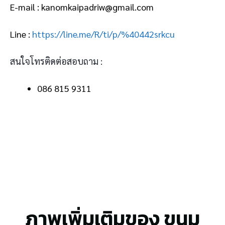
E-mail : kanomkaipadriw@gmail.com
Line :
https://line.me/R/ti/p/%40442srkcu
สนใจโทรติดต่อสอบถาม :
086 815 9311
ภาพเพิ่มเติมของ ขนม