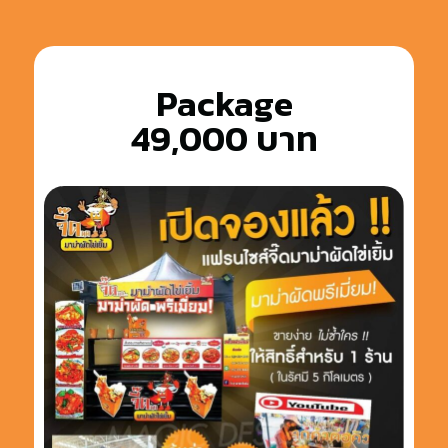
Package
49,000 บาท