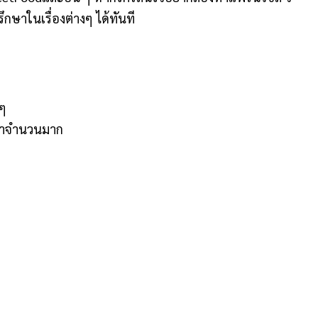
ษาในเรื่องต่างๆ ได้ทันที
 ๆ
ปมาจำนวนมาก