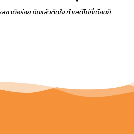
สชาติอร่อย กินแล้วติดใจ ทำเลดีไม่กี่เดือนก็