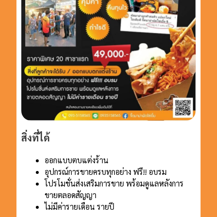
สิ่งที่ได้
ออกแบบตบแต่งร้าน
อุปกรณ์การขายครบทุกอย่าง ฟรี!! อบรม
โปรโมชั่นส่งเสริมการขาย พร้อมดูแลหลังการ
ขายตลอดสัญญา
ไม่มีค่ารายเดือน รายปี