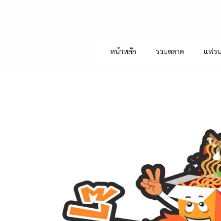
หน้าหลัก
รวมตลาด
แฟรน