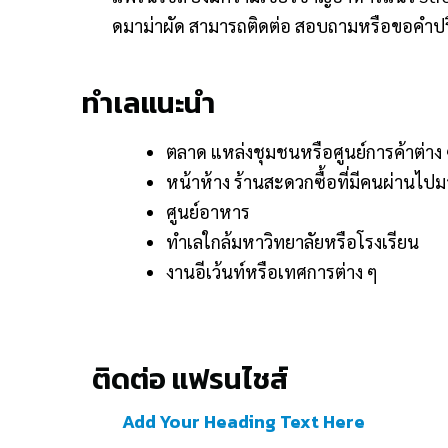
ดมาม่าผัด สามารถติดต่อ สอบถามหรือขอคำปรึก
ทำเลแนะนำ
ตลาด แหล่งชุมชนหรือศูนย์การค้าต่าง
หน้าห้าง ร้านสะดวกซื้อที่มีคนผ่านไ
ศูนย์อาหาร
ทำเลใกล้มหาวิทยาลัยหรือโรงเรียน
งานอีเว้นท์หรือเทศการต่าง ๆ
ติดต่อ แฟรนไชส์
Add Your Heading Text Here