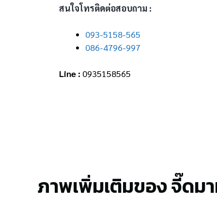
สนใจโทรติดต่อสอบถาม :
093-5158-565
086-4796-997
Line :
0935158565
ภาพเพิ่มเติมของ จี๊ดมาม่