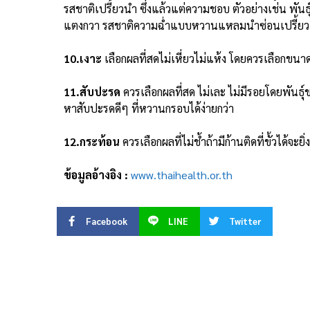
รสชาติเปรี้ยวนำ ซึ่งแล้วแต่ความชอบ ตัวอย่างเช่น พันธ
แตงกวา รสชาติความฉ่ำแบบหวานแหลมนำซ่อนเปรี้ยวเ
10.เงาะ
เลือกผลที่สดไม่เหี่ยวไม่แห้ง โดยควรเลือกขน
11.สับปะรด
ควรเลือกผลที่สด ไม่เละ ไม่มีรอยโดยพันธ
หาสับปะรดดีๆ ที่หวานกรอบได้ง่ายกว่า
12.กระท้อน
ควรเลือกผลที่ไม่ช้ำถ้ามีก้านติดที่ขั้วได้จะ
ข้อมูลอ้างอิง :
www.thaihealth.or.th
Facebook
LINE
Twitter