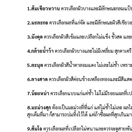
1.ส้มเขียวหวาน
ควรเลือกผิวบางและมีลักษณะกลมแป้น
2.มะละกอ
ควรเลือกผลที่แก่จัด และมีลักษณะผิวสีเขียวอ
3.มังคุด
ควรเลือกผิวสีเข้มและเปลือกไม่แข็ง ขั้วสด และกลี
4.กล้วยน้ำว้า
ควรเลือกผิวบางและไม่มีเหลี่ยม สุกคาเครือ
5.ละมุด
ควรเลือกผิวสีน้ำตาลอมแดง ไม่เละไม่ช้ำ เพราะล
6.ลางสาด
ควรเลือกผิวสีค่อนข้างเหลืองทองและมีสีแส
7.น้อยหน่า
ควรเลือกแบบแก่แต่ช้ำ ไม่ไม่มีรอยแผลที่เปลื
8.มะม่วงสุก
ต้องเป็นมะม่วงที่ที่แก่ แต่ไม่ช้ำไม่เละ ผลไ
สุกเต็มที่มา ก็สามารถบ่มทิ้งไว้ได้ แต่ถ้าซื้อผลที่สุกเกิ
9.
ส้มโอ
ควรเลือกผลที่เปลือกไม่หนาและควรจะดูสายพันธ์ุ