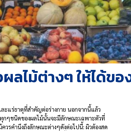
ื้อผลไม้ต่างๆ ให้ได้ข
ละแร่ธาตุที่สำคัญต่อร่างกาย นอกจากนี้แล้ว
ทุกๆชนิดของผลไม้นั้นจะมีลักษณะเฉพาะตัวที่
วรคำนึงถึงลักษณะต่างๆดังต่อไปนี้: ผิวต้องสด