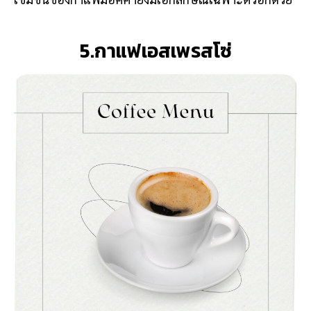
5.กาแฟเอสเพรสโซ่