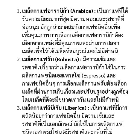
เมล็ดกาแฟอาราบิก้า (Arabica) :
เป็นกาแฟที่ได้
รับความนิยมมากที่สุด มีความหอมและรสชาติที่
อ่อนนุ่ม มักถูกนำมาผสมกับกาแฟชนิดอื่นเพื่อ
เพิ่มคุณภาพ การเลือกเมล็ดกาแฟอาราบิก้าต้อง
เลือกจากแหล่งที่มีคุณภาพและผ่านการปลอก
เมล็ดเพื่อให้ได้เมล็ดที่สมบูรณ์และไม่มีตำหนิ
เมล็ดกาแฟรับ (Robusta) :
มีความเข้มและ
รสชาติเปรี้ยวกว่าเมล็ดกาแฟอาราบิก้า ใช้ในการ
ผลิตกาแฟชนิดเอสเพรสโซ (Espresso) และ
กาแฟชนิดอื่นๆ การเลือกเมล็ดกาแฟรับต้องเลือก
เมล็ดที่ผ่านการเก็บเกี่ยวและปรับปรุงอย่างถูกต้อง
โดยเมล็ดที่ดีจะมีขนาดเท่ากัน และไม่มีตำหนิ
เมล็ดกาแฟลิบีเรีย (Liberica) :
เป็นกาแฟที่มีการ
ผลิตน้อยกว่ากาแฟชนิดอื่น มีความเข้มและ
รสชาติที่เป็นเอกลักษณ์
มักใช้ในการผลิตกาแฟ
ชนิดเอสเพรสโซ แต่มีรสชาติและกลิ่นที่ไม่