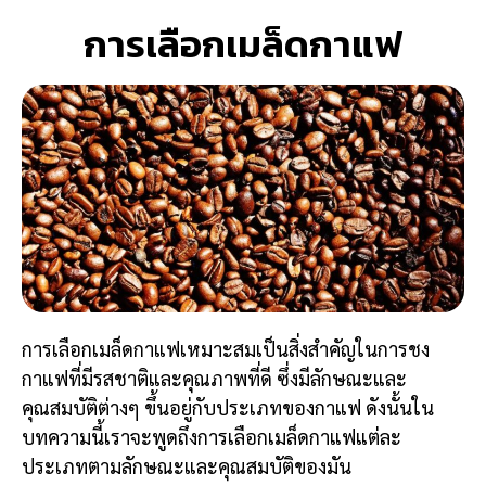
การเลือกเมล็ดกาแฟ
การเลือกเมล็ดกาแฟเหมาะสมเป็นสิ่งสำคัญในการชง
กาแฟที่มีรสชาติและคุณภาพที่ดี ซึ่งมีลักษณะและ
คุณสมบัติต่างๆ ขึ้นอยู่กับประเภทของกาแฟ ดังนั้นใน
บทความนี้เราจะพูดถึงการเลือกเมล็ดกาแฟแต่ละ
ประเภทตามลักษณะและคุณสมบัติของมัน