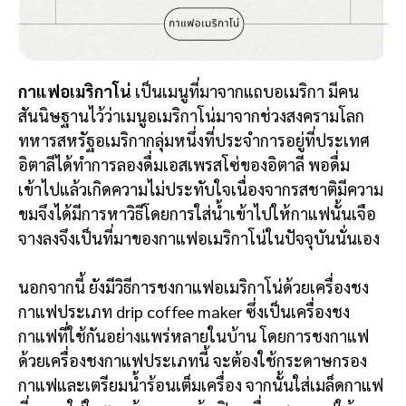
กาแฟอเมริกาโน่
เป็นเมนูที่มาจากแถบอเมริกา มีคน
สันนิษฐานไว้ว่าเมนูอเมริกาโน่มาจากช่วงสงครามโลก
ทหารสหรัฐอเมริกากลุ่มหนึ่งที่ประจำการอยู่ที่ประเทศ
อิตาลีได้ทำการลองดื่มเอสเพรสโซ่ของอิตาลี พอดื่ม
เข้าไปแล้วเกิดความไม่ประทับใจเนื่องจากรสชาติมีความ
ขมจึงได้มีการหาวิธีโดยการใส่น้ำเข้าไปให้กาแฟนั้นเจือ
จางลงจึงเป็นที่มาของกาแฟอเมริกาโน่ในปัจจุบันนั่นเอง
นอกจากนี้ ยังมีวิธีการชงกาแฟอเมริกาโน่ด้วยเครื่องชง
กาแฟประเภท drip coffee maker ซึ่งเป็นเครื่องชง
กาแฟที่ใช้กันอย่างแพร่หลายในบ้าน โดยการชงกาแฟ
ด้วยเครื่องชงกาแฟประเภทนี้ จะต้องใช้กระดาษกรอง
กาแฟและเตรียมน้ำร้อนเต็มเครื่อง จากนั้นใส่เมล็ดกาแฟ