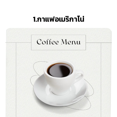
1.กาแฟอเมริกาโน่