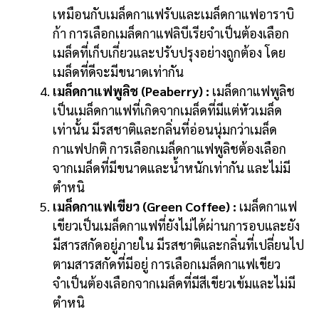
เหมือนกับเมล็ดกาแฟรับและเมล็ดกาแฟอาราบิ
ก้า การเลือกเมล็ดกาแฟลิบีเรียจำเป็นต้องเลือก
เมล็ดที่เก็บเกี่ยวและปรับปรุงอย่างถูกต้อง โดย
เมล็ดที่ดีจะมีขนาดเท่ากัน
เมล็ดกาแฟพูลิช (Peaberry) :
เมล็ดกาแฟพูลิช
เป็นเมล็ดกาแฟที่เกิดจากเมล็ดที่มีแต่หัวเมล็ด
เท่านั้น มีรสชาติและกลิ่นที่อ่อนนุ่มกว่าเมล็ด
กาแฟปกติ การเลือกเมล็ดกาแฟพูลิชต้องเลือก
จากเมล็ดที่มีขนาดและน้ำหนักเท่ากัน และไม่มี
ตำหนิ
เมล็ดกาแฟเขียว (Green Coffee) :
เมล็ดกาแฟ
เขียวเป็นเมล็ดกาแฟที่ยังไม่ได้ผ่านการอบและยัง
มีสารสกัดอยู่ภายใน มีรสชาติและกลิ่นที่เปลี่ยนไป
ตามสารสกัดที่มีอยู่ การเลือกเมล็ดกาแฟเขียว
จำเป็นต้องเลือกจากเมล็ดที่มีสีเขียวเข้มและไม่มี
ตำหนิ