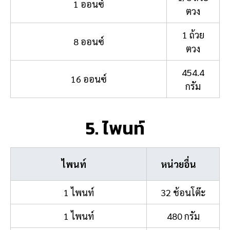
1 ออนซ์
ตวง
1 ถ้วย
8 ออนซ์
ตวง
454.4
16 ออนซ์
กรัม
5. ไพนท์
ไพนท์
หน่วยอื่น
1 ไพนท์
32 ช้อนโต๊ะ
1 ไพนท์
480 กรัม