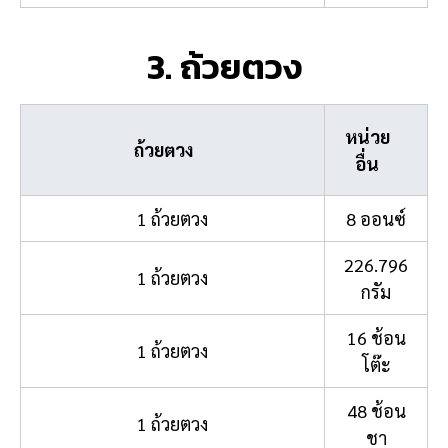
3. ถ้วยตวง
หน่วย
ถ้วยตวง
อื่น
1 ถ้วยตวง
8 ออนซ์
226.796
1 ถ้วยตวง
กรัม
16 ช้อน
1 ถ้วยตวง
โต๊ะ
48 ช้อน
1 ถ้วยตวง
ชา