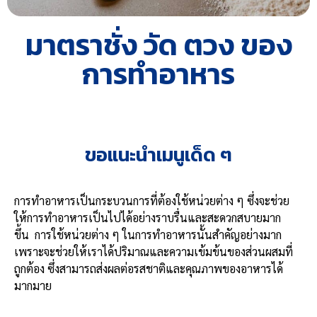
มาตราชั่ง วัด ตวง ของ
การทำอาหาร
ขอแนะนำเมนูเด็ด ๆ
การทำอาหารเป็นกระบวนการที่ต้องใช้หน่วยต่าง ๆ ซึ่งจะช่วย
ให้การทำอาหารเป็นไปได้อย่างราบรื่นและสะดวกสบายมาก
ขึ้น การใช้หน่วยต่าง ๆ ในการทำอาหารนั้นสำคัญอย่างมาก
เพราะจะช่วยให้เราได้ปริมาณและความเข้มข้นของส่วนผสมที่
ถูกต้อง ซึ่งสามารถส่งผลต่อรสชาติและคุณภาพของอาหารได้
มากมาย