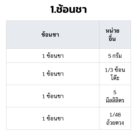
1.ช้อนชา
หน่วย
ช้อนชา
อื่น
1 ช้อนชา
5 กรัม
1/3 ช้อน
1 ช้อนชา
โต๊ะ
5
1 ช้อนชา
มิลลิลิตร
1/48
1 ช้อนชา
ถ้วยตวง