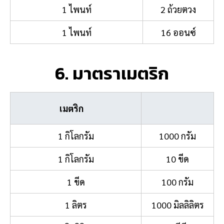
1 ไพนท์
2 ถ้วยตวง
1 ไพนท์
16 ออนซ์
6. มาตราเมตริก
เมตริก
1 กิโลกรัม
1000 กรัม
1 กิโลกรัม
10 ขีด
1 ขีด
100 กรัม
1 ลิตร
1000 มิลลิลิตร