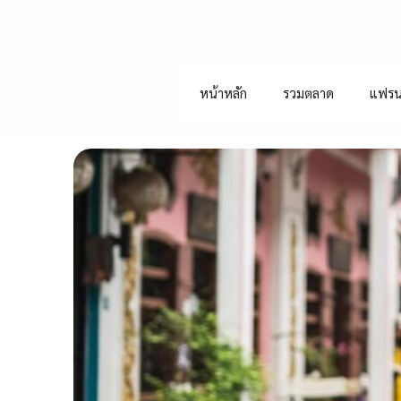
หน้าหลัก
รวมตลาด
แฟรน