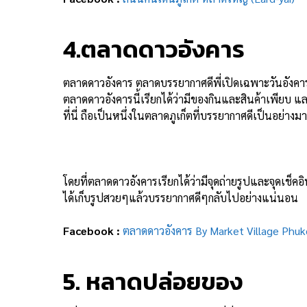
4.ตลาดดาวอังคาร
ตลาดดาวอังคาร ตลาดบรรยากาศดีพี่เปิดเฉพาะวันอังคารเท่าน
ตลาดดาวอังคารนี้เรียกได้ว่ามีของกินและสินค้าเพียบ และด
ที่นี่ ถือเป็นหนึ่งในตลาดภูเก็ตที่บรรยากาศดีเป็นอย่างม
โดยที่ตลาดดาวอังคารเรียกได้ว่ามีจุดถ่ายรูปและจุดเช็ค
ได้เก็บรูปสวยๆแล้วบรรยากาศดีๆกลับไปอย่างแน่นอน
Facebook :
ตลาดดาวอังคาร By Market Village Phuk
5. หลาดปล่อยของ