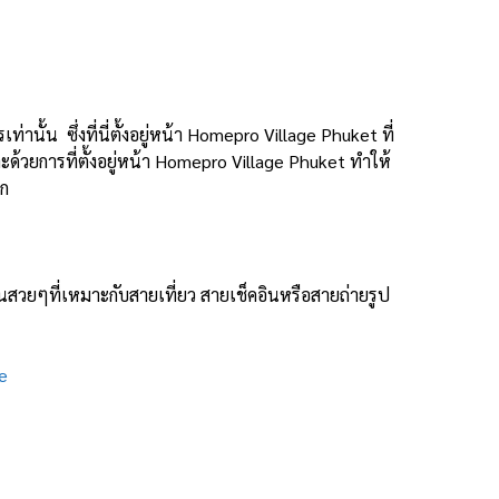
ั้น ซึ่งที่นี่ตั้งอยู่หน้า
Homepro Village Phuket ที่
้วยการที่ตั้งอยู่หน้า
Homepro Village Phuket ทำให้
าก
อินสวยๆที่เหมาะกับสายเที่ยว สายเช็คอินหรือสายถ่ายรูป
e