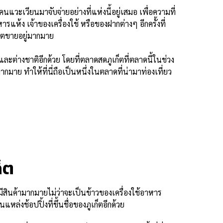
นแวะเวียนมาจับจ่ายอย่างที่แห่งนี้อยู่เสมอ เพื่อความที่
ห้ง เจ้าของเครื่องใช้ หรือของฝากต่างๆ อีกครั้งที่
ก็ตขายอยู่มากมาย
ไทยและต่างชาติอีกด้วย โดยที่ตลาดสดภูเก็ตที่ตลาดนี้ในช่วง
มาย ทำให้ที่นี่ถือเป็นหนึ่งในตลาดที่น่ามาท่องเที่ยว
็ต
่มีสินค้ามากมายไม่ว่าจะเป็นข้าวของเครื่องใช้อาหาร
แหล่งช้อปปิ้งที่ขึ้นชื่อของภูเก็ตอีกด้วย