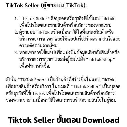
TikTok Seller (ผู้ขายบน TikTok):
“TikTok Seller” คือบุคคลหรือธุรกิจที่ใช้แอป TikTok
เพื่อโปรโมตและขายสินค้าหรือบริการของพวกเขา.
ผู้ขายบน TikTok สร้างเนื้อหาวิดีโอที่แสดงสินค้าหรือ
บริการของพวกเขา และใช้แอปเพื่อสร้างความสนใจและ
ความติดตามจากผู้ชม.
พวกเขาอาจใช้แอปเพื่อแบ่งปันข้อมูลเกี่ยวกับสินค้าหรือ
บริการของพวกเขา และส่งผู้ชมไปยัง “TikTok Shop”
เพื่อทำการสั่งซื้อ.
ดังนั้น “TikTok Shop” เป็นร้านค้าที่สร้างขึ้นในแอป TikTok
เพื่อขายสินค้าหรือบริการ ในขณะที่ “TikTok Seller” เป็นบุคคล
หรือธุรกิจที่ใช้ TikTok เพื่อโปรโมตและขายสินค้าหรือบริการ
ของพวกเขาผ่านเนื้อหาวิดีโอและการสร้างความสนใจในผู้ชม.
Tiktok Seller ขั้นตอน Download