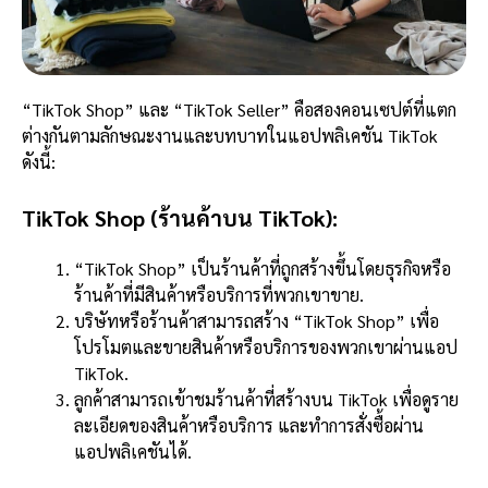
“TikTok Shop” และ “TikTok Seller” คือสองคอนเซปต์ที่แตก
ต่างกันตามลักษณะงานและบทบาทในแอปพลิเคชัน TikTok
ดังนี้:
TikTok Shop (ร้านค้าบน TikTok):
“TikTok Shop” เป็นร้านค้าที่ถูกสร้างขึ้นโดยธุรกิจหรือ
ร้านค้าที่มีสินค้าหรือบริการที่พวกเขาขาย.
บริษัทหรือร้านค้าสามารถสร้าง “TikTok Shop” เพื่อ
โปรโมตและขายสินค้าหรือบริการของพวกเขาผ่านแอป
TikTok.
ลูกค้าสามารถเข้าชมร้านค้าที่สร้างบน TikTok เพื่อดูราย
ละเอียดของสินค้าหรือบริการ และทำการสั่งซื้อผ่าน
แอปพลิเคชันได้.