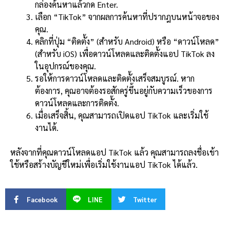
กล่องค้นหาแล้วกด Enter.
เลือก “TikTok” จากผลการค้นหาที่ปรากฎบนหน้าจอของ
คุณ.
คลิกที่ปุ่ม “ติดตั้ง” (สำหรับ Android) หรือ “ดาวน์โหลด”
(สำหรับ iOS) เพื่อดาวน์โหลดและติดตั้งแอป TikTok ลง
ในอุปกรณ์ของคุณ.
รอให้การดาวน์โหลดและติดตั้งเสร็จสมบูรณ์. หาก
ต้องการ, คุณอาจต้องรอสักครู่ขึ้นอยู่กับความเร็วของการ
ดาวน์โหลดและการติดตั้ง.
เมื่อเสร็จสิ้น, คุณสามารถเปิดแอป TikTok และเริ่มใช้
งานได้.
หลังจากที่คุณดาวน์โหลดแอป TikTok แล้ว คุณสามารถลงชื่อเข้า
ใช้หรือสร้างบัญชีใหม่เพื่อเริ่มใช้งานแอป TikTok ได้แล้ว.
Facebook
LINE
Twitter