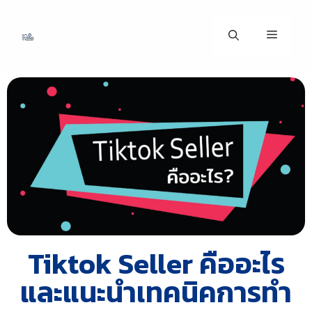
Tiktok Seller คืออะไร
และแนะนำเทคนิคการทำ