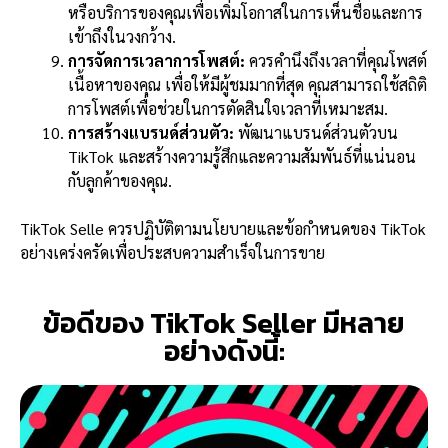
หรือบริการของคุณเพื่อเพิ่มโอกาสในการเห็นชื่อและการ
เข้าถึงในวงกว้าง.
การจัดการเวลาการโพสต์:
ควรคำนึงถึงเวลาที่คุณโพสต์
เนื้อหาของคุณ เพื่อให้มีผู้ชมมากที่สุด คุณสามารถใช้สถิติ
การโพสต์เพื่อช่วยในการตัดสินใจเวลาที่เหมาะสม.
การสร้างแบรนด์ส่วนตัว:
พัฒนาแบรนด์ส่วนตัวบน
TikTok และสร้างความรู้สึกและความสัมพันธ์ที่แน่นอน
กับลูกค้าของคุณ.
TikTok Selle ควรปฏิบัติตามนโยบายและข้อกำหนดของ TikTok
อย่างเคร่งครัดเพื่อประสบความสำเร็จในการขาย
ข้อดีของ TikTok Seller มีหลาย
อย่างดังนี้: