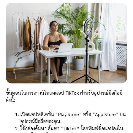
ขั้นตอนในการดาวน์โหลดแอป TikTok สำหรับอุปกรณ์มือถือมี
ดังนี้:
เปิดแอปพลิเคชัน “Play Store” หรือ “App Store” บน
อุปกรณ์มือถือของคุณ.
ใช้กล่องค้นหา ค้นหา “TikTok” โดยพิมพ์ชื่อแอปลงใน