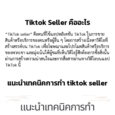
Tiktok Seller คืออะไร
“TikTok seller” คือคนที่ใช้แอปพลิเคชัน TikTok ในการขาย
สินค้าหรือบริการของตนหรือผู้อื่น ๆ โดยการสร้างเนื้อหาวิดีโอที่
สร้างสรรค์บน TikTok เพื่อโฆษณาและโปรโมตสินค้าหรือบริการ
ของพวกเขา และมุ่งเน้นให้ผู้ชมที่เห็นวิดีโอรู้สึกต้องการซื้อสิ่งนั้น
ผ่านการสร้างความน่าสนใจและการสื่อสารผ่านทางวิดีโอบนแอป
TikTok นี้
แนะนำเทคนิคการทำ tiktok seller