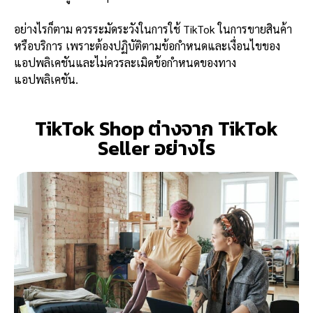
อย่างไรก็ตาม ควรระมัดระวังในการใช้ TikTok ในการขายสินค้า
หรือบริการ เพราะต้องปฏิบัติตามข้อกำหนดและเงื่อนไขของ
แอปพลิเคชันและไม่ควรละเมิดข้อกำหนดของทาง
แอปพลิเคชัน.
TikTok Shop ต่างจาก TikTok
Seller อย่างไร