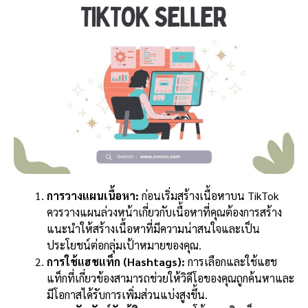
การวางแผนเนื้อหา:
ก่อนเริ่มสร้างเนื้อหาบน TikTok
ควรวางแผนล่วงหน้าเกี่ยวกับเนื้อหาที่คุณต้องการสร้าง
แนะนำให้สร้างเนื้อหาที่มีความน่าสนใจและเป็น
ประโยชน์ต่อกลุ่มเป้าหมายของคุณ.
การใช้แฮชแท็ก (Hashtags):
การเลือกและใช้แฮช
แท็กที่เกี่ยวข้องสามารถช่วยให้วิดีโอของคุณถูกค้นหาและ
มีโอกาสได้รับการเพิ่มส่วนแบ่งสูงขึ้น.