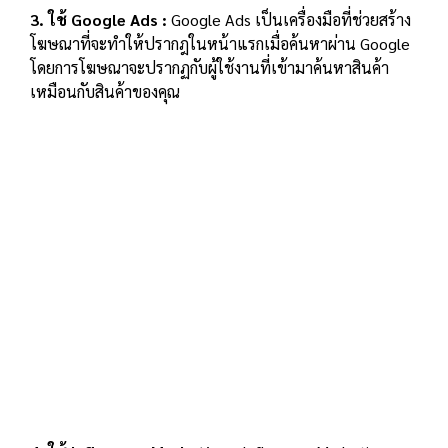
3. ใช้ Google Ads :
Google Ads เป็นเครื่องมือที่ช่วยสร้าง
โฆษณาที่จะทำให้ปรากฎในหน้าแรกเมื่อค้นหาผ่าน Google
โดยการโฆษณาจะปรากฏกับผู้ใช้งานที่เข้ามาค้นหาสินค้า
เหมือนกับสินค้าของคุณ