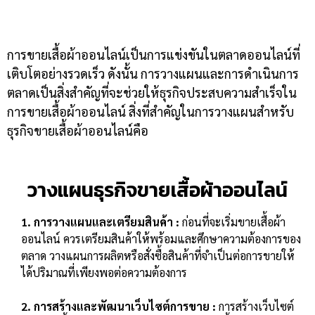
การขายเสื้อผ้าออนไลน์เป็นการแข่งขันในตลาดออนไลน์ที่
เติบโตอย่างรวดเร็ว ดังนั้น การวางแผนและการดำเนินการ
ตลาดเป็นสิ่งสำคัญที่จะช่วยให้ธุรกิจประสบความสำเร็จใน
การขายเสื้อผ้าออนไลน์ สิ่งที่สำคัญในการวางแผนสำหรับ
ธุรกิจ
ขายเสื้อผ้าออนไลน์คือ
วางแผนธุรกิจขายเสื้อผ้าออนไลน์
1. การวางแผนและเตรียมสินค้า :
ก่อนที่จะเริ่มขายเสื้อผ้า
ออนไลน์ ควรเตรียมสินค้าให้พร้อมและศึกษาความต้องการของ
ตลาด วางแผนการผลิตหรือสั่งซื้อสินค้าที่จำเป็นต่อการขายให้
ได้ปริมาณที่เพียงพอต่อความต้องการ
2. การสร้างและพัฒนาเว็บไซต์การขาย :
การสร้างเว็บไซต์