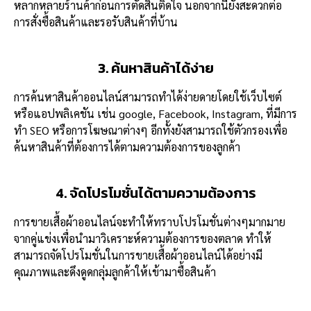
หลากหลายร้านค้าก่อนการตัดสินติดใจ นอกจากนี้ยังสะดวกต่อ
การสั่งซื้อสินค้าและรอรับสินค้าที่บ้าน
3. ค้นหาสินค้าได้ง่าย
การค้นหาสินค้าออนไลน์สามารถทำได้ง่ายดายโดยใช้เว็บไซต์
หรือแอปพลิเคชัน เช่น google, Facebook, Instagram, ที่มีการ
ทำ SEO หรือการโฆษณาต่างๆ อีกทั้งยังสามารถใช้ตัวกรองเพื่อ
ค้นหาสินค้าที่ต้องการได้ตามความต้องการของลูกค้า
4. จัดโปรโมชั่นได้ตามความต้องการ
การขายเสื้อผ้าออนไลน์จะทำให้ทราบโปรโมชั่นต่างๆมากมาย
จากคู่แข่งเพื่อนำมาวิเคราะห์ความต้องการของตลาด ทำให้
สามารถจัดโปรโมชั่นในการขายเสื้อผ้าออนไลน์ได้อย่างมี
คุณภาพและดึงดูดกลุ่มลูกค้าให้เข้ามาซื้อสินค้า