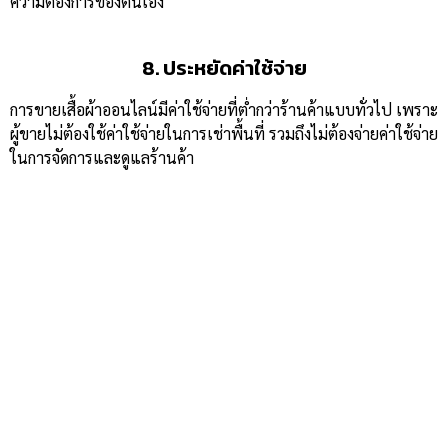
ความต้องการของตนเอง
8. ประหยัดค่าใช้จ่าย
การขายเสื้อผ้าออนไลน์มีค่าใช้จ่ายที่ต่ำกว่าร้านค้าแบบทั่วไป เพราะ
ผู้ขายไม่ต้องใช้ค่าใช้จ่ายในการเช่าพื้นที่ รวมถึงไม่ต้องจ่ายค่าใช้จ่าย
ในการจัดการและดูแลร้านค้า