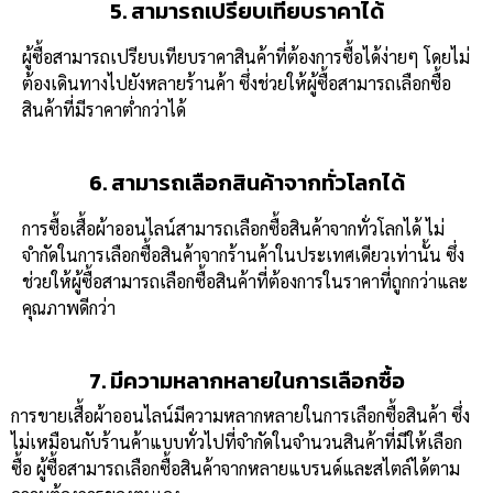
5. สามารถเปรียบเทียบราคาได้
ผู้ซื้อสามารถเปรียบเทียบราคาสินค้าที่ต้องการซื้อได้ง่ายๆ โดยไม่
ต้องเดินทางไปยังหลายร้านค้า ซึ่งช่วยให้ผู้ซื้อสามารถเลือกซื้อ
สินค้าที่มีราคาต่ำกว่าได้
6. สามารถเลือกสินค้าจากทั่วโลกได้
การซื้อเสื้อผ้าออนไลน์สามารถเลือกซื้อสินค้าจากทั่วโลกได้ ไม่
จำกัดในการเลือกซื้อสินค้าจากร้านค้าในประเทศเดียวเท่านั้น ซึ่ง
ช่วยให้ผู้ซื้อสามารถเลือกซื้อสินค้าที่ต้องการในราคาที่ถูกกว่าและ
คุณภาพดีกว่า
7. มีความหลากหลายในการเลือกซื้อ
การขายเสื้อผ้าออนไลน์มีความหลากหลายในการเลือกซื้อสินค้า ซึ่ง
ไม่เหมือนกับร้านค้าแบบทั่วไปที่จำกัดในจำนวนสินค้าที่มีให้เลือก
ซื้อ ผู้ซื้อสามารถเลือกซื้อสินค้าจากหลายแบรนด์และสไตล์ได้ตาม