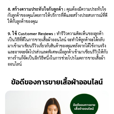
8. สร้างความประทับใจกับลูกค้า :
คุณต้องมีความประทับใจ
กับลูกค้าของคุณโดยการให้บริการที่ดีและสร้างประสบการณ์ที่ดี
ให้กับลูกค้าของคุณ
9. ใช้ Customer Reviews :
ทำรีวิวความคิดเห็นของลูกค้า
เป็นวิธีที่ดีในการ
ขายเสื้อผ้าออนไลน์
จะทำให้ลูกค้าจะได้กลับ
มาเข้ามาเขียนรีวิวเกี่ยวกับสินค้าของคุณหลังจากได้ใช้งานจริง
และอาจจะจัดโปรส่วนลดพิเศษเมื่อลูกค้าเข้ามาเขียนรีวิวให้กับ
ทางร้านก็จัดเป็นอีกวิธีหนึ่งในการช่วยโปรโมตการ
ขายเสื้อผ้า
ออนไลน์
ข้อดีของการขายเสื้อผ้าออนไลน์