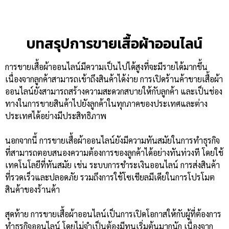
บทสรุปการขายเสื้อผ้าออนไลน์
การขายเสื้อผ้าออนไลน์มีความเป็นไปได้สูงที่จะมีรายได้มากขึ้น
เนื่องจากลูกค้าสามารถเข้าถึงสินค้าได้ง่าย การเปิดร้านค้าขายเสื้อผ้า
ออนไลน์ยังสามารถสร้างความสะดวกสบายให้กับลูกค้า และเป็นช่อง
ทางในการขายสินค้าไปยังลูกค้าในทุกภาคของประเทศและต่าง
ประเทศได้อย่างมีประสิทธิภาพ
นอกจากนี้ การขายเสื้อผ้าออนไลน์ยังมีความทันสมัยในการทำธุรกิจ
ที่สามารถตอบสนองความต้องการของลูกค้าได้อย่างทันท่วงที โดยใช้
เทคโนโลยีที่ทันสมัย เช่น ระบบการชำระเงินออนไลน์ การส่งสินค้า
ที่รวดเร็วและปลอดภัย รวมถึงการใช้โซเชียลมีเดียในการโปรโมต
สินค้าของร้านค้า
สุดท้าย การขายเสื้อผ้าออนไลน์เป็นการเปิดโอกาสให้กับผู้ที่ต้องการ
ทำธุรกิจออนไลน์ โดยไม่จำเป็นต้องมีทุนเริ่มต้นมากนัก เนื่องจาก