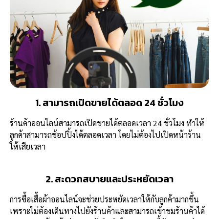
1. สามารถเปิดขายได้ตลอด 24 ชั่วโมง
ร้านค้าออนไลน์สามารถเปิดขายได้ตลอดเวลา 24 ชั่วโมง ทำให้
ลูกค้าสามารถช้อปปิ้งได้ตลอดเวลา โดยไม่ต้องไปเปิดหน้าร้าน
ให้เสียเวลา
2. สะดวกสบายและประหยัดเวลา
การซื้อเสื้อผ้าออนไลน์จะช่วยประหยัดเวลาให้กับลูกค้ามากขึ้น
เพราะไม่ต้องเดินทางไปยังร้านค้าและสามารถเข้าชมร้านค้าได้