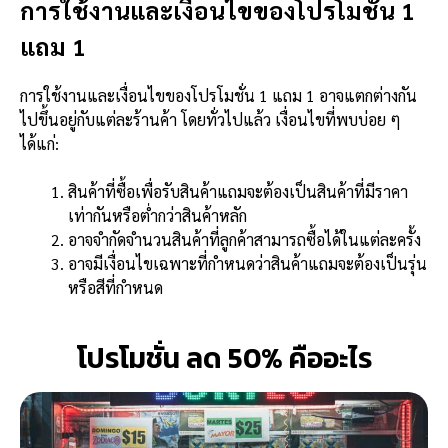
การใช้งานและเงื่อนไขของโปรโมชั่น 1
แถม 1
การใช้งานและเงื่อนไขของโปรโมชั่น 1 แถม 1 อาจแตกต่างกัน
ไปขึ้นอยู่กับแต่ละร้านค้า โดยทั่วไปแล้ว เงื่อนไขที่พบบ่อย ๆ
ได้แก่:
สินค้าที่ซื้อเพื่อรับสินค้าแถมจะต้องเป็นสินค้าที่มีราคา
เท่ากันหรือต่ำกว่าสินค้าหลัก
อาจจำกัดจำนวนสินค้าที่ลูกค้าสามารถซื้อได้ในแต่ละครั้ง
อาจมีเงื่อนไขเฉพาะที่กำหนดว่าสินค้าแถมจะต้องเป็นรุ่น
หรือสีที่กำหนด
โปรโมชั่น ลด 50% คืออะไร