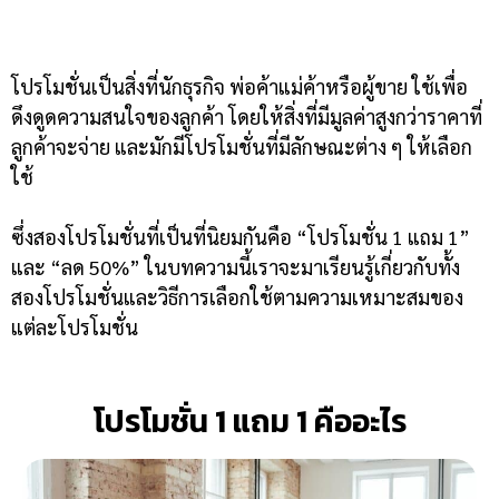
โปรโมชั่นเป็นสิ่งที่นักธุรกิจ พ่อค้าแม่ค้าหรือผู้ขาย ใช้เพื่อ
ดึงดูดความสนใจของลูกค้า โดยให้สิ่งที่มีมูลค่าสูงกว่าราคาที่
ลูกค้าจะจ่าย และมักมีโปรโมชั่นที่มีลักษณะต่าง ๆ ให้เลือก
ใช้
ซึ่งสองโปรโมชั่นที่เป็นที่นิยมกันคือ “โปรโมชั่น 1 แถม 1”
และ “ลด 50%” ในบทความนี้เราจะมาเรียนรู้เกี่ยวกับทั้ง
สองโปรโมชั่นและวิธีการเลือกใช้ตามความเหมาะสมของ
แต่ละโปรโมชั่น
โปรโมชั่น 1 แถม 1 คืออะไร