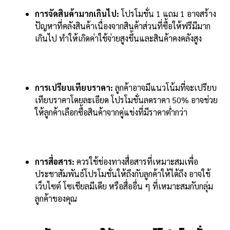
การจัดสินค้ามากเกินไป:
โปรโมชั่น 1 แถม 1 อาจสร้าง
ปัญหาที่คลังสินค้าเนื่องจากสินค้าส่วนที่ซื้อให้ฟรีมีมาก
เกินไป ทำให้เกิดค่าใช้จ่ายสูงขึ้นและสินค้าคงคลังสูง
การเปรียบเทียบราคา:
ลูกค้าอาจมีแนวโน้มที่จะเปรียบ
เทียบราคาโดยละเอียด โปรโมชั่นลดราคา 50% อาจช่วย
ให้ลูกค้าเลือกซื้อสินค้าจากคู่แข่งที่มีราคาต่ำกว่า
การสื่อสาร:
ควรใช้ช่องทางสื่อสารที่เหมาะสมเพื่อ
ประชาสัมพันธ์โปรโมชั่นให้ถึงกับลูกค้าให้ได้ถึง อาจใช้
เว็บไซต์ โซเชียลมีเดีย หรือสื่ออื่น ๆ ที่เหมาะสมกับกลุ่ม
ลูกค้าของคุณ