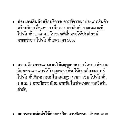
ประเภทสินค้าหรือบริการ:
ควรพิจารณาประเภทสินค้า
หรือบริการที่คุณขาย เนื่องจากบางสินค้าอาจเหมาะกับ
โปรโมชั่น 1 แถม 1 ในขณะที่อื่นอาจให้ประโยชน์
มากกว่าจากโปรโมชั่นลดราคา 50%
ความต้องการและแนวโน้มฤดูกาล:
การวิเคราะห์ความ
ต้องการและแนวโน้มฤดูกาลจะช่วยให้คุณเลือกกลยุทธ์
โปรโมชั่นที่เหมาะสมในแต่ละช่วงเวลา เช่น โปรโมชั่น
1 แถม 1 อาจมีความนิยมมากขึ้นในช่วงเทศกาลหรือวัน
สำคัญ
ผลกระทบต่อค่าใช้จ่ายธุรกิจ:
ควรพิจารณาต้นทุนและ