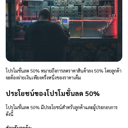
โปรโมชั่นลด 50% หมายถึงการลดราคาสินค้าลง 50% โดยลูกค้า
จะต้องจ่ายเงินเพียงครึ่งหนึ่งของราคาเต็ม
ประโยชน์ของโปรโมชั่นลด 50%
โปรโมชั่นลด 50% มีประโยชน์สำหรับลูกค้าและผู้ประกอบการ
ดังนี้
สำหรับลูกค้า: