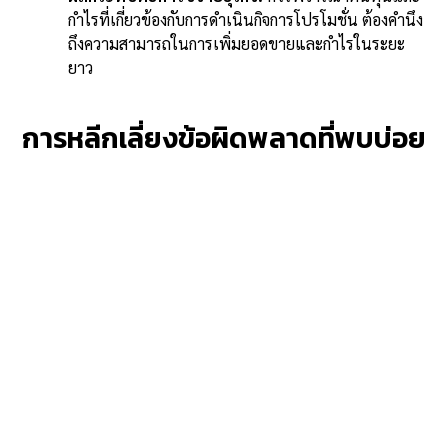
กำไรที่เกี่ยวข้องกับการดำเนินกิจการโปรโมชั่น ต้องคำนึง
ถึงความสามารถในการเพิ่มยอดขายและกำไรในระยะ
ยาว
การหลีกเลี่ยงข้อผิดพลาดที่พบบ่อย