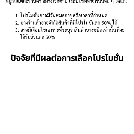
อยู่กับแต่ละร้านค้า อย่างไรก็ตาม เงื่อนไขที่อาจพบบ่อย ๆ ได้แก่:
โปรโมชั่นอาจมีวันหมดอายุหรือเวลาที่กำหนด
บางร้านค้าอาจจำกัดสินค้าที่มีโปรโมชั่นลด 50% ได้
อาจมีเงื่อนไขเฉพาะที่ระบุว่าสินค้าบางชนิดเท่านั้นที่จะ
ได้รับส่วนลด 50%
ปัจจัยที่มีผลต่อการเลือกโปรโมชั่น