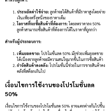
ประหยัดค่าใช้จ่าย:
ลูกค้าจะได้สินค้าที่มีราคาสูงโดยจ่าย
เงินเพียงครึ่งหนึ่งของราคาเต็ม
โอกาสที่จะซื้อสินค้าที่ต้องการ:
โดยลดราคาลง 50%
ลูกค้าสามารถซื้อสินค้าที่ต้องการได้ในราคาที่ถูกกว่า
สำหรับผู้ประกอบการ:
เพิ่มยอดขาย:
โปรโมชั่นลด 50% มักช่วยเพิ่มยอดขาย
ได้เนื่องจากลูกค้าจะมีความสนใจมากขึ้นในการซื้อสินค้า
กำจัดสินค้าคงคลัง:
โปรโมชั่นนี้ช่วยในการขายสินค้าคง
คลังที่สต็อกเกินไป
เงื่อนไขการใช้งานของโปรโมชั่นลด
50%
เงื่อนไขการใช้งานของโปรโมชั่นลด 50% อาจแตกต่างกันไปขึ้น