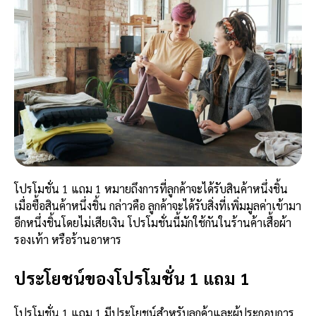
โปรโมชั่น 1 แถม 1 หมายถึงการที่ลูกค้าจะได้รับสินค้าหนึ่งชิ้น
เมื่อซื้อสินค้าหนึ่งชิ้น กล่าวคือ ลูกค้าจะได้รับสิ่งที่เพิ่มมูลค่าเข้ามา
อีกหนึ่งชิ้นโดยไม่เสียเงิน โปรโมชั่นนี้มักใช้กันในร้านค้าเสื้อผ้า
รองเท้า หรือร้านอาหาร
ประโยชน์ของโปรโมชั่น 1 แถม 1
โปรโมชั่น 1 แถม 1 มีประโยชน์สำหรับลูกค้าและผู้ประกอบการ