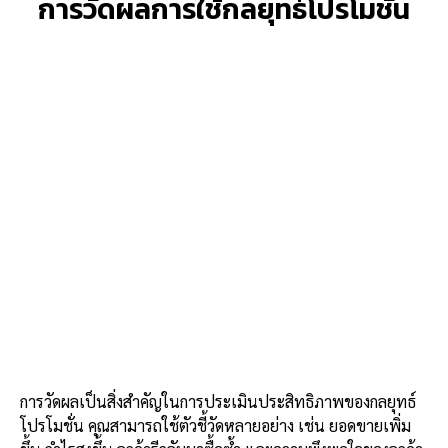
การวัดผลการใช้กลยุทธ์โปรโมชั่น
การวัดผลเป็นสิ่งสำคัญในการประเมินประสิทธิภาพของกลยุทธ์
โปรโมชั่น คุณสามารถใช้ตัวชี้วัดหลายอย่าง เช่น ยอดขายเพิ่ม