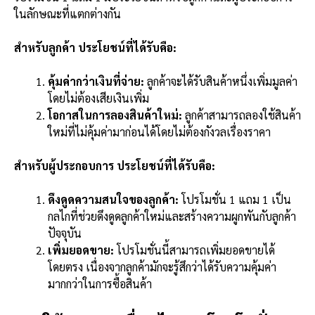
ในลักษณะที่แตกต่างกัน
สำหรับลูกค้า ประโยชน์ที่ได้รับคือ:
คุ้มค่ากว่าเงินที่จ่าย:
ลูกค้าจะได้รับสินค้าหนึ่งเพิ่มมูลค่า
โดยไม่ต้องเสียเงินเพิ่ม
โอกาสในการลองสินค้าใหม่:
ลูกค้าสามารถลองใช้สินค้า
ใหม่ที่ไม่คุ้มค่ามาก่อนได้โดยไม่ต้องกังวลเรื่องราคา
สำหรับผู้ประกอบการ ประโยชน์ที่ได้รับคือ:
ดึงดูดความสนใจของลูกค้า:
โปรโมชั่น 1 แถม 1 เป็น
กลไกที่ช่วยดึงดูดลูกค้าใหม่และสร้างความผูกพันกับลูกค้า
ปัจจุบัน
เพิ่มยอดขาย:
โปรโมชั่นนี้สามารถเพิ่มยอดขายได้
โดยตรง เนื่องจากลูกค้ามักจะรู้สึกว่าได้รับความคุ้มค่า
มากกว่าในการซื้อสินค้า