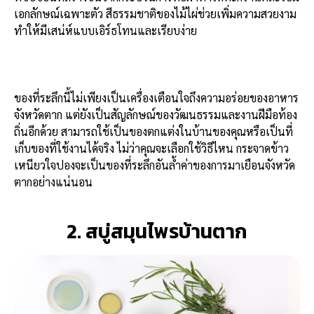
เอกลักษณ์เฉพาะตัว สีธรรมชาติของไม้ไผ่ช่วยเพิ่มความสวยงาม
ทำให้มีเสน่ห์แบบเอิร์ธโทนและเรียบง่าย
ของที่ระลึกนี้ไม่เพียงเป็นเครื่องเตือนใจถึงความอร่อยของอาหาร
จังหวัดตาก แต่ยังเป็นสัญลักษณ์ของวัฒนธรรมและงานฝีมือท้อง
ถิ่นอีกด้วย สามารถใช้เป็นของตกแต่งในบ้านของคุณหรือเป็นที่
เก็บของที่ใช้งานได้จริง ไม่ว่าคุณจะเลือกใช้วิธีไหน กระจาดข้าว
เหนียวใจปองจะเป็นของที่ระลึกอันล้ำค่าของการมาเยือนจังหวัด
ตากอย่างแน่นอน
2. สบู่สมุนไพรบ้านตาก