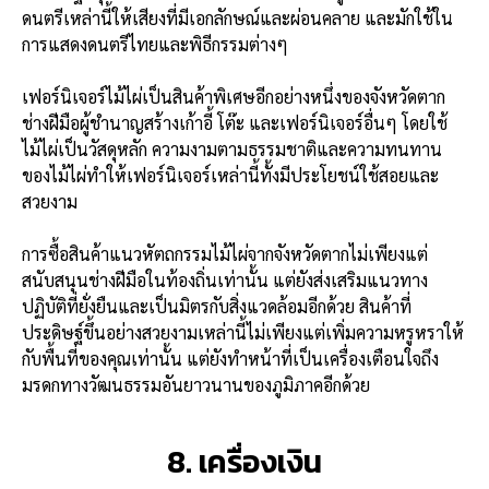
ดนตรีเหล่านี้ให้เสียงที่มีเอกลักษณ์และผ่อนคลาย และมักใช้ใน
การแสดงดนตรีไทยและพิธีกรรมต่างๆ
เฟอร์นิเจอร์ไม้ไผ่เป็นสินค้าพิเศษอีกอย่างหนึ่งของจังหวัดตาก
ช่างฝีมือผู้ชำนาญสร้างเก้าอี้ โต๊ะ และเฟอร์นิเจอร์อื่นๆ โดยใช้
ไม้ไผ่เป็นวัสดุหลัก ความงามตามธรรมชาติและความทนทาน
ของไม้ไผ่ทำให้เฟอร์นิเจอร์เหล่านี้ทั้งมีประโยชน์ใช้สอยและ
สวยงาม
การซื้อสินค้าแนวหัตถกรรมไม้ไผ่จากจังหวัดตากไม่เพียงแต่
สนับสนุนช่างฝีมือในท้องถิ่นเท่านั้น แต่ยังส่งเสริมแนวทาง
ปฏิบัติที่ยั่งยืนและเป็นมิตรกับสิ่งแวดล้อมอีกด้วย สินค้าที่
ประดิษฐ์ขึ้นอย่างสวยงามเหล่านี้ไม่เพียงแต่เพิ่มความหรูหราให้
กับพื้นที่ของคุณเท่านั้น แต่ยังทำหน้าที่เป็นเครื่องเตือนใจถึง
มรดกทางวัฒนธรรมอันยาวนานของภูมิภาคอีกด้วย
8. เครื่องเงิน