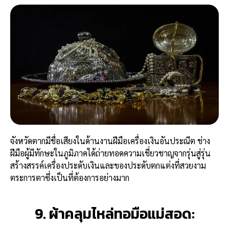
จังหวัดตากมีชื่อเสียงในด้านงานฝีมือเครื่องเงินอันประณีต ช่าง
ฝีมือผู้มีทักษะในภูมิภาคได้ถ่ายทอดความเชี่ยวชาญจากรุ่นสู่รุ่น
สร้างสรรค์เครื่องประดับเงินและของประดับตกแต่งที่สวยงาม
ตระการตาซึ่งเป็นที่ต้องการอย่างมาก
9. ผ้าคลุมไหล่ทอมือแม่สอด: