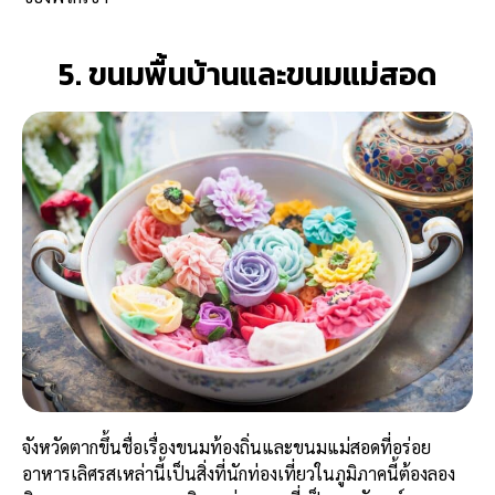
5. ขนมพื้นบ้านและขนมแม่สอด
จังหวัดตากขึ้นชื่อเรื่องขนมท้องถิ่นและขนมแม่สอดที่อร่อย
อาหารเลิศรสเหล่านี้เป็นสิ่งที่นักท่องเที่ยวในภูมิภาคนี้ต้องลอง