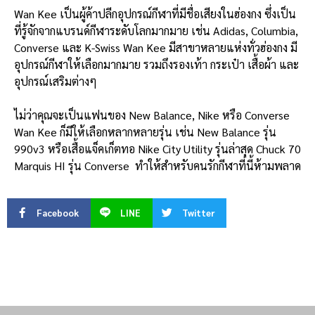
Wan Kee เป็นผู้ค้าปลีกอุปกรณ์กีฬาที่มีชื่อเสียงในฮ่องกง ซึ่งเป็น
ที่รู้จักจากแบรนด์กีฬาระดับโลกมากมาย เช่น Adidas, Columbia,
Converse และ K-Swiss Wan Kee มีสาขาหลายแห่งทั่วฮ่องกง มี
อุปกรณ์กีฬาให้เลือกมากมาย รวมถึงรองเท้า กระเป๋า เสื้อผ้า และ
อุปกรณ์เสริมต่างๆ
ไม่ว่าคุณจะเป็นแฟนของ New Balance, Nike หรือ Converse
Wan Kee ก็มีให้เลือกหลากหลายรุ่น เช่น New Balance รุ่น
990v3 หรือเสื้อแจ็คเก็ตทอ Nike City Utility รุ่นล่าสุด Chuck 70
Marquis HI รุ่น Converse ทำให้สำหรับคนรักกีฬาที่นี้ห้ามพลาด
Facebook
LINE
Twitter