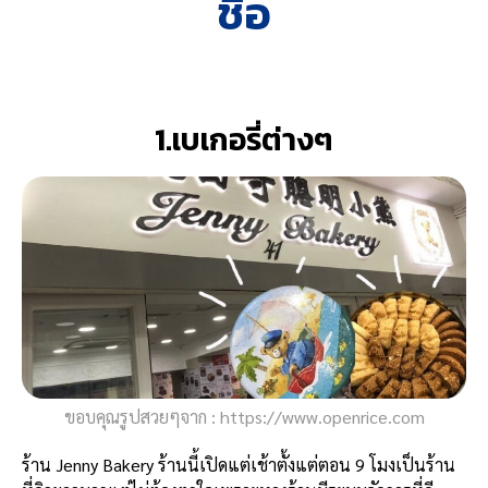
ชื่อ
1.เบเกอรี่ต่างๆ
ขอบคุณรูปสวยๆจาก : https://www.openrice.com
ร้าน Jenny Bakery ร้านนี้เปิดแต่เช้าตั้งแต่ตอน 9 โมงเป็นร้าน