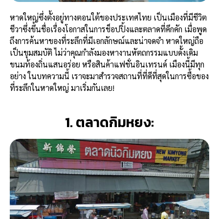
หาดใหญ่ซึ่งตั้งอยู่ทางตอนใต้ของประเทศไทย เป็นเมืองที่มีชีวิต
ชีวาซึ่งขึ้นชื่อเรื่องโอกาสในการช็อปปิ้งและตลาดที่คึกคัก เมื่อพูด
ถึงการค้นหาของที่ระลึกที่มีเอกลักษณ์และน่าจดจำ หาดใหญ่ถือ
เป็นขุมสมบัติ ไม่ว่าคุณกำลังมองหางานหัตถกรรมแบบดั้งเดิม
ขนมท้องถิ่นแสนอร่อย หรือสินค้าแฟชั่นอินเทรนด์ เมืองนี้มีทุก
อย่าง ในบทความนี้ เราจะมาสำรวจสถานที่ที่ดีที่สุดในการซื้อของ
ที่ระลึกในหาดใหญ่ มาเริ่มกันเลย!
1. ตลาดกิมหยง: