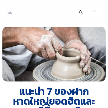
แนะนำ 7 ของฝาก
หาดใหญ่ยอดฮิตและ