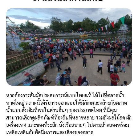
หากต้องการสัมผัสประสบการณ์แบบไทยแท้ ให้ไปที่ตลาดน้ำ
หาดใหญ่ ตลาดนี้ได้รับการออกแบบให้มีลักษณะคล้ายกับตลาด
น้ำแบบดั้งเดิมที่พบในส่วนอื่นๆ ของประเทศไทย ที่นี่คุณ
สามารถเลือกดูผลิตภัณฑ์ท้องถิ่นที่หลากหลาย รวมถึงผลไม้สด ผัก
เครื่องเทศ และของที่ระลึก นั่งเรือสบายๆ ไปตามลำคลองพร้อม
เพลิดเพลินกับทัศนียภาพและเสียงของตลาด