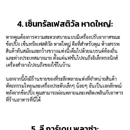
4. เซ็นทรัลเฟสติวัล หาดใหญ่:
หากคุณต้องการความสะดวกสบายแบบมีเครื่องปรับอากาศขณะ
ช้อปปิ้ง เซ็นทรัลเฟสติวัล หาดใหญ่ คือที่สำหรับคุณ ห้างสรรพ
สินค้าทันสมัยและกว้างขวางแห่งนี้เต็มไปด้วยแบรนด์ท้องถิ่น
และต่างประเทศมากมาย ตั้งแต่แฟชั่นไปจนถึงอิเล็กทรอนิกส์
เครื่องสำอางไปจนถึงของใช้ในบ้าน
นอกจากนี้ยังมีร้านขายของที่ระลึกหลายแห่งที่จำหน่ายสินค้า
หัตถกรรมไทยและเครื่องประดับเล็กๆ น้อยๆ อันเป็นเอกลักษณ์
หลังจากช้อปปิ้ง คุณสามารถผ่อนคลายและเพลิดเพลินกับอาหาร
ที่ร้านอาหารที่นี่ได้
5. ลี การ์เดน พลาซ่า: