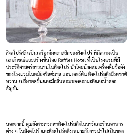
สิงคโปร์สลิงเป็นเครื่องดื่มคลาสสิกของสิงคโปร์ ที่มีความเป็น
เอกลักษณ์และสร้างขึ้นโดย Raffles Hotel ที่เป็นโรงแรมที่มี
ประวัติศาสตร์ยาวนานในสิงคโปร์ นำโดยนักผสมเครื่องดื่มชื่อดัง
ของโรงแรมในสมัยคริสต์มาส แอนเดอร์สัน สิงคโปร์สลิงมีรสชาติ
หวาน-เปรี้ยวสดชื่นและมีกลิ่นหอมของดอกมะลิและน้ำดอก
อัญชัน
นอกจากนี้ คุณยังสามารถหาสิงคโปร์สลิงในบาร์และร้านอาหาร
ต่าง ๆ ในสิงคโปร์ และสิงคโปร์สลิงเหมาะกับการนำไปเป็นของ