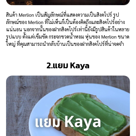
สินค้า Merlion เป็นสัญลักษณ์ที่แสดงความเป็นสิงคโปร์ รูป
ลักษณ์ของ Merlion ที่ไม่เห็นก็เป็นต้องคิดถึงและสิงคโปร์อย่าง
แน่นอน นอกจากนั้นของฝากสิงคโปร์เท่านี้ยังมีรูปสินค้าในหลาย
รูปแบบ ตั้งแต่เข็มขัด กระจกขวดน้ำหอม หุ่นของ Merlion ขนาด
ใหญ่ ที่คุณสามารถนำกลับบ้านเป็นของฝากสิงคโปร์ที่น่าจดจำ
2.แยม Kaya