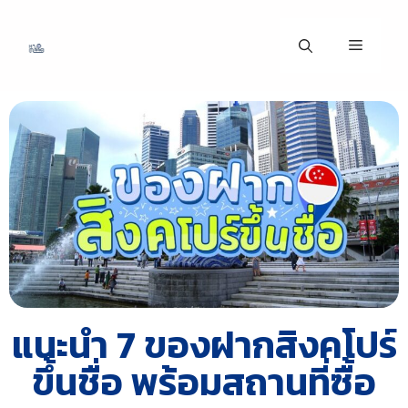
แนะนำ 7 ของฝากสิงคโปร์
ขึ้นชื่อ พร้อมสถานที่ซื้อ