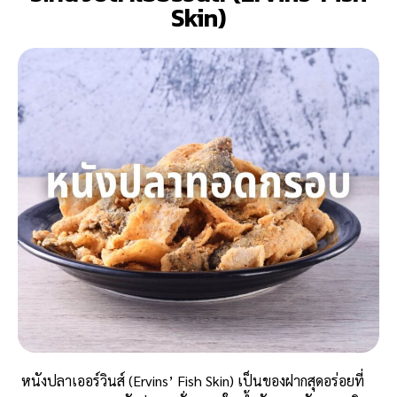
Skin)
หนังปลาเออร์วินส์ (Ervins’ Fish Skin) เป็นของฝากสุดอร่อยที่