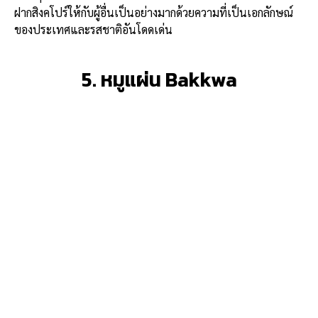
ฝากสิงคโปร์ให้กับผู้อื่นเป็นอย่างมากด้วยความที่เป็นเอกลักษณ์
ของประเทศและรสชาติอันโดดเด่น
5. หมูแผ่น Bakkwa