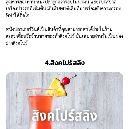
คุณควรลองทาน หนังปลาถูกคั่วกรอบในน้ำมัน และรับรสชาติ
เครื่องปรุงรสที่เข้มข้น มันมีรสชาติเค็มที่มาพร้อมกับความกรอบ
ที่ทำให้ติดใจ
หนังปลาเออร์วินส์เป็นสินค้าที่คุณสามารถหาได้ง่ายในร้าน
สะดวกซื้อหรือร้านขายของทั่วสิงคโปร์ มันเหมาะสำหรับเป็นของ
ฝากสิงคโปร์
4.สิงคโปร์สลิง