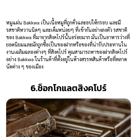
หมูแผ่น Bakkwa เป็นเนื้อหมูที่ถูกคั่วและอบให้กรอบ และมี
รสชาติหวานนิดๆ และเค็มหน่อยๆ ที่เข้ากันอย่างลงตัว รสชาติ
ของ Bakkwa ที่มาจากสิงคโปร์นั้นอร่อยมาก มันเป็นอาหารว่างที่
ยอดนิยมและมักถูกซื้อเป็นของฝากหรือของที่น่ารับประทานใน
งานเฉลิมฉลองต่างๆ ที่สิงคโปร์ คุณสามารถหาของฝากสิงคโปร์
อย่าง Bakkwa ในร้านค้าที่ตั้งอยู่ในห้างสรรพสินค้าหรือที่ตลาด
นัดต่าง ๆ ของเมือง
6.ช็อกโกแลตสิงคโปร์