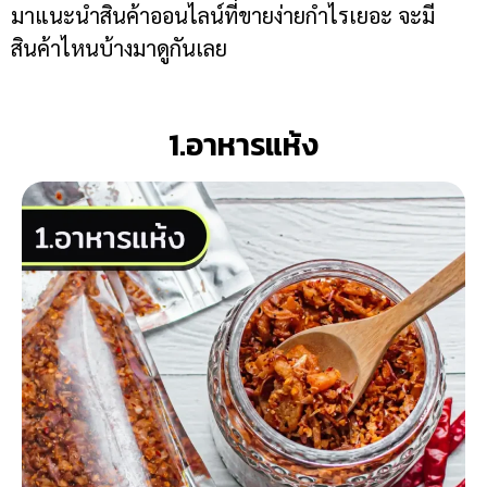
มาแนะนำสินค้าออนไลน์ที่ขายง่ายกำไรเยอะ จะมี
สินค้าไหนบ้างมาดูกันเลย
1.อาหารแห้ง