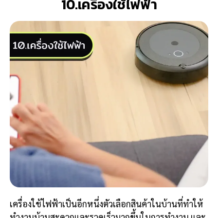
10.เครื่องใช้ไฟฟ้า
เครื่องใช้ไฟฟ้าเป็นอีกหนึ่งตัวเลือกสินค้าในบ้านที่ทำให้
ทำงานบ้านสะดวกและรวดเร็วมากขึ้นในการทำงาน และ