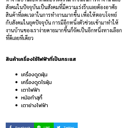
สังคมในปัจจุบันเป็นสังคมที่มีความเร่งรีบเลยต้องอาศัย
สินค้าที่ลดเวลาในการทำงานมากขึ้น เพื่อให้ตอบโจทย์
กับสังคมในยุคปัจจุบัน การมีอีกหนึ่งตัวช่วยเข้ามาทำให้
งานบ้านของเราง่ายดายมากขึ้นก็จัดเป็นอีกหนึ่งทางเลือก
ที่ดีเลยทีเดียว
สินค้าเครื่องใช้ไฟฟ้าที่เป็นกระแส
เครื่องดูดฝุ่น
เครื่องดูดไรฝุ่น
เตาไฟฟ้า
หม้อทำสุกี้
เตาย่างไฟฟ้า
Facebook
LINE
Twitter