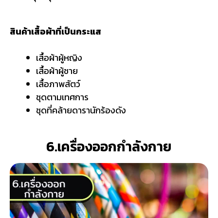
สินค้าเสื้อผ้าที่เป็นกระแส
เสื้อผ้าผู้หญิง
เสื้อผ้าผู้ชาย
เสื้อภาพสัตว์
ชุดตามเทศการ
ชุดที่คล้ายดารานักร้องดัง
6.เครื่องออกกำลังกาย