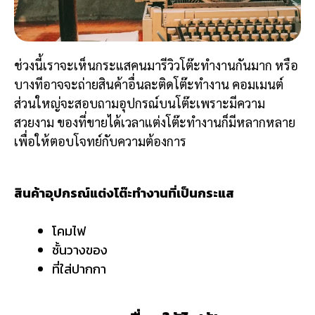
ช่วงนี้เราจะเห็นกระแสคนมารีวิวโต๊ะทำงานกันมาก หรือ
บางทีอาจจะถ่ายสินค้าอื่นละติดโต๊ะทำงาน คอมเมนต์
ส่วนใหญ่จะสอบถามอุปกรณ์บนโต๊ะเพราะมีความ
สวยงาม ของที่ขายได้เวลาแต่งโต๊ะทำงานก็มีหลากหลาย
เพื่อให้ตอบโจทย์กับความต้องการ
สินค้าอุปกรณ์แต่งโต๊ะทำงานที่เป็นกระแส
โคมไฟ
ชั้นวางของ
ที่ใส่ปากกา