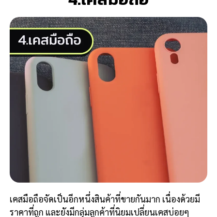
เคสมือถือจัดเป็นอีกหนึ่งสินค้าที่ขายกันมาก เนื่องด้วยมี
ราคาที่ถูก และยังมีกลุ่มลูกค้าที่นิยมเปลี่ยนเคสบ่อยๆ