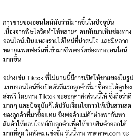
การขายของออนไลน์นับว่ามีมากขึ้นในปัจจุบัน
เนื่องจากพิษโควิดทำให้หลายๆ คนหันมาเห็นช่องทาง
ออนไลน์เป็นแหล่งรายได้ใหม่ที่น่าสนใจ และมีหลาก
หลายแพตฟอร์มที่เข้ามาซัพพอร์ตช่องทางออนไลน์
มากขึ้น
อย่างเช่น Tiktok ที่ไม่นานนี้มีการเปิดให้ขายของในรูป
แบบออนไลน์ซึ่งเปิดตัวทีแรกลูกค้าที่มาซื้อจะได้คูปอง
ส่งฟรี
โดยทาง Tiktok จะออกค่าส่งส่วนนี้ให้ ซึ่งถือว่าดี
มากๆ และปัจจุบันก็ได้ปรับเงื่อนไขการให้เป็นส่วนลด
ของลูกค้าที่มาซื้อแทน ซึ่งพ่อค้าแม่ค้าต่างพากันหา
สินค้าให้ตอบโจทย์กับลูกค้าเพื่อให้ขายสินค้าออกได้
มากที่สุด ในสังคมแข่งขัน วันนี้ทาง หาตลาด.com จะ