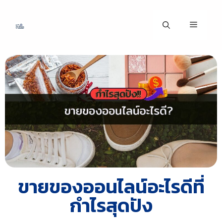
ขายของออนไลน์อะไรดีที่
กำไรสุดปัง