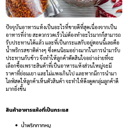
ปัจจุบันอาหารแห้งเป็นอะไรที่ขายดีที่สุดเนื่องจากเป็น
อาหารที่ง่าย สะดวกรวดเร็วไม่ต้องทำอะไรมากก็สามารถ
รับประทานได้แล้ว และที่เป็นกระแสกับอยู่ตอนนี้เลยคือ
น้ำพริกรสชาติต่างๆ ซึ่งคนนิยมอย่างมากในการนำมารับ
ประทานกับข้าว จึงทำให้ลูกค้าตัดสินใจอย่างง่ายที่จะ
เลือกซื้อเพราะสินค้าที่เป็นอาหารแห้งส่วนใหญ่จะมี
ราคาที่ย่อมเยา และไม่แพงเกินไป และหากมีการนำมา
ไลฟ์สดให้ลูกค้าเห็นตัวสินค้า จะทำให้ดึงดูดกลุ่มลูกค้าดี
มากยิ่งขึ้น
สินค้าอาหารแห้งที่เป็นกระแส
น้ำพริกกากหมู