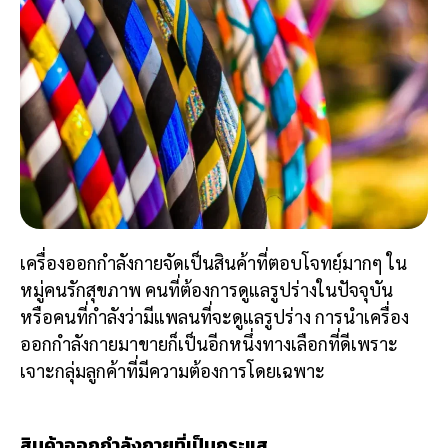
เครื่องออกกำลังกายจัดเป็นสินค้าที่ตอบโจทยฺ์มากๆ ใน
หมู่คนรักสุขภาพ คนที่ต้องการดูแลรูปร่างในปัจจุบัน
หรือคนที่กำลังว่ามีแพลนที่จะดูแลรูปร่าง การนำเครื่อง
ออกกำลังกายมาขายก็เป็นอีกหนึ่งทางเลือกที่ดีเพราะ
เจาะกลุ่มลูกค้าที่มีความต้องการโดยเฉพาะ
สินค้าออกกำลังกายที่เป็นกระแส