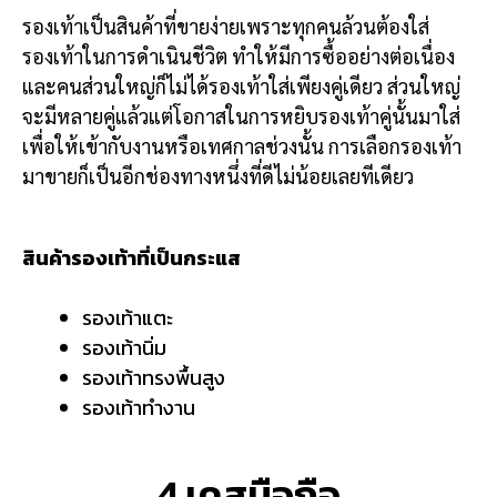
รองเท้าเป็นสินค้าที่ขายง่ายเพราะทุกคนล้วนต้องใส่
รองเท้าในการดำเนินชีวิต ทำให้มีการซื้ออย่างต่อเนื่อง
และคนส่วนใหญ่ก็ไม่ได้รองเท้าใส่เพียงคู่เดียว ส่วนใหญ่
จะมีหลายคู่แล้วแต่โอกาสในการหยิบรองเท้าคู่นั้นมาใส่
เพื่อให้เข้ากับงานหรือเทศกาลช่วงนั้น การเลือกรองเท้า
มาขายก็เป็นอีกช่องทางหนึ่งที่ดีไม่น้อยเลยทีเดียว
สินค้ารองเท้าที่เป็นกระแส
รองเท้าแตะ
รองเท้านิ่ม
รองเท้าทรงพื้นสูง
รองเท้าทำงาน
4.เคสมือถือ