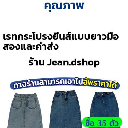
คุณภาพ
เรทกระโปรงยีนส์แบบยาวมือ
สองและค่าส่ง
ร้าน Jean.dshop