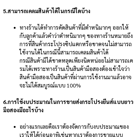
5.สามารถเคลมสินค้าได้ในกรณีใดบ้าง
ทางร้านได้ทำการคัดสินค้าที่มีตำหนิมากๆ ออกให้
กับลูกค้าแล้วคำว่าตำหนิมากๆ ของทางร้านหมายถึง
การที่สินค้ากระโปรงซิปแตกหรือขาดจนไม่สามารถ
ใช้งานได้ในกรณีนี้สามารถเคลมสินค้าได้
กรณีสินค้ามีได้ขาดหลุดเพียงนิดหน่อยไม่สามารถเค
รมได้เพราะทางร้านเป็นสินค้ามือสองต้องเข้าใจว่า
สินค้ามือสองเป็นสินค้าที่ผ่านการใช้งานมาแล้วอาจ
จะไม่ได้สมบูรณ์แบบ 100%
6.การใช้งบประมาณในการขายส่งกระโปรงยีนส์แบบยาว
มือสองมีอะไรบ้าง
อย่างแรกเลยคือเราต้องจัดการกับงบประมาณของ
เราให้ได้ก่อนอาทิเช่นหากเราต้องการขายแบบ