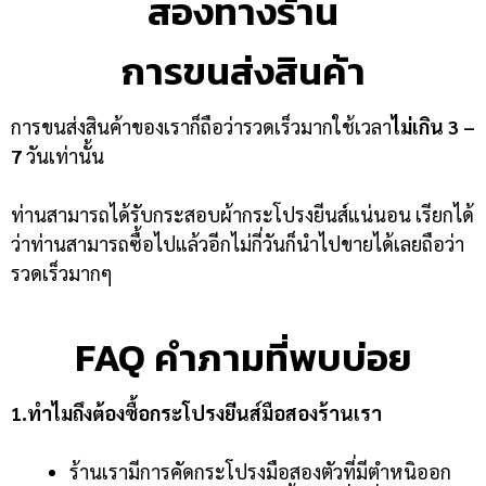
สองทางร้าน
การขนส่งสินค้า
การขนส่งสินค้าของเราก็ถือว่ารวดเร็วมากใช้เวลา
ไม่เกิน 3 –
7
วันเท่านั้น
ท่านสามารถได้รับกระสอบผ้ากระโปรงยีนส์แน่นอน เรียกได้
ว่าท่านสามารถซื้อไปแล้วอีกไม่กี่วันก็นำไปขายได้เลยถือว่า
รวดเร็วมากๆ
FAQ คำภามที่พบบ่อย
1.ทำไมถึงต้องซื้อกระโปรงยีนส์มือสองร้านเรา
ร้านเรามีการคัดกระโปรงมือสองตัวที่มีตำหนิออก