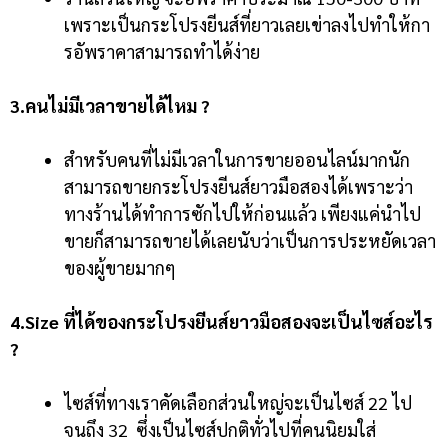
เพราะเป็นกระโปรงยีนส์ที่ยาวเลยเข่าลงไปทำให้กา
รอัพราคาสามารถทำได้ง่าย
3.คนไม่มีเวลาขายได้ไหม ?
สำหรับคนที่ไม่มีเวลาในการขายออนไลน์มากนัก
สามารถขายกระโปรงยีนส์ยาวมือสองได้เพราะว่า
ทางร้านได้ทำการซักไปให้ก่อนแล้ว
เพียงแค่นำไป
ขายก็สามารถขายได้เลยนับว่าเป็นการประหยัดเวลา
ของผู้ขายมากๆ
4.Size ที่ได้ของกระโปรงยีนส์ยาวมือสองจะเป็นไซส์อะไร
?
ไซส์ที่ทางเราคัดเลือกส่วนใหญ่จะเป็นไซส์ 22 ไป
จนถึง 32 ซึ่งเป็นไซส์ปกติทั่วไปที่คนนิยมใส่