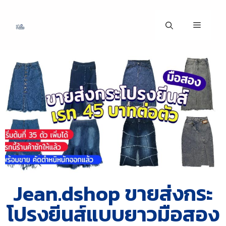
Jean.dshop ขายส่งกระ
โปรงยีนส์แบบยาวมือสอง