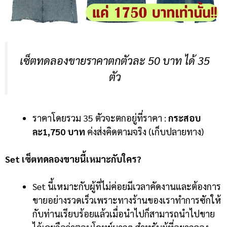
เซ็ตทดลองขายราคาตกตัวละ 50 บาท ได้ 35
ตัว
ราคาโดยรวม 35 ตัวจะตกอยู่ที่ราคา :
กระสอบ
ละ1,750 บาท
ค่งส่งคิดตามจริง (เก็บปลายทาง)
Set
เซ็ตทดลองขาย
นี้เหมาะกับใคร?
Set นี้เหมาะกับผู้ที่ไม่ค่อยมีเวลาคัดงานและต้องการ
ขายอย่างรวดเร็วเพราะทางร้านของเราทำการซักให้
กับท่านเรียบร้อยแล้วเมื่อนำไปก็สามารถนำไปขาย