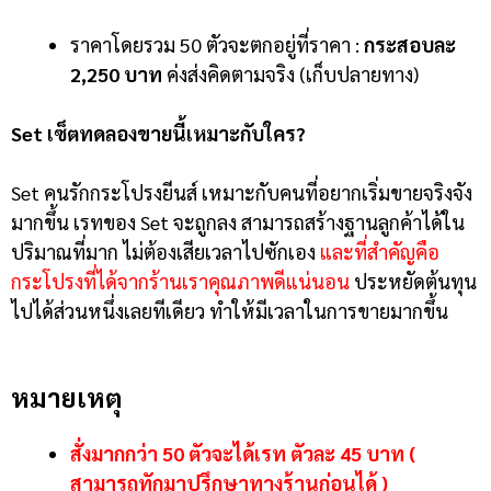
ราคาโดยรวม 50 ตัวจะตกอยู่ที่ราคา :
กระสอบละ
2,250 บาท
ค่งส่งคิดตามจริง (เก็บปลายทาง)
Set
เซ็ตทดลองขาย
นี้เหมาะกับใคร?
Set คนรักกระโปรงยีนส์ เหมาะกับคนที่อยากเริ่มขายจริงจัง
มากขึ้น เรทของ Set จะถูกลง สามารถสร้างฐานลูกค้าได้ใน
ปริมาณที่มาก ไม่ต้องเสียเวลาไปซักเอง
และที่สำคัญคือ
กระโปรงที่ได้จากร้านเราคุณภาพดีแน่นอน
ประหยัดต้นทุน
ไปได้ส่วนหนึ่งเลยทีเดียว ทำให้มีเวลาในการขายมากขึ้น
หมายเหตุ
สั่งมากกว่า 50 ตัวจะได้เรท ตัวละ 45 บาท (
สามารถทักมาปรึกษาทางร้านก่อนได้ )