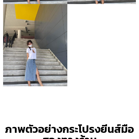
ภาพตัวอย่างกระโปรงยีนส์มือ