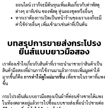
ออนไลน์ เราก็จะมีต้นทุนเพิ่มเติมเกี่ยวกับค่าพัสดุ
ต่างๆ อาทิเช่น ซองพัสดุ หุ่นลองชุดหรืออื่นๆ
หากเราต้องการเปิดเป็นหน้าร้านของเราเองก็จะมี
ค่าใช้จ่ายอื่นๆ เพิ่มเข้ามาเช่นค่าที่เป็นต้น
บทสรุปการขายส่งกระโปรง
ยีนส์แบบยาวมือสอง
เราต้องเข้าใจเกี่ยวกับสินค้าที่เราจะนำมาขายว่าสินค้าเป็น
สินค้ามือสองที่ผ่านการใช้งานมาแล้วการจะเพิ่มมูลค่าให้
มากขึ้นก็คือ
การทำให้ดูใหม่มากขึ้น
เพื่อขายในราคาที่แพง
ขึ้น
กระโปรงยีนส์แบบยาวมือสองเป็นผ้าที่ค่อนข้างขายได้แพง
ในท้องตลาดอยู่แล้วการไปซื้อแบบขายส่งเพื่อนำไปขายต่อ