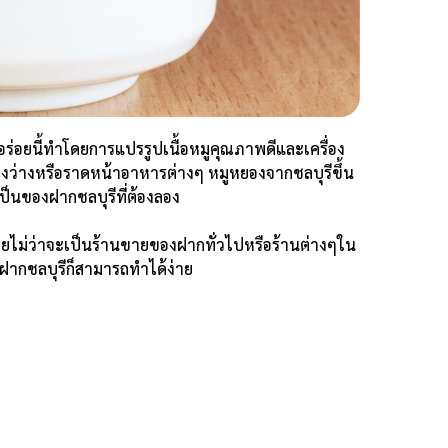
ุดอร่อยนี้ทำโดยการแปรรูปเนื้อหมูคุณภาพดีและเครื่อง
ของว่างหรือราดหน้าอาหารต่างๆ หมูหยองจากชลบุรีขึ้น
ห้เป็นของฝากชลบุรีที่ต้องลอง
ายไม่ว่าจะเป็นร้านขายของฝากทั่วไปหรือร้านต่างๆใน
ฝากชลบุรีก็สามารถทำได้ง่าย