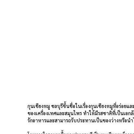
กุนเชียงหมู ชลบุรีขึ้นชื่อในเรื่องกุนเชียงหมูที่อร่อย
ของเครื่องเทศและสมุนไพร ทำให้มีรสชาติที่เป็นเอก
รักอาหารและสามารถรับประทานเป็นของว่างหรือ