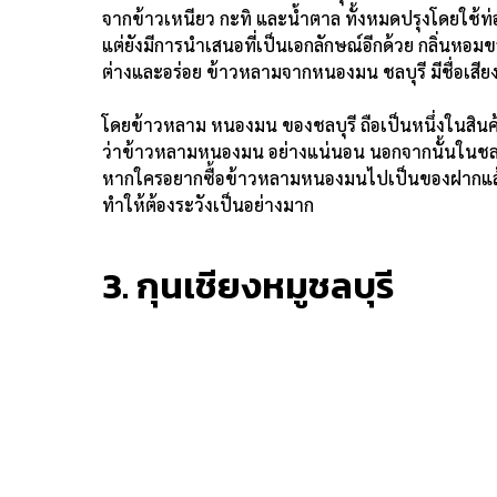
จากข้าวเหนียว กะทิ และน้ำตาล ทั้งหมดปรุงโดยใช้ท่
แต่ยังมีการนำเสนอที่เป็นเอกลักษณ์อีกด้วย กลิ่นหอม
ต่างและอร่อย ข้าวหลามจากหนองมน ชลบุรี มีชื่อเสี
โดยข้าวหลาม หนองมน ของชลบุรี ถือเป็นหนึ่งในสินค้
ว่าข้าวหลามหนองมน อย่างแน่นอน นอกจากนั้นในชลบ
หากใครอยากซื้อข้าวหลามหนองมนไปเป็นของฝากแล้วล
ทำให้ต้องระวังเป็นอย่างมาก
3. กุนเชียงหมูชลบุรี