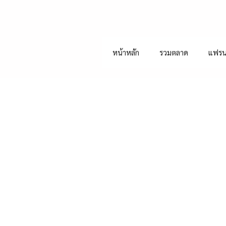
หน้าหลัก
รวมตลาด
แฟรน