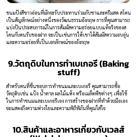
ขนมปังสีขาวอ่อนที่มักจะรับประทานร่วมกับชาและครีมสด สโคน
เป็นสัญลักษณ์อย่างหนึ่งของวัฒนธรรมอังกฤษ การที่คุณสามารถ
แบ่งปันประสบการณ์ในการสัมผัสความอร่อยแบบแท้จริงของส
โคนกับคนรับของฝาก จะเป็นเช่นการให้เขาได้สัมผัสความอบอุ่น
และความอร่อยที่เป็นเอกลักษณ์ของอังกฤษ
9.วัตถุดิบในการทำเบเกอรี (Baking
stuff)
สำหรับคนที่ชื่นชอบการทำขนมและเบเกอรี คุณสามารถซื้อ
วัตถุดิบเช่น แป้ง น้ำตาล ผลไม้แห้ง หรือเมล็ดพืชต่างๆ เพื่อใช้
ในการทำขนมและเบเกอรีเอง การสร้างของฝากที่ทำด้วยมือเอง
จะแสดงถึงความห่วงใยและความพิถีพิถันที่คุณใส่ใจ
10.สินค้าและอาหารเกี่ยวกับเวลส์