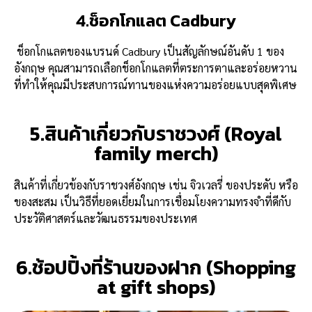
4.ช็อกโกแลต Cadbury
ช็อกโกแลตของแบรนด์ Cadbury เป็นสัญลักษณ์อันดับ 1 ของ
อังกฤษ คุณสามารถเลือกช็อกโกแลตที่ตระการตาและอร่อยหวาน
ที่ทำให้คุณมีประสบการณ์ทานของแห่งความอร่อยแบบสุดพิเศษ
5.สินค้าเกี่ยวกับราชวงศ์ (Royal
family merch)
สินค้าที่เกี่ยวข้องกับราชวงศ์อังกฤษ เช่น จิวเวลรี่ ของประดับ หรือ
ของสะสม เป็นวิธีที่ยอดเยี่ยมในการเชื่อมโยงความทรงจำที่ดีกับ
ประวัติศาสตร์และวัฒนธรรมของประเทศ
6.ช้อปปิ้งที่ร้านของฝาก (Shopping
at gift shops)