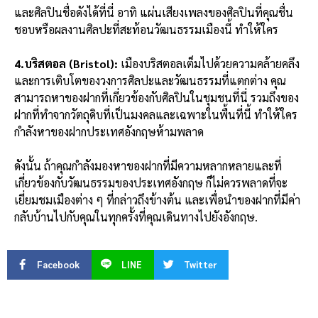
และศิลปินชื่อดังได้ที่นี่ อาทิ แผ่นเสียงเพลงของศิลปินที่คุณชื่น
ชอบหรือผลงานศิลปะที่สะท้อนวัฒนธรรมเมืองนี้ ทำให้ใคร
4.บริสตอล (Bristol):
เมืองบริสตอลเต็มไปด้วยความคล้ายคลึง
และการเติบโตของวงการศิลปะและวัฒนธรรมที่แตกต่าง คุณ
สามารถหาของฝากที่เกี่ยวข้องกับศิลปินในชุมชนที่นี่ รวมถึงของ
ฝากที่ทำจากวัตถุดิบที่เป็นมงคลและเฉพาะในพื้นที่นี้ ทำให้ใคร
กำลังหาของฝากประเทศอังกฤษห้ามพลาด
ดังนั้น ถ้าคุณกำลังมองหาของฝากที่มีความหลากหลายและที่
เกี่ยวข้องกับวัฒนธรรมของประเทศอังกฤษ ก็ไม่ควรพลาดที่จะ
เยี่ยมชมเมืองต่าง ๆ ที่กล่าวถึงข้างต้น และเพื่อนำของฝากที่มีค่า
กลับบ้านไปกับคุณในทุกครั้งที่คุณเดินทางไปยังอังกฤษ.
Facebook
LINE
Twitter