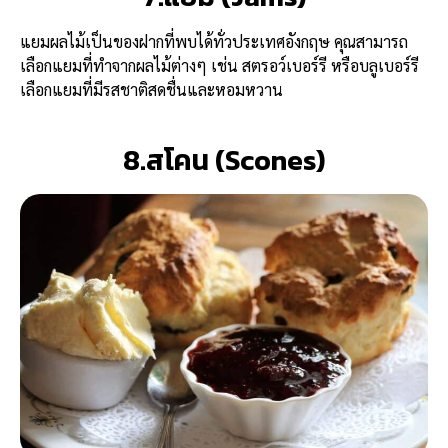
แยมผลไม้เป็นของฝากที่พบได้ทั่วประเทศอังกฤษ คุณสามารถ
เลือกแยมที่ทำจากผลไม้ต่างๆ เช่น สตรอว์เบอร์รี หรือบลูเบอร์รี
เลือกแยมที่มีรสชาติสดชื่นและหอมหวาน
8.สโคน (Scones)