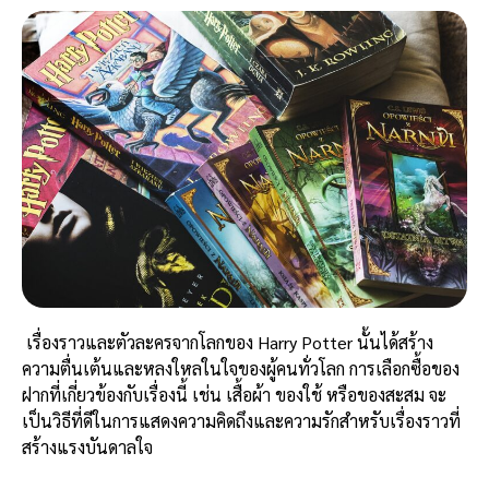
เรื่องราวและตัวละครจากโลกของ Harry Potter นั้นได้สร้าง
ความตื่นเต้นและหลงใหลในใจของผู้คนทั่วโลก การเลือกซื้อของ
ฝากที่เกี่ยวข้องกับเรื่องนี้ เช่น เสื้อผ้า ของใช้ หรือของสะสม จะ
เป็นวิธีที่ดีในการแสดงความคิดถึงและความรักสำหรับเรื่องราวที่
สร้างแรงบันดาลใจ