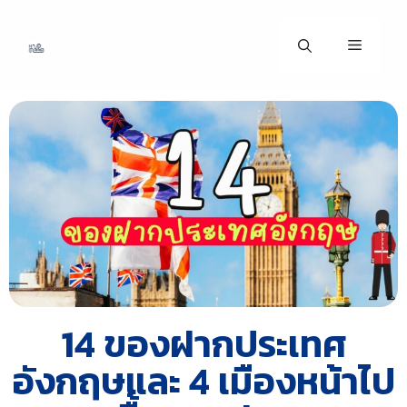
14 ของฝากประเทศ
อังกฤษและ 4 เมืองหน้าไป