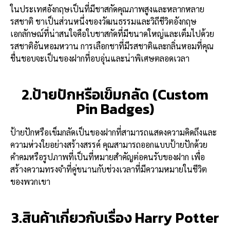
ในประเทศอังกฤษเป็นที่มีชาสกัดคุณภาพสูงและหลากหลาย
รสชาติ ชาเป็นส่วนหนึ่งของวัฒนธรรมและวิถีชีวิตอังกฤษ
เอกลักษณ์ที่น่าสนใจคือใบชาสกัดที่มีขนาดใหญ่และเต็มไปด้วย
รสชาติอันหอมหวาน การเลือกชาที่มีรสชาติและกลิ่นหอมที่คุณ
ชื่นชอบจะเป็นของฝากที่อบอุ่นและน่าพิเศษตลอดเวลา
2.ป้ายปักหรือเข็มกลัด (Custom
Pin Badges)
ป้ายปักหรือเข็มกลัดเป็นของฝากที่สามารถแสดงความคิดถึงและ
ความห่วงใยอย่างสร้างสรรค์ คุณสามารถออกแบบป้ายปักด้วย
คำคมหรือรูปภาพที่เป็นที่หมายสำคัญต่อคนรับของฝาก เพื่อ
สร้างความทรงจำที่คู่ขนานกับช่วงเวลาที่มีความหมายในชีวิต
ของพวกเขา
3.สินค้าเกี่ยวกับเรื่อง Harry Potter