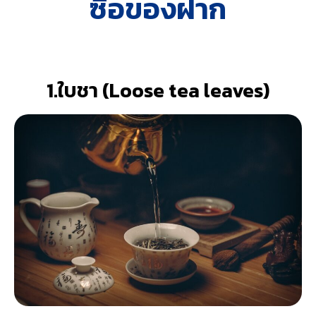
ซื้อของฝาก
1.ใบชา (Loose tea leaves)