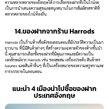
ความหลากหลายของอังกฤษได้ การเลือกของฝากที่เป็นไวน์จะ
เป็นการนำเสนอความสุขและสนุกสนานในการสัมผัสรสชาติที่
หลากหลายของไวน์ท้องถิ่น
14.ของฝากจากร้าน Harrods
Harrods เป็นร้านห้างชื่อดังของลอนดอนที่มีประวัติความเป็นมา
ยาวนาน ที่นี่มีสินค้าต่างๆ ที่สร้างความเฉพาะตัวของห้างชั้นนำ
นี้ คุณสามารถเลือกซื้อของฝากที่มีคุณภาพและมีความเป็น
เอกลักษณ์จาก Harrods เช่น ของสะสม เครื่องประดับ สินค้าหร
luxuries และสินค้าอื่นๆ ที่เป็นเครื่องหมายของความหรูหราและ
การบรรยายในลอนดอน
แนะนำ 4 เมืองน่าไปซื้อของฝาก
ประเทศอังกฤษ