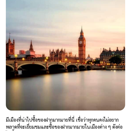
มีเมืองที่น่าไปซื้อของฝากมากมายที่นี่ เชื่อว่าทุกคนคงไม่อยาก
พลาดที่จะเยี่ยมชมและซื้อของฝากมากมายในเมืองต่าง ๆ ดังต่อ