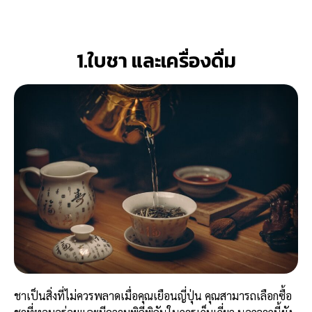
1.ใบชา และเครื่องดื่ม
ชาเป็นสิ่งที่ไม่ควรพลาดเมื่อคุณเยือนญี่ปุ่น คุณสามารถเลือกซื้อ