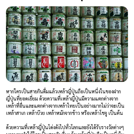
หากใครเป็นสายกินดื่มแล้วเหล้าญี่ปุ่นถือเป็นหนึ่งในของฝาก
ญี่ปุ่นที่ยอดเยี่ยม ด้วยความที่เหล้าญี่ปุ่นมีความแตกต่างจาก
เหล้าที่อื่นและแตกต่างจากเหล้าไทยเป็นอย่างมากไม่ว่าจะเป็น
เหล้าสาเก เหล้าบ๊วย เหล้าหมักจากข้าว หรือเหล้าโชจู เป็นต้น
ด้วยความที่เหล้าญี่ปุ่นโด่งดังไปทั่วโลกและยังได้รับรางวัลต่างๆ