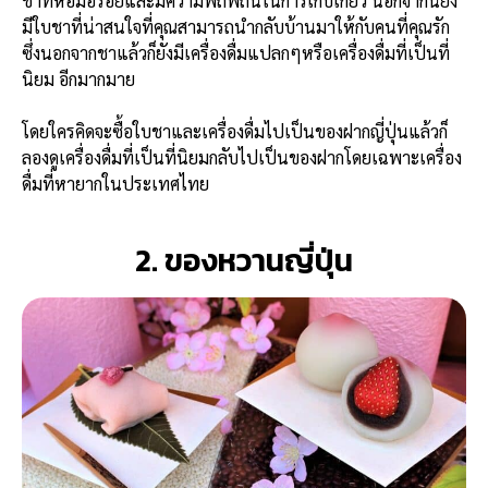
ชาที่หอมอร่อยและมีความพิถีพิถันในการเก็บเกี่ยว นอกจากนี้ยัง
มีใบชาที่น่าสนใจที่คุณสามารถนำกลับบ้านมาให้กับคนที่คุณรัก
ซึ่งนอกจากชาแล้วก็ยังมีเครื่องดื่มแปลกๆหรือเครื่องดื่มที่เป็นที่
นิยม อีกมากมาย
โดยใครคิดจะซื้อใบชาและเครื่องดื่มไปเป็นของฝากญี่ปุ่นแล้วก็
ลองดูเครื่องดื่มที่เป็นที่นิยมกลับไปเป็นของฝากโดยเฉพาะเครื่อง
ดื่มที่หายากในประเทศไทย
2. ของหวานญี่ปุ่น