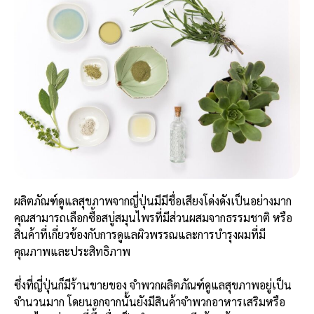
ผลิตภัณฑ์ดูแลสุขภาพจากญี่ปุ่นมีมีชื่อเสียงโด่งดังเป็นอย่างมาก
คุณสามารถเลือกซื้อสบู่สมุนไพรที่มีส่วนผสมจากธรรมชาติ หรือ
สินค้าที่เกี่ยวข้องกับการดูแลผิวพรรณและการบำรุงผมที่มี
คุณภาพและประสิทธิภาพ
ซึ่งที่ญี่ปุ่นก็มีร้านขายของ จำพวกผลิตภัณฑ์ดูแลสุขภาพอยู่เป็น
จำนวนมาก โดยนอกจากนั้นยังมีสินค้าจำพวกอาหารเสริมหรือ