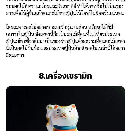
ชอบผลไม้ที่หวานอร่อยและมีรสชาติดี ทำให้ภาพซื้อไปเป็นของ
ฝากเพื่อให้ผู้อื่นแล้วคนละไม้จากญี่ปุ่นให้ใครก็ไม่ผิดหวังแน่นอน
โดยเฉพาะผลไม้อย่างสตอเบอรี่ องุ่น เมล่อน หรือผลไม้ที่มี
เฉพาะในญี่ปุ่น สิ่งเหล่านี้ถือเป็นผลไม้ที่คนที่ไปเที่ยวประเทศ
ญี่ปุ่นมักจะซื้อกลับมาเป็นของฝากญี่ปุ่นด้วยความที่คนละไม้เหล่า
นี้เป็นผลไม้ขึ้นชื่อ และประเทศญี่ปุ่นยังผลิตผลไม้เหล่านี้ได้อย่าง
มีคุณภาพ
8.เครื่องเซรามิก