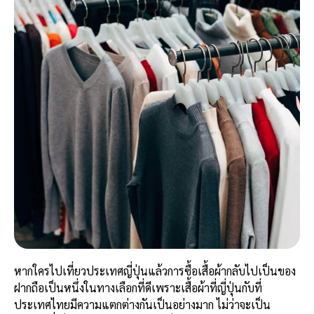
หากใครไปเที่ยวประเทศญี่ปุ่นแล้วการซื้อเสื้อผ้ากลับไปเป็นของ
ฝากถือเป็นหนึ่งในทางเลือกที่ดีเพราะเสื้อผ้าที่ญี่ปุ่นกับที่
ประเทศไทยมีความแตกต่างกันเป็นอย่างมาก ไม่ว่าจะเป็น