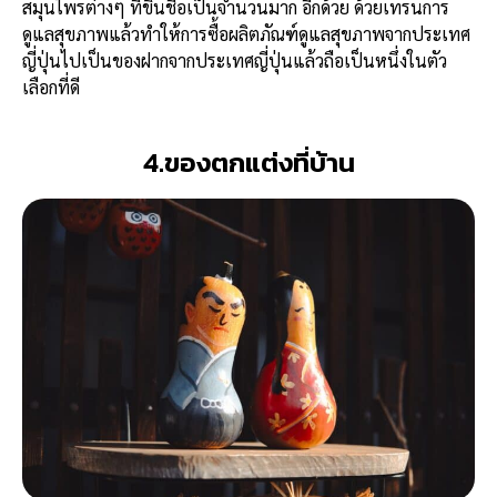
สมุนไพรต่างๆ ที่ขึ้นชื่อเป็นจำนวนมาก อีกด้วย ด้วยเทรนการ
ดูแลสุขภาพแล้วทำให้การซื้อผลิตภัณฑ์ดูแลสุขภาพจากประเทศ
ญี่ปุ่นไปเป็นของฝากจากประเทศญี่ปุ่นแล้วถือเป็นหนึ่งในตัว
เลือกที่ดี
4.ของตกแต่งที่บ้าน