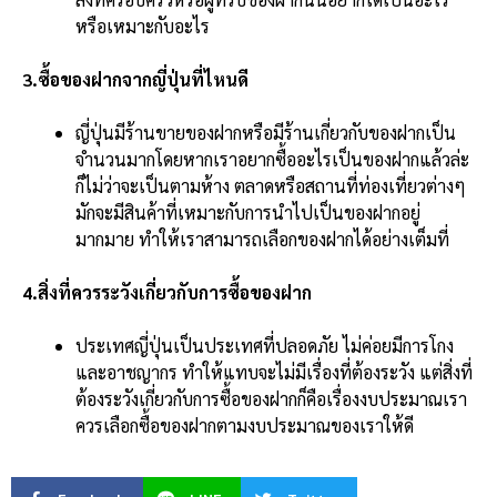
หรือเหมาะกับอะไร
3.ซื้อของฝากจากญี่ปุ่นที่ไหนดี
ญี่ปุ่นมีร้านขายของฝากหรือมีร้านเกี่ยวกับของฝากเป็น
จำนวนมากโดยหากเราอยากซื้ออะไรเป็นของฝากแล้วล่ะ
ก็ไม่ว่าจะเป็นตามห้าง ตลาดหรือสถานที่ท่องเที่ยวต่างๆ
มักจะมีสินค้าที่เหมาะกับการนำไปเป็นของฝากอยู่
มากมาย ทำให้เราสามารถเลือกของฝากได้อย่างเต็มที่
4.สิ่งที่ควรระวังเกี่ยวกับการซื้อของฝาก
ประเทศญี่ปุ่นเป็นประเทศที่ปลอดภัย ไม่ค่อยมีการโกง
และอาชญากร ทำให้แทบจะไม่มีเรื่องที่ต้องระวัง แต่สิ่งที่
ต้องระวังเกี่ยวกับการซื้อของฝากก็คือเรื่องงบประมาณเรา
ควรเลือกซื้อของฝากตามงบประมาณของเราให้ดี