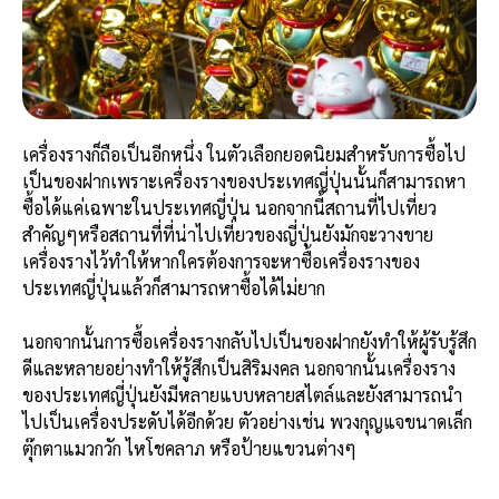
เครื่องรางก็ถือเป็นอีกหนึ่ง ในตัวเลือกยอดนิยมสำหรับการซื้อไป
เป็นของฝากเพราะเครื่องรางของประเทศญี่ปุ่นนั้นก็สามารถหา
ซื้อได้แค่เฉพาะในประเทศญี่ปุ่น นอกจากนี้สถานที่ไปเที่ยว
สำคัญๆหรือสถานที่ที่น่าไปเที่ยวของญี่ปุ่นยังมักจะวางขาย
เครื่องรางไว้ทำให้หากใครต้องการจะหาซื้อเครื่องรางของ
ประเทศญี่ปุ่นแล้วก็สามารถหาซื้อได้ไม่ยาก
นอกจากนั้นการซื้อเครื่องรางกลับไปเป็นของฝากยังทำให้ผู้รับรู้สึก
ดีและหลายอย่างทำให้รู้สึกเป็นสิริมงคล นอกจากนั้นเครื่องราง
ของประเทศญี่ปุ่นยังมีหลายแบบหลายสไตล์และยังสามารถนำ
ไปเป็นเครื่องประดับได้อีกด้วย ตัวอย่างเช่น พวงกุญแจขนาดเล็ก
ตุ๊กตาแมวกวัก ไหโชคลาภ หรือป้ายแขวนต่างๆ