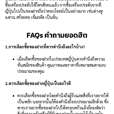
ซื้อเครื่องประดับให้ใครสักคนแล้ว การซื้อเครื่องประดับจากที่
ญี่ปุ่นไปเป็นของฝากถือว่าตอบโจทย์เป็นอย่างมาก เช่นต่างหู
แหวน สร้อยคอ เข็มกลัด เป็นต้น
FAQs คำถามยอดฮิต
1.การเลือกซื้อของฝากที่ควรคำนึงถึงอะไรบ้าง?
เมื่อเลือกซื้อของฝากในประเทศญี่ปุ่นควรคำนึงถึงความ
ทันสมัยของสินค้า คุณภาพและราคาที่เหมาะสมตามงบ
ประมาณของคุณ
2.ควรเลือกซื้อของฝากญี่ปุ่นเป็นอะไรดี
ควรเลือกซื้อของฝากโดยคำนึงถึงผู้รับและสิ่งที่เราอยากให้
เป็นหลัก นอกจากนั้นก็ต้องคำนึงถึงงบประมาณอีกด้วย ซึ่ง
หากเราอยากซื้อของฝากไปให้ครอบครัวแล้วก็ลองคิดว่า
สิ่งที่ครอบครัวหรือผู้ที่รับของฝากนั้นอยากได้เป็นอะไร