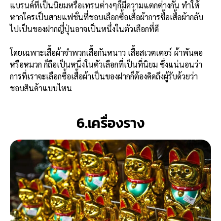
แบรนด์ที่เป็นนิยมหรือเทรนต่างๆก็มีความแตกต่างกัน ทำให้
หากใครเป็นสายแฟชั่นที่ชอบเลือกซื้อเสื้อผ้าการซื้อเสื้อผ้ากลับ
ไปเป็นของฝากญี่ปุ่นอาจเป็นหนึ่งในตัวเลือกที่ดี
โดยเฉพาะเสื้อผ้าจำพวกเสื้อกันหนาว เสื้อสเวตเตอร์ ผ้าพันคอ
หรือหมวก ก็ถือเป็นหนึ่งในตัวเลือกที่เป็นที่นิยม ซึ่งแน่นอนว่า
การที่เราจะเลือกซื้อเสื้อผ้าเป็นของฝากก็ต้องคิดถึงผู้รับด้วยว่า
ชอบสินค้าแบบไหน
6.เครื่องราง