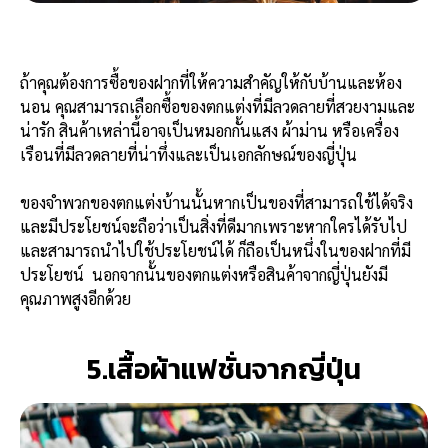
ถ้าคุณต้องการซื้อของฝากที่ให้ความสำคัญให้กับบ้านและห้อง
นอน คุณสามารถเลือกซื้อของตกแต่งที่มีลวดลายที่สวยงามและ
น่ารัก สินค้าเหล่านี้อาจเป็นหมอกกั้นแสง ผ้าม่าน หรือเครื่อง
เรือนที่มีลวดลายที่น่าทึ่งและเป็นเอกลักษณ์ของญี่ปุ่น
ของจำพวกของตกแต่งบ้านนั้นหากเป็นของที่สามารถใช้ได้จริง
และมีประโยชน์จะถือว่าเป็นสิ่งที่ดีมากเพราะหากใครได้รับไป
และสามารถนำไปใช้ประโยชน์ได้ ก็ถือเป็นหนึ่งในของฝากที่มี
ประโยชน์ นอกจากนั้นของตกแต่งหรือสินค้าจากญี่ปุ่นยังมี
คุณภาพสูงอีกด้วย
5.เสื้อผ้าแฟชั่นจากญี่ปุ่น