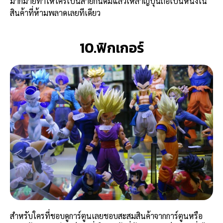
มากมายทำให้ใครเป็นสายกินดื่มแล้วเหล้าญี่ปุ่นถือเป็นหนึ่งใน
สินค้าที่ห้ามพลาดเลยทีเดียว
10.ฟิกเกอร์
สำหรับใครที่ชอบดูการ์ตูนเลยชอบสะสมสินค้าจากการ์ตูนหรือ