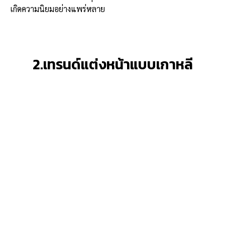
เกิดความนิยมอย่างแพร่หลาย
2.เทรนด์แต่งหน้าแบบเกาหลี