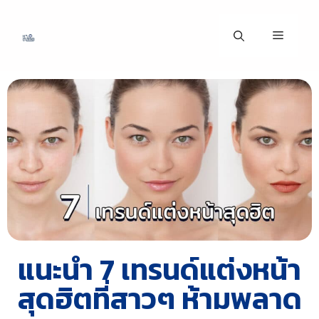
แนะนำ 7 เทรนด์แต่งหน้า
สุดฮิตที่สาวๆ ห้ามพลาด