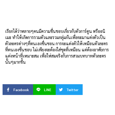
เรียกได้ว่าหลายๆคนมีความชื่นชอบเกี่ยวกับตัวการ์ตูน หรืออนิ
เมะ ทำให้เกิดการรวมตัวและรวมกลุ่มกันเพื่อจะมาแต่งตัวเป็น
ตัวละครต่างๆที่ตนเองชื่นชอน การจะแต่งตัวให้เหมือนตัวละคร
ที่ตนเองชื่นชอบ ไม่เพียงจะต้องใส่ชุดที่เหมือน แต่ต้องอาศัยการ
แต่งหน้าที่เหมาะสม เพื่อให่สมจริงกับการสวมบทบาทตัวละคร
นั้นๆมากขึ้น
Facebook
LINE
Twitter