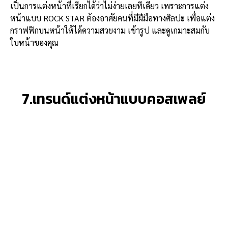
เป็นการแต่งหน้าที่เรียกได้ว่าไม่ง่ายเลยทีเดียว เพราะการแต่ง
หน้าแบบ ROCK STAR ต้องอาศัยคนที่มีฝีมือทางศิลปะ เพื่อแต่ง
กราฟฟิกบนหน้าให้ได้ความสวยงาม เข้ารูป และดูเกมาะสมกับ
ใบหน้าของคุณ
7.เทรนด์แต่งหน้าแบบคอสเพลย์