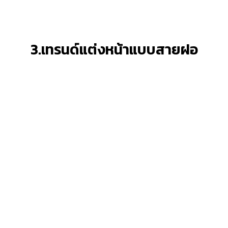
3.เทรนด์แต่งหน้าแบบสายฝอ