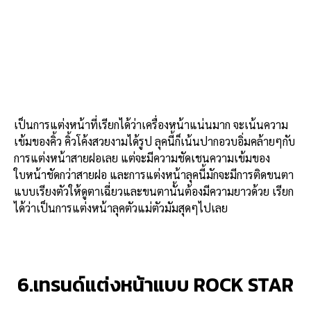
เป็นการแต่งหน้าที่เรียกได้ว่าเครื่องหน้าแน่นมาก จะเน้นความ
เข้มของคิ้ว คิ้วโค้งสวยงามได้รูป ลุคนี้ก็เน้นปากอวบอิ่มคล้ายๆกับ
การแต่งหน้าสายฝอเลย แต่จะมีความชัดเชนความเข้มของ
ใบหน้าชัดกว่าสายฝอ และการแต่งหน้าลุคนี้มักจะมีการติดขนตา
แบบเรียงตัวให้ดูตาเฉี่ยวและขนตานั้นต้องมีความยาวด้วย เรียก
ได้ว่าเป็นการแต่งหน้าลุคตัวแม่ตัวมัมสุดๆไปเลย
6.เทรนด์แต่งหน้าแบบ ROCK STAR