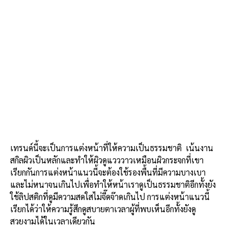
เทรนด์นี้จะเป็นการแต่งหน้าที่ให้ความเป็นธรรมชาติ เน้นงาน
สกิลผิวเป็นหลักและทำให้ผิวดูแวววาวเหมือนผิวกระจกที่เขา
เรียกกันการแต่งหน้าแนวนี้จะต้องใช้รองพื้นที่มีความบางเบา
และไม่หนาจนเกินไปเพื่อทำให้หน้าเราดูเป็นธรรมชาติอีกทั้งยัง
ใช้ลิปสติกที่ดูมีความสดใสไม่จี๊ดจ๊าดเกินไป การแต่งหน้าแนวนี้
เรียกได้ว่าให้ความรู้สึกดูสบายตาเวลาผู้ที่พบเห็นอีกทั้งยังดู
สวยงามได้ในเวลาเดียวกัน