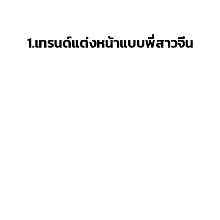
1.เทรนด์แต่งหน้าแบบพี่สาวจีน