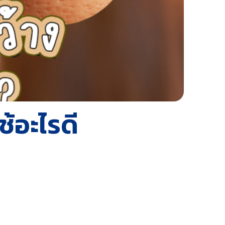
ช้อะไรดี