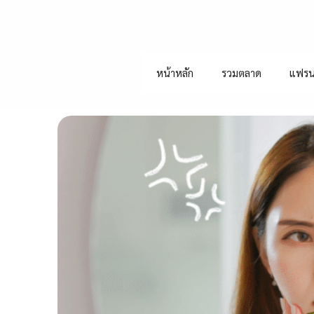
หน้าหลัก
รวมตลาด
แฟรน