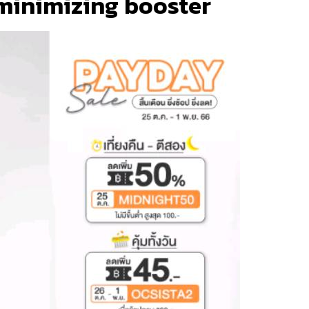
 minimizing booster