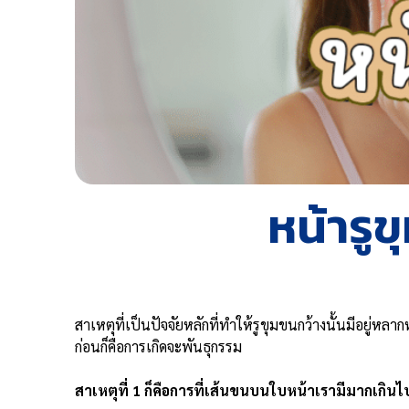
หน้ารูข
สาเหตุที่เป็นปัจจัยหลักที่ทำให้รูขุมขนกว้างนั้นมีอยู่หล
ก่อนก็คือการเกิดจะพันธุกรรม
สาเหตุที่ 1 ก็คือการที่เส้นขนบนใบหน้าเรามีมากเกินไ