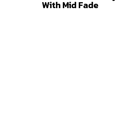
With Mid Fade