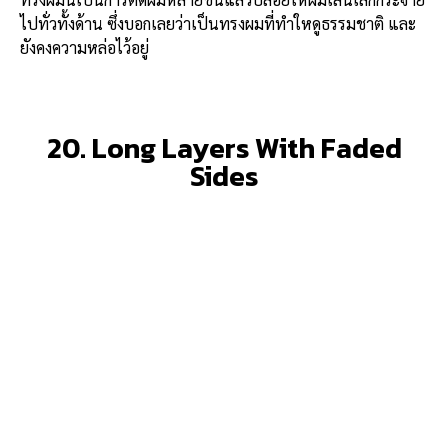
ไปทั่วทั้งด้าน ซึ่งบอกเลยว่าเป็นทรงผมที่ทำใหดูธรรมชาติ และ
ยังคงความหล่อไว้อยู่
20. Long Layers With Faded
Sides