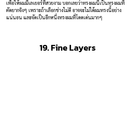
เพื่อให้ผมมีเลเยอร์ที่สวยงาม บอกเลยว่าทรงผมนี้เป็นทรงผมที่
ตัดยากจิงๆ เพราะถ้าเลือกช่างไม่ดี อาจจะไม่ได้ผมทรงนี้อย่าง
แน่นอน และจัดเป็นอีกหนึ่งทรงผมที่โดดเด่นมากๆ
19. Fine Layers