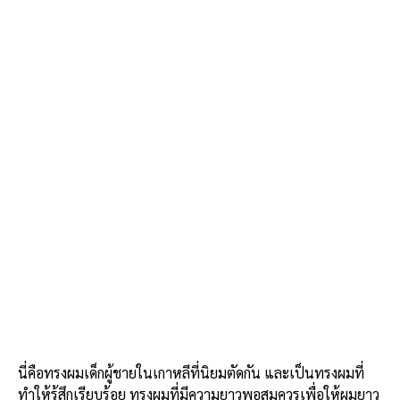
นี่คือทรงผมเด็กผู้ชายในเกาหลีที่นิยมตัดกัน และเป็นทรงผมที่
ทำให้รู้สึกเรียบร้อย ทรงผมที่มีความยาวพอสมควรเพื่อให้ผมยาว