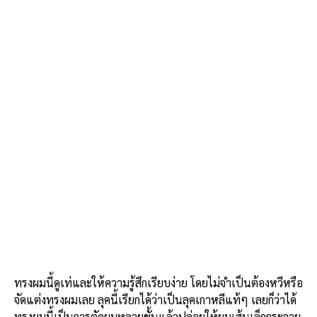
ทรงผมนี้ดูเท่และให้ความรู้สึกเรียบง่าย โดยไม่จำเป็นต้องหวีหรือ
จัดแต่งทรงผมเลย
ลุคนี้เรียกได้ว่าเป็นลุคเกาหลีแท้ๆ เลยก็ว่าได้
ทรงผมนี้เป็นการตัดผมหลายชั้นแล้วปล่อยให้ผมเส้นเล็กกระจาย