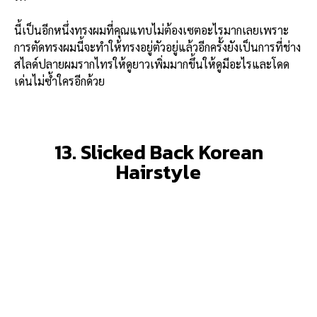
นี้เป็นอีกหนึ่งทรงผมที่คุณแทบไม่ต้องเซตอะไรมากเลยเพราะ
การตัดทรงผมนี้จะทำให้ทรงอยู่ตัวอยู่แล้วอีกครั้งยังเป็นการที่ช่าง
สไลด์ปลายผมรากไทรให้ดูยาวเพิ่มมากขึ้นให้ดูมีอะไรและโดด
เด่นไม่ซ้ำใครอีกด้วย
13. Slicked Back Korean
Hairstyle