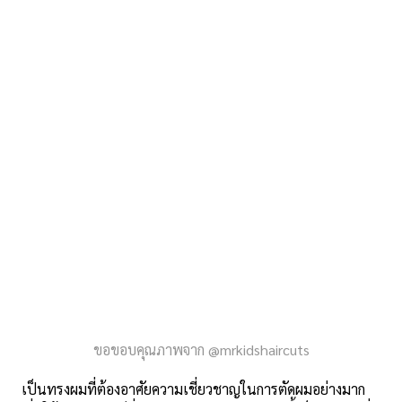
ขอขอบคุณภาพจาก @mrkidshaircuts
เป็นทรงผมที่ต้องอาศัยความเชี่ยวชาญในการตัดผมอย่างมาก