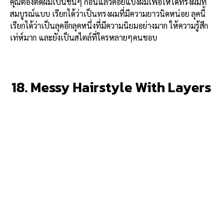
คุณต้องตัดผมเป็นชั้นๆ ก่อนแล้วค่อยแบ่งผมเพื่อให้ได้ทรงผมที่
สมบูรณ์แบบ เรียกได้ว่าเป็นทรงผมที่มีความยาวนิดหน่อย ลุคนี้
เรียกได้ว่าเป็นลุคอีกลุคหนึ่งที่มีความนิยมอย่างมาก ให้ความรู้สึก
เท่ห์มาก และยังเป็นสไตล์ที่ใครหลายๆคนชอบ
18. Messy Hairstyle With Layers