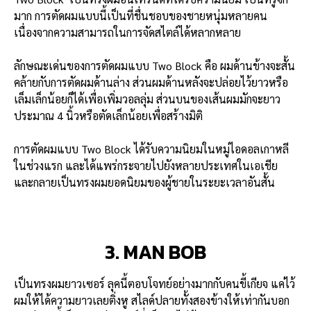
มาก การตัดผมแบบนี้เป็นที่ชื่นชอบของชายหนุ่มหลายคน
เนื่องจากความสามารถในการจัดสไตล์ได้หลากหลาย
ลักษณะเด่นของการตัดผมแบบ Two Block คือ ผมด้านข้างจะสั้น
คล้ายกับการตัดผมด้านล่าง ส่วนผมด้านหลังจะปล่อยไว้ยาวหรือ
เล็มเล็กน้อยก็ได้เพื่อเพิ่มวอลลุ่ม ส่วนบนของเส้นผมมักจะยาว
ประมาณ 4 นิ้วหรือตัดเล็กน้อยเพื่อสร้างมิติ
การตัดผมแบบ Two Block ได้รับความนิยมในหมู่ไอดอลเกาหลี
ในช่วงแรก และได้แพร่กระจายไปยังหลายประเทศในเอเชีย
และกลายเป็นทรงผมยอดนิยมของผู้ชายในระยะเวลาอันสั้น
3. MAN BOB
เป็นทรงผมยาวเซอร์ ลุคนี้ตอบโจทย์อย่างมากกับคนขี้เกียจ แค่ไว้
ผมให้ได้ความยาวเลยติ่งหู สไลด์ปลายทั้งสองข้างให้เท่ากันบอก