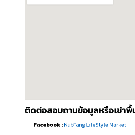
ติดต่อสอบถามข้อมูลหรือเช่าพื้น
Facebook :
NubTang LifeStyle Market