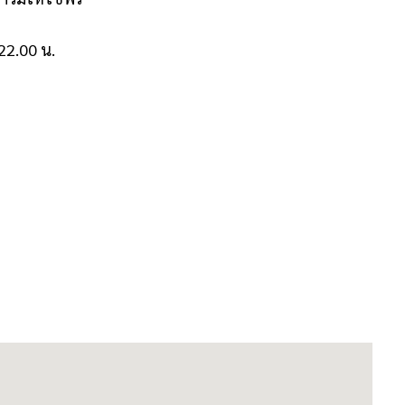
22.00 น.