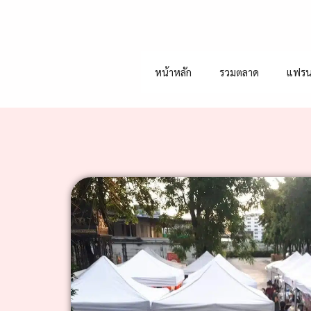
หน้าหลัก
รวมตลาด
แฟรน