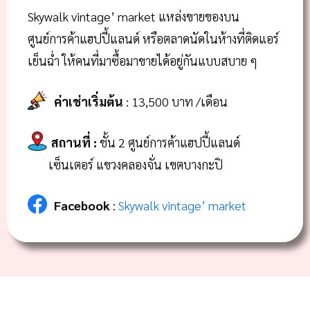
Skywalk vintage’ market แหล่งขายของบน
ศูนย์การค้าแฮปปี้แลนด์ หรือตลาดนัดในห้างที่ติดแอร์
เย็นฉ่ำ ให้คนที่มาซื้อมาขายได้อยู่กันแบบสบาย ๆ
ค่าเช่าเริ่มต้น
: 13,500 บาท /เดือน
สถานที่
:
ชั้น 2 ศูนย์การค้าแฮปปี้แลนด์
เซ็นเตอร์ แขวงคลองจั่น เขตบางกะปิ
Facebook
:
Skywalk vintage’ market