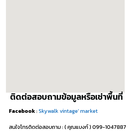
ติดต่อสอบถามข้อมูลหรือเช่าพื้นที่
Facebook
:
Skywalk vintage’ market
สนใจโทรติดต่อสอบถาม : ( คุณแบงก์ ) 099-1047887