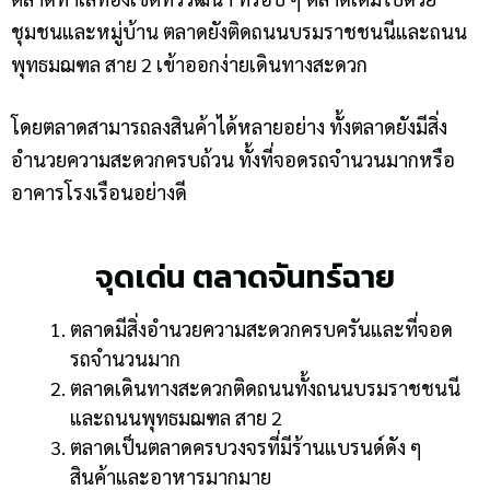
ชุมชนและหมู่บ้าน ตลาดยังติดถนนบรมราชชนนีและถนน
พุทธมฌฑล สาย 2 เข้าออกง่ายเดินทางสะดวก
โดยตลาดสามารถลงสินค้าได้หลายอย่าง ทั้งตลาดยังมีสิ่ง
อำนวยความสะดวกครบถ้วน ทั้งที่จอดรถจำนวนมากหรือ
อาคารโรงเรือนอย่างดี
จุดเด่น ตลาดจันทร์ฉาย
ตลาดมีสิ่งอำนวยความสะดวกครบครันและที่จอด
รถจำนวนมาก
ตลาดเดินทางสะดวกติดถนนทั้งถนนบรมราชชนนี
และถนนพุทธมฌฑล สาย 2
ตลาดเป็นตลาดครบวงจรที่มีร้านแบรนด์ดัง ๆ
สินค้าและอาหารมากมาย