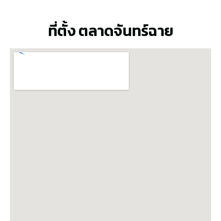
ที่ตั้ง ตลาดจันทร์ฉาย