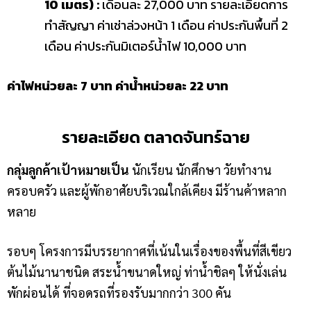
10 เมตร) :
เดือนละ 27,000 บาท รายละเอียดการ
ทำสัญญา ค่าเช่าล่วงหน้า 1 เดือน ค่าประกันพื้นที่ 2
เดือน ค่าประกันมิเตอร์น้ำไฟ 10,000 บาท
ค่าไฟหน่วยละ 7 บาท ค่าน้ำหน่วยละ 22 บาท
รายละเอียด ตลาดจันทร์ฉาย
กลุ่มลูกค้าเป้าหมายเป็น
นักเรียน นักศึกษา วัยทำงาน
ครอบครัว และผู้พักอาศัยบริเวณใกล้เคียง มีร้านค้าหลาก
หลาย
รอบๆ โครงการมีบรรยากาศที่เน้นในเรื่องของพื้นที่สีเขียว
ต้นไม้นานาชนิด สระน้ำขนาดใหญ่ ท่าน้ำชิลๆ ให้นั่งเล่น
พักผ่อนได้ ที่จอดรถที่รองรับมากกว่า 300 คัน