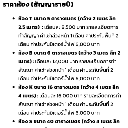
ราคาห้อง (สัญญารายปี)
ห้อง T ขนาด 5 ตารางเมตร (กว้าง 2 เมตร ลึก
2.5 เมตร) :
เดือนละ 8,500 บาท รายละเอียดการ
ทำสัญญา ค่าเช่าล่วงหน้า 1 เดือน ค่าประกันพื้นที่ 2
เดือน ค่าประกันมิเตอร์น้ำไฟ 6,000 บาท
ห้อง B ขนาด 6 ตารางเมตร (กว้าง 3 เมตร ลึก 2
เมตร) :
เดือนละ 12,000 บาท รายละเอียดการทำ
สัญญา ค่าเช่าล่วงหน้า 1 เดือน ค่าประกันพื้นที่ 2
เดือน ค่าประกันมิเตอร์น้ำไฟ 6,000 บาท
ห้อง K ขนาด 16 ตารางเมตร (กว้าง 4 เมตร ลึก
4 เมตร) :
เดือนละ 16,000 บาท รายละเอียดการทำ
สัญญา ค่าเช่าล่วงหน้า 1 เดือน ค่าประกันพื้นที่ 2
เดือน ค่าประกันมิเตอร์น้ำไฟ 6,000 บาท
ห้อง S ขนาด 40 ตารางเมตร (กว้าง 4 เมตร ลึก