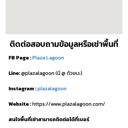
ติดต่อสอบถามข้อมูลหรือเช่าพื้นที่
FB Page :
Plaza Lagoon
Line:
@plazalagoon (มี @ ด้วยนะ)
Instagram :
plazalagoon
Website :
https://www.plazalagoon.com/
สนใจพื้นที่เช่าสามารถติดต่อได้ที่เบอร์