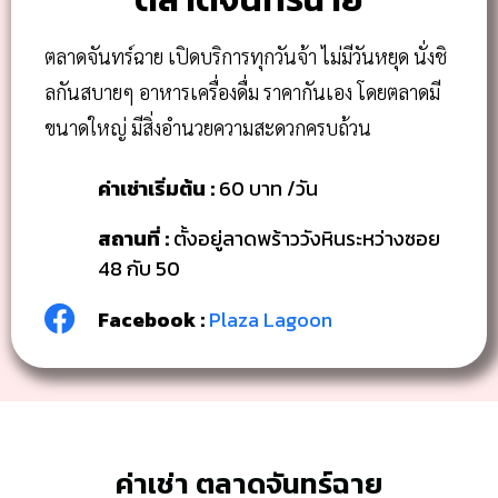
ตลาดจันทร์ฉาย เปิดบริการทุกวันจ้า ไม่มีวันหยุด นั่งชิ
ลกันสบายๆ อาหารเครื่องดื่ม ราคากันเอง โดยตลาดมี
ขนาดใหญ่ มีสิ่งอำนวยความสะดวกครบถ้วน
ค่าเช่าเริ่มต้น :
60 บาท /วัน
สถานที่ :
ตั้งอยู่ลาดพร้าววังหินระหว่างซอย
48 กับ 50
Facebook :
Plaza Lagoon
ค่าเช่า ตลาดจันทร์ฉาย