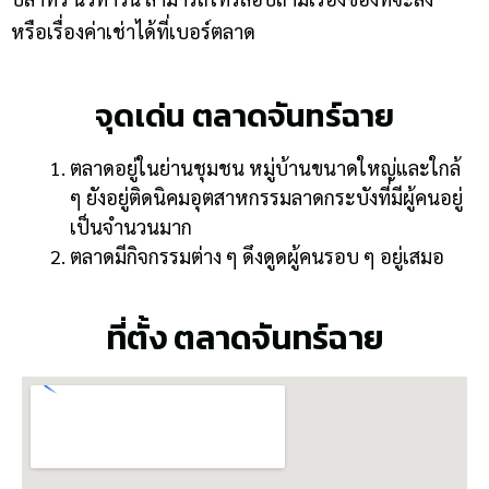
หรือเรื่องค่าเช่าได้ที่เบอร์ตลาด
จุดเด่น ตลาดจันทร์ฉาย
ตลาดอยู่ในย่านชุมชน หมู่บ้านขนาดใหญ่และใกล้
ๆ ยังอยู่ติดนิคมอุตสาหกรรมลาดกระบังที่มีผู้คนอยู่
เป็นจำนวนมาก
ตลาดมีกิจกรรมต่าง ๆ ดึงดูดผู้คนรอบ ๆ อยู่เสมอ
ที่ตั้ง ตลาดจันทร์ฉาย