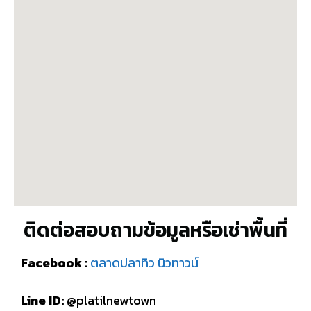
ติดต่อสอบถามข้อมูลหรือเช่าพื้นที่
Facebook :
ตลาดปลาทิว นิวทาวน์
Line ID:
@platilnewtown