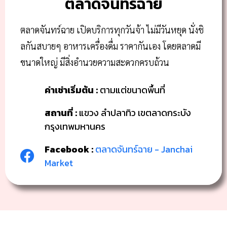
ตลาดจันทร์ฉาย
ตลาดจันทร์ฉาย เปิดบริการทุกวันจ้า ไม่มีวันหยุด นั่งชิ
ลกันสบายๆ อาหารเครื่องดื่ม ราคากันเอง โดยตลาดมี
ขนาดใหญ่ มีสิ่งอำนวยความสะดวกครบถ้วน
ค่าเช่าเริ่มต้น :
ตามแต่ขนาดพื้นที่
สถานที่ :
แขวง ลำปลาทิว เขตลาดกระบัง
กรุงเทพมหานคร
Facebook :
ตลาดจันทร์ฉาย - Janchai
Market