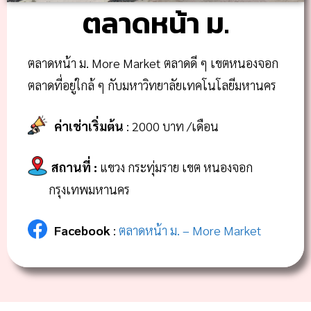
ตลาดหน้า ม.
ตลาดหน้า ม. More Market ตลาดดี ๆ เขตหนองจอก
ตลาดที่อยู่ใกล้ ๆ กับมหาวิทยาลัยเทคโนโลยีมหานคร
ค่าเช่าเริ่มต้น
: 2000 บาท /เดือน
สถานที่
:
แขวง กระทุ่มราย เขต หนองจอก
กรุงเทพมหานคร
Facebook
:
ตลาดหน้า ม. – More Market