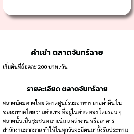
ค่าเช่า ตลาดจันทร์ฉาย
เริ่มต้นที่ล็อคละ 200 บาท /วัน
รายละเอียด ตลาดจันทร์ฉาย
ตลาดนัดมหาดไทย ตลาดศูนย์รวมอาหาร ยามค่ำคืน ใน
ซอยมหาดไทย รามคำแหง ที่อยู่ในทำเลทอง โดยรอบ ๆ
ตลาดนั้นเป็นชุมชนหนาแน่น แหล่งงาน หรืออาคาร
สำนักงานมากมาย ทำให้ในทุกวันจะมีคนมานั้งรับประทาน