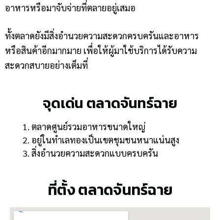
อาหารหรือมาจับจ่ายที่ตลายอยู่เสมอ
ทั้งตลาดยังมีสิ่งอำนวยความสะดวกครบครันและอาหาร
หรือสินค้าอีกมากมาย เพื่อให้ผู้มาใช้บริการได้รับความ
สะดวกสบายอย่างเต็มที่
จุดเด่น ตลาดจันทร์ฉาย
ตลาดศูนย์รวมอาหารขนาดใหญ่
อยู่ในทำเลทองเป็นเขตชุมชนหนาแน่นสูง
สิ่งอำนวยความสะดวกแบบครบครัน
ที่ตั้ง ตลาดจันทร์ฉาย