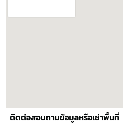
ติดต่อสอบถามข้อมูลหรือเช่าพื้นที่