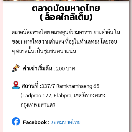
ตลาดนัดมหาดไทย
( ล็อคใกล้เต็ม)
ตลาดนัดมหาดไทย ตลาดศูนย์รวมอาหาร ยามค่ำคืน ใน
ซอยมหาดไทย รามคำแหง ที่อยู่ในทำเลทอง โดยรอบ
ๆ ตลาดนั้นเป็นชุมชนหนาแน่น
ค่าเช่าเริ่มต้น
: 200 บาท
สถานที่
:
337/7 Ramkhamhaeng 65
(Ladprao 122, Plabpra, เขตวังทองหลาง
กรุงเทพมหานคร
Facebook
:
แอทมหาดไทย