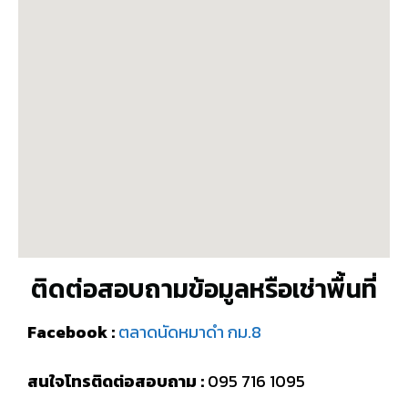
ติดต่อสอบถามข้อมูลหรือเช่าพื้นที่
Facebook :
ตลาดนัดหมาดำ กม.8
สนใจโทรติดต่อสอบถาม :
095 716 1095