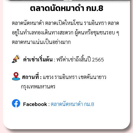
ตลาดนัดหมาดำ กม.8
ตลาดนัดหมาดำ ตลาดเปิดใหม่โซน รามอินทรา ตลาด
อยู่ในทำเลทองเดินทางสะดวก ผู้คนหรือชุมชนรอบ ๆ
ตลาดหนาแน่นเป็นอย่างมาก
ค่าเช่าเริ่มต้น
: ฟรีค่าเช่าถึงสิ้นปี 2565
สถานที่
:
แขวง รามอินทรา เขตคันนายาว
กรุงเทพมหานคร
Facebook
:
ตลาดนัดหมาดำ กม.8