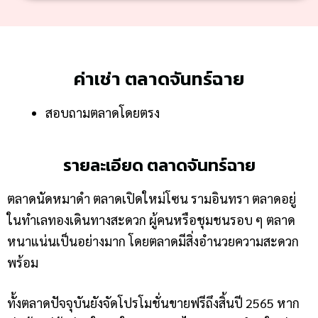
ค่าเช่า ตลาดจันทร์ฉาย
สอบถามตลาดโดยตรง
รายละเอียด ตลาดจันทร์ฉาย
ตลาดนัดหมาดำ ตลาดเปิดใหม่โซน รามอินทรา ตลาดอยู่
ในทำเลทองเดินทางสะดวก ผู้คนหรือชุมชนรอบ ๆ ตลาด
หนาแน่นเป็นอย่างมาก โดยตลาดมีสิ่งอำนวยความสะดวก
พร้อม
ทั้งตลาดปัจจุบันยังจัดโปรโมชั่นขายฟรีถึงสิ้นปี 2565 หาก