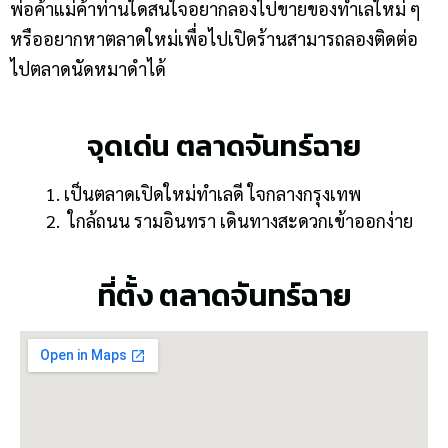
พ่อค้าแม่ค้าท่านใดสนใจอยากลองไปขายของทำเลใหม่ ๆ
หรืออยากหาตลาดใหม่เพื่อไปเปิดร้านสามารถลองติดต่อ
ไปตลาดนัดหมาดำได้
จุดเด่น ตลาดจันทร์ฉาย
เป็นตลาดเปิดใหม่ทำเลดี ใจกลางกรุงเทพ
ใกล้ถนน รามอินทรา เดินทางสะดวกเข้าออกง่าย
ที่ตั้ง ตลาดจันทร์ฉาย