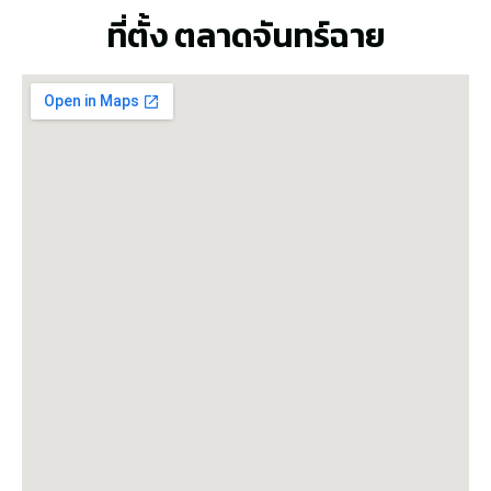
ที่ตั้ง ตลาดจันทร์ฉาย