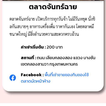
ตลาดจันทร์ฉาย
ตลาดจันทร์ฉาย เปิดบริการทุกวันจ้า ไม่มีวันหยุด นั่งชิ
ลกันสบายๆ อาหารเครื่องดื่ม ราคากันเอง โดยตลาดมี
ขนาดใหญ่ มีสิ่งอำนวยความสะดวกครบถ้วน
ค่าเช่าเริ่มต้น :
200 บาท
สถานที่ :
ถนน เลียบคลองสอง แขวง บางชัน
เขตคลองสามวา กรุงเทพมหานคร
Facebook :
พื้นที่เช่าขายของกินของใช้
ตลาดนัดหน้าห้าง