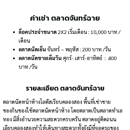
ค่าเช่า ตลาดจันทร์ฉาย
ล็อคประจำขนาด
2X2 เริ่มเดือน : 10,000 บาท /
เดือน
ตลาดนัดเย็น
จันทร์ – พฤหัส : 200 บาท /วัน
ตลาดนัดขายเต็มวัน
ศุกร์- เสาร์-อาทิตย์ : 400
บาท /วัน
รายละเอียด ตลาดจันทร์ฉาย
ตลาดนัดหน้าห้างโลตัสเรียบคลองสอง พื้นที่เช่าขาย
ของกินของใช้ตลาดนัดหน้าห้าง โดยตลาดเป็นตลาดทำเล
ทอง มีสิ่งอำนวยความสะดวกครบครัน ตลาดอยู่ติดถนน
เลียบคลองสองทำให้เดินทางสะดวกทั้งยังมีที่จอดรถของ