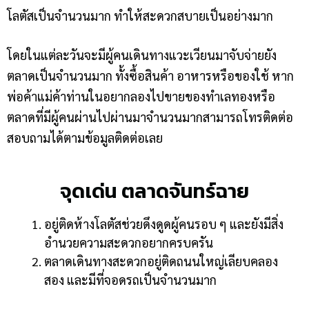
โลตัสเป็นจำนวนมาก ทำให้สะดวกสบายเป็นอย่างมาก
โดยในแต่ละวันจะมีผู้คนเดินทางแวะเวียนมาจับจ่ายยัง
ตลาดเป็นจำนวนมาก ทั้งซื้อสินค้า อาหารหรือของใช้ หาก
พ่อค้าแม่ค้าท่านในอยากลองไปขายของทำเลทองหรือ
ตลาดที่มีผู้คนผ่านไปผ่านมาจำนวนมากสามารถโทรติดต่อ
สอบถามได้ตามข้อมูลติดต่อเลย
จุดเด่น ตลาดจันทร์ฉาย
อยู่ติดห้างโลตัสช่วยดึงดูดผู้คนรอบ ๆ และยังมีสิ่ง
อำนวยความสะดวกอยากครบครัน
ตลาดเดินทางสะดวกอยู่ติดถนนใหญ่เลียบคลอง
สอง และมีที่จอดรถเป็นจำนวนมาก