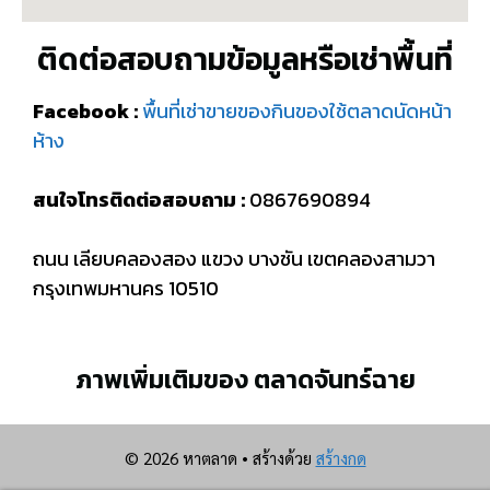
ติดต่อสอบถามข้อมูลหรือเช่าพื้นที่
Facebook :
พื้นที่เช่าขายของกินของใช้ตลาดนัดหน้า
ห้าง
สนใจโทรติดต่อสอบถาม :
0867690894
ถนน เลียบคลองสอง แขวง บางชัน เขตคลองสามวา
กรุงเทพมหานคร 10510
ภาพเพิ่มเติมของ ตลาดจันทร์ฉาย
© 2026 หาตลาด
• สร้างด้วย
สร้างกด