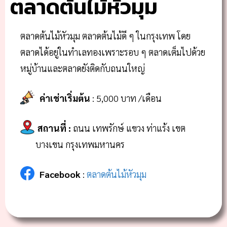
ตลาดต้นไม้หัวมุม
ตลาดต้นไม้หัวมุม ตลาดต้นไม้ดี ๆ ในกรุงเทพ โดย
ตลาดได้อยู่ในทำเลทองเพราะรอบ ๆ ตลาดเต็มไปด้วย
หมู่บ้านและตลาดยังติดกับถนนใหญ่
ค่าเช่าเริ่มต้น
: 5,000 บาท /เดือน
สถานที่
:
ถนน เทพรักษ์ แขวง ท่าแร้ง เขต
บางเขน กรุงเทพมหานคร
Facebook
:
ตลาดต้นไม้หัวมุม