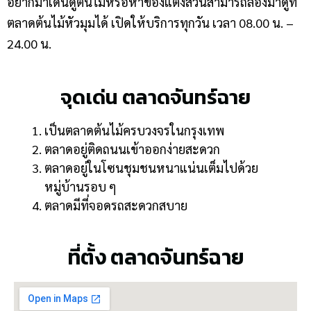
อยากมาเดินดูต้นไม้หรือหาของแต่งสวนสามารถลองมาดูที่
ตลาดต้นไม้หัวมุมได้ เปิดให้บริการทุกวัน เวลา 08.00 น. –
24.00 น.
จุดเด่น ตลาดจันทร์ฉาย
เป็นตลาดต้นไม้ครบวงจรในกรุงเทพ
ตลาดอยู่ติดถนนเข้าออกง่ายสะดวก
ตลาดอยู่ในโซนชุมชนหนาแน่นเต็มไปด้วย
หมู่บ้านรอบ ๆ
ตลาดมีที่จอดรถสะดวกสบาย
ที่ตั้ง ตลาดจันทร์ฉาย