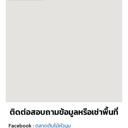
ติดต่อสอบถามข้อมูลหรือเช่าพื้นที่
Facebook :
ตลาดต้นไม้หัวมุม