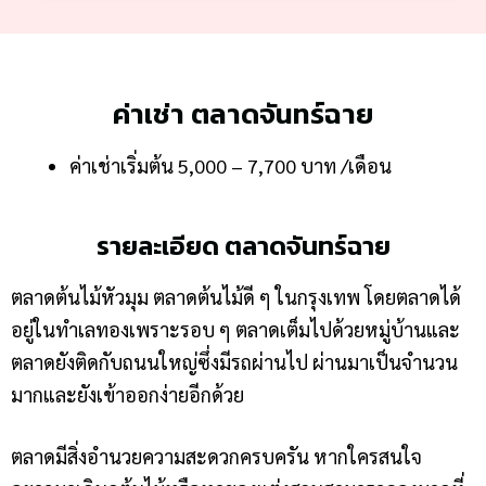
ค่าเช่า ตลาดจันทร์ฉาย
ค่าเช่าเริ่มต้น 5,000 – 7,700 บาท /เดือน
รายละเอียด ตลาดจันทร์ฉาย
ตลาดต้นไม้หัวมุม ตลาดต้นไม้ดี ๆ ในกรุงเทพ โดยตลาดได้
อยู่ในทำเลทองเพราะรอบ ๆ ตลาดเต็มไปด้วยหมู่บ้านและ
ตลาดยังติดกับถนนใหญ่ซึ่งมีรถผ่านไป ผ่านมาเป็นจำนวน
มากและยังเข้าออกง่ายอีกด้วย
ตลาดมีสิ่งอำนวยความสะดวกครบครัน หากใครสนใจ