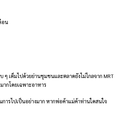
ดือน
อบ ๆ เต็มไปด้วยย่านชุมชนและตลาดยังไม่ไกลจาก MRT
่างมากโดยเฉพาะอาหาร
นการไปเป็นอย่างมาก หากพ่อค้าแม่ค้าท่านใดสนใจ