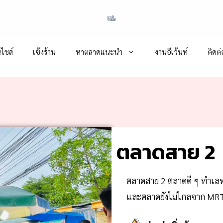
ไชส์
เซ้งร้าน
หาตลาดแนะนำ
งานอีเว้นท์
ติดต
ตลาดสาย 2
ตลาดสาย 2 ตลาดดี ๆ ทำเลท
และตลาดยังไม่ไกลจาก MRT 