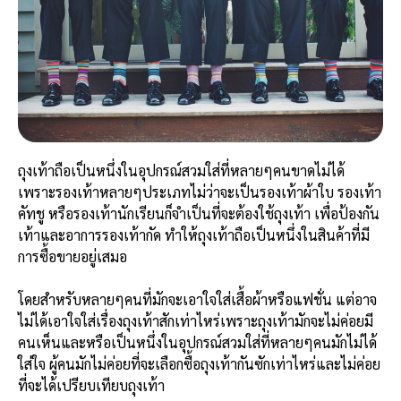
ถุงเท้าถือเป็นหนึ่งในอุปกรณ์สวมใส่ที่หลายๆคนขาดไม่ได้
เพราะรองเท้าหลายๆประเภทไม่ว่าจะเป็นรองเท้าผ้าใบ รองเท้า
คัทชู หรือรองเท้านักเรียนก็จำเป็นที่จะต้องใช้ถุงเท้า เพื่อป้องกัน
เท้าและอาการรองเท้ากัด ทำให้ถุงเท้าถือเป็นหนึ่งในสินค้าที่มี
การซื้อขายอยู่เสมอ
โดยสำหรับหลายๆคนที่มักจะเอาใจใส่เสื้อผ้าหรือแฟชั่น แต่อาจ
ไม่ได้เอาใจใส่เรื่องถุงเท้าสักเท่าไหร่เพราะถุงเท้ามักจะไม่ค่อยมี
คนเห็นและหรือเป็นหนึ่งในอุปกรณ์สวมใส่ที่หลายๆคนมักไม่ได้
ใส่ใจ ผู้คนมักไม่ค่อยที่จะเลือกซื้อถุงเท้ากันซักเท่าไหร่และไม่ค่อย
ที่จะได้เปรียบเทียบถุงเท้า