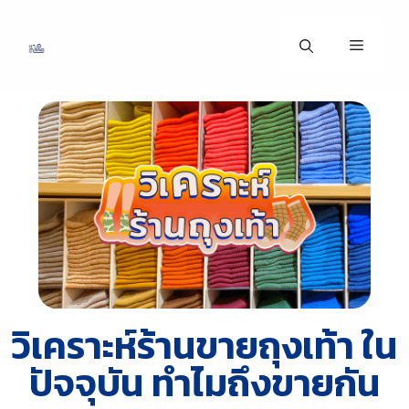
วิเคราะห์ร้านขายถุงเท้า ใน
ปัจจุบัน ทำไมถึงขายกัน