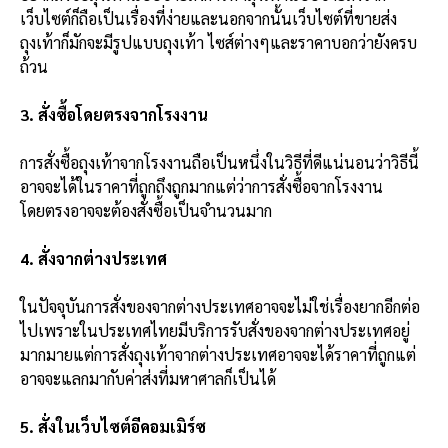
เว็บไซต์ก็ถือเป็นเรื่องที่ง่ายและนอกจากนั้นเว็บไซต์ที่ขายส่ง
ถุงเท้าก็มักจะมีรูปแบบถุงเท้า ไซส์ต่างๆและราคาบอกว่ายังครบ
ถ้วน
3. สั่งซื้อโดยตรงจากโรงงาน
การสั่งซื้อถุงเท้าจากโรงงานถือเป็นหนึ่งในวิธีที่ดีแน่นอนว่าวิธีนี้
อาจจะได้ในราคาที่ถูกถึงถูกมากแต่ว่าการสั่งซื้อจากโรงงาน
โดยตรงอาจจะต้องสั่งซื้อเป็นจำนวนมาก
4. สั่งจากต่างประเทศ
ในปัจจุบันการสั่งของจากต่างประเทศอาจจะไม่ใช่เรื่องยากอีกต่อ
ไปเพราะในประเทศไทยมีบริการรับสั่งของจากต่างประเทศอยู่
มากมายแต่การสั่งถุงเท้าจากต่างประเทศอาจจะได้ราคาที่ถูกแต่
อาจจะแลกมากับค่าส่งที่มหาศาลก็เป็นได้
5. สั่งในเว็บไซต์อีคอมเมิร์ซ