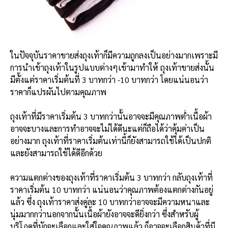
ในปัจจุบันราคาขายส่งถุงเท้าก็มีความถูกลงเป็นอย่างมากเพราะมี
การนำเข้าถุงเท้าในรูปแบบต่างๆเข้ามาทำให้ ถุงเท้าขายส่งนั้น
มีตั้งแต่ราคาเริ่มต้นที่ 3 บาทกว่า -10 บาทกว่า โดยแน่นอนว่า
ราคาก็แปรผันไปตามคุณภาพ
ถุงเท้าที่มีราคาเริ่มต้น 3 บาทกว่านั้นอาจจะมีคุณภาพต่ำเนื้อผ้า
อาจจะบางและการทำอาจจะไม่ได้ดีนะแต่ก็ถือได้ว่าคุ้มค่าเป็น
อย่างมาก ถุงเท้าที่ราคาเริ่มต้นเท่านี้ก็ยังสามารถใช้ได้เป็นปกติ
และยังสามารถใช้ได้ดีอีกด้วย
ความแตกต่างของถุงเท้าที่ราคาเริ่มต้น 3 บาทกว่า กลับถุงเท้าที่
ราคาเริ่มต้น 10 บาทกว่า แน่นอนว่าคุณภาพต้องแตกต่างกันอยู่
แล้ว ซึ่ง ถุงเท้าราคาส่งคู่ละ 10 บาทกว่าอาจจะมีความหนาและ
นุ่มมากกว่านอกจากนั้นเนื้อผ้ายังอาจจะดียิ่งกว่า ซึ่งสำหรับผู้
บริโภคที่มักจะเลือกและใส่ใจคุณภาพแล้ว ก็อาจจะเลือกสินค้าที่มี