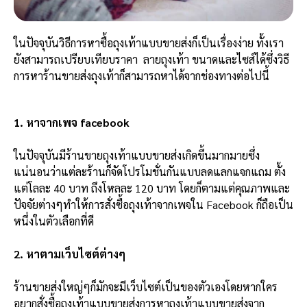
ในปัจจุบันวิธีการหาซื้อถุงเท้าแบบขายส่งก็เป็นเรื่องง่าย ทั้งเรา
ยังสามารถเปรียบเทียบราคา ลายถุงเท้า ขนาดและไซส์ได้ซึ่งวิธี
การหาร้านขายส่งถุงเท้าก็สามารถหาได้จากช่องทางต่อไปนี้
1. หาจากเพจ facebook
ในปัจจุบันมีร้านขายถุงเท้าแบบขายส่งเกิดขึ้นมากมายซึ่ง
แน่นอนว่าแต่ละร้านก็จัดโปรโมชั่นกันแบบลดแลกแจกแถม ตั้ง
แต่โลละ 40 บาท ถึงโหลละ 120 บาท โดยก็ตามแต่คุณภาพและ
ปัจจัยต่างๆทำให้การสั่งซื้อถุงเท้าจากเพจใน Facebook ก็ถือเป็น
หนึ่งในตัวเลือกที่ดี
2. หาตามเว็บไซต์ต่างๆ
ร้านขายส่งใหญ่ๆก็มักจะมีเว็บไซต์เป็นของตัวเองโดยหากใคร
อยากสั่งซื้อถุงเท้าแบบขายส่งการหาถุงเท้าแบบขายส่งจาก