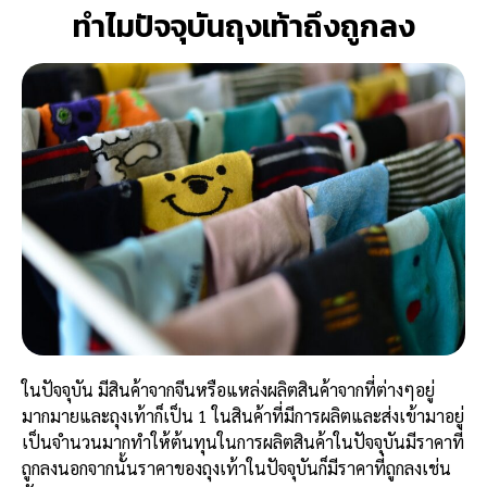
ทำไมปัจจุบันถุงเท้าถึงถูกลง
ในปัจจุบัน มีสินค้าจากจีนหรือแหล่งผลิตสินค้าจากที่ต่างๆอยู่
มากมายและถุงเท้าก็เป็น 1 ในสินค้าที่มีการผลิตและส่งเข้ามาอยู่
เป็นจำนวนมากทำให้ต้นทุนในการผลิตสินค้าในปัจจุบันมีราคาที่
ถูกลงนอกจากนั้นราคาของถุงเท้าในปัจจุบันก็มีราคาที่ถูกลงเช่น