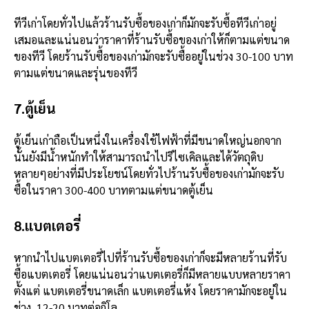
ทีวีเก่าโดยทั่วไปแล้วร้านรับซื้อของเก่าก็มักจะรับซื้อทีวีเก่าอยู่
เสมอและแน่นอนว่าราคาที่ร้านรับซื้อของเก่าให้ก็ตามแต่ขนาด
ของทีวี โดยร้านรับซื้อของเก่ามักจะรับซื้ออยู่ในช่วง 30-100 บาท
ตามแต่ขนาดและรุ่นของทีวี
7.ตู้เย็น
ตู้เย็นเก่าถือเป็นหนึ่งในเครื่องใช้ไฟฟ้าที่มีขนาดใหญ่นอกจาก
นั้นยังมีน้ำหนักทำให้สามารถนำไปรีไซเคิลและได้วัตถุดิบ
หลายๆอย่างที่มีประโยชน์โดยทั่วไปร้านรับซื้อของเก่ามักจะรับ
ซื้อในราคา 300-400 บาทตามแต่ขนาดตู้เย็น
8.แบตเตอรี่
หากนำไปแบตเตอรี่ไปที่ร้านรับซื้อของเก่าก็จะมีหลายร้านที่รับ
ซื้อแบตเตอรี่ โดยแน่นอนว่าแบตเตอรี่ก็มีหลายแบบหลายราคา
ตั้งแต่ แบตเตอรี่ขนาดเล็ก แบตเตอรี่แห้ง โดยราคามักจะอยู่ใน
ช่วง 12-20 บาทต่อกิโล