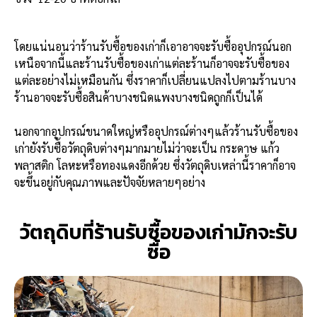
โดยแน่นอนว่าร้านรับซื้อของเก่าก็เอาอาจจะรับซื้ออุปกรณ์นอก
เหนือจากนี้และร้านรับซื้อของเก่าแต่ละร้านก็อาจจะรับซื้อของ
แต่ละอย่างไม่เหมือนกัน ซึ่งราคาก็เปลี่ยนแปลงไปตามร้านบาง
ร้านอาจจะรับซื้อสินค้าบางชนิดแพงบางชนิดถูกก็เป็นได้
นอกจากอุปกรณ์ขนาดใหญ่หรืออุปกรณ์ต่างๆแล้วร้านรับซื้อของ
เก่ายังรับซื้อวัตถุดิบต่างๆมากมายไม่ว่าจะเป็น กระดาษ แก้ว
พลาสติก โลหะหรือทองแดงอีกด้วย ซึ่งวัตถุดิบเหล่านี้ราคาก็อาจ
จะขึ้นอยู่กับคุณภาพและปัจจัยหลายๆอย่าง
วัตถุดิบที่ร้านรับซื้อของเก่ามักจะรับ
ซื้อ