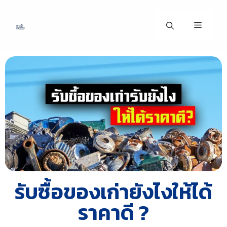
รับซื้อของเก่ายังไงให้ได้
ราคาดี ?