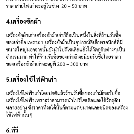
ราคาสายไฟเก่าจะอยู่ในช่วง 20 – 50 บาท
4.เครื่องซักผ้า
เครื่องซักผ้าเก่าเครื่องซักผ้าเก่าก็ถือเป็นหนึ่งในสิ่งที่ร้านรับซื้อ
ของเก่าซื้อ เพราะ 1 เครื่องซักผ้าเป็นอุปกรณ์อิเล็กทรอนิกส์ที่มี
ขนาดใหญ่นอกจากนั้นยังนำไปรีไซเคิลแล้วได้วัตถุดิบต่างๆเป็น
จำนวนมาก ทำให้ร้านรับซื้อของเก่ามักจะนิยมรับซื้อโดยราคา
ของเครื่องซักผ้าเก่าจะอยู่ที่ 200 – 300 บาท
5.เครื่องใช้ไฟฟ้าเก่า
เครื่องใช้ไฟฟ้าเก่าโดยปกติแล้วร้านรับซื้อของเก่ามักจะรับซื้อ
เครื่องใช้ไฟฟ้าเพราะว่าสามารถนำไปรีไซเคิลและได้วัตถุดิบ
หลายอย่าง ซึ่งราคาที่จะได้นั้นก็ตามแต่ขนาดและชนิดของเครื่อง
ใช้ไฟฟ้านั้นๆ
6.ทีวี