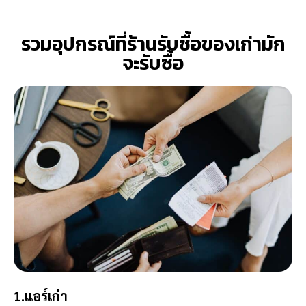
รวมอุปกรณ์ที่ร้านรับซื้อของเก่ามัก
จะรับซื้อ
1.แอร์เก่า