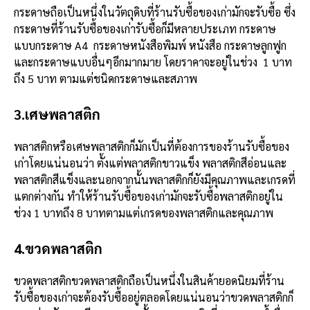
กระดาษถือเป็นหนึ่งในวัตถุดิบที่ร้านรับซื้อของเก่ามักจะรับซื้อ ซึ่ง
กระดาษที่ร้านรับซื้อของเก่ารับซื้อก็มีหลายประเภท กระดาษ
แบบกระดาษ A4 กระดาษหนังสือพิมพ์ หนังสือ กระดาษลูกฟูก
และกระดาษแบบอื่นๆอีกมากมาย โดยราคาจะอยู่ในช่วง 1 บาท
ถึง 5 บาท ตามแต่ชนิดกระดาษและสภาพ
3.เศษพลาสติก
พลาสติกหรือเศษพลาสติกก็มักเป็นที่ต้องการของร้านรับซื้อของ
เก่าโดยแน่นอนว่า ตั้งแต่พลาสติกขาวแข็ง พลาสติกสีอ่อนและ
พลาสติกสีแข็งและนอกจากนั้นพลาสติกก็ยังมีคุณภาพและเกรดที่
แตกต่างกัน ทำให้ร้านรับซื้อของเก่ามักจะรับซื้อพลาสติกอยู่ใน
ช่วง 1 บาทถึง 8 บาทตามแต่เกรดของพลาสติกและคุณภาพ
4.ขวดพลาสติก
ขวดพลาสติกขวดพลาสติกถือเป็นหนึ่งในสินค้ายอดนิยมที่ร้าน
รับซื้อของเก่าจะต้องรับซื้ออยู่ตลอดโดยแน่นอนว่าขวดพลาสติกก็