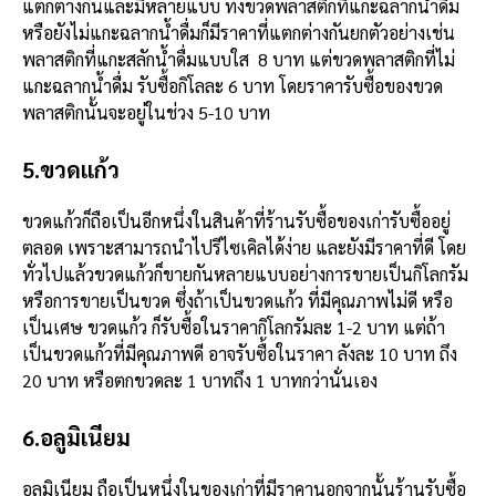
แตกต่างกันและมีหลายแบบ ทั้งขวดพลาสติกที่แกะฉลากน้ำดื่ม
หรือยังไม่แกะฉลากน้ำดื่มก็มีราคาที่แตกต่างกันยกตัวอย่างเช่น
พลาสติกที่แกะสลักน้ำดื่มแบบใส 8 บาท แต่ขวดพลาสติกที่ไม่
แกะฉลากน้ำดื่ม รับซื้อกิโลละ 6 บาท โดยราคารับซื้อของขวด
พลาสติกนั้นจะอยู่ในช่วง 5-10 บาท
5.ขวดแก้ว
ขวดแก้วก็ถือเป็นอีกหนึ่งในสินค้าที่ร้านรับซื้อของเก่ารับซื้ออยู่
ตลอด เพราะสามารถนำไปรีไซเคิลได้ง่าย และยังมีราคาที่ดี โดย
ทั่วไปแล้วขวดแก้วก็ขายกันหลายแบบอย่างการขายเป็นกิโลกรัม
หรือการขายเป็นขวด ซึ่งถ้าเป็นขวดแก้ว ที่มีคุณภาพไม่ดี หรือ
เป็นเศษ ขวดแก้ว ก็รับซื้อในราคากิโลกรัมละ 1-2 บาท แต่ถ้า
เป็นขวดแก้วที่มีคุณภาพดี อาจรับซื้อในราคา ลังละ 10 บาท ถึง
20 บาท หรือตกขวดละ 1 บาทถึง 1 บาทกว่านั่นเอง
6.อลูมิเนียม
อลูมิเนียม ถือเป็นหนึ่งในของเก่าที่มีราคานอกจากนั้นร้านรับซื้อ