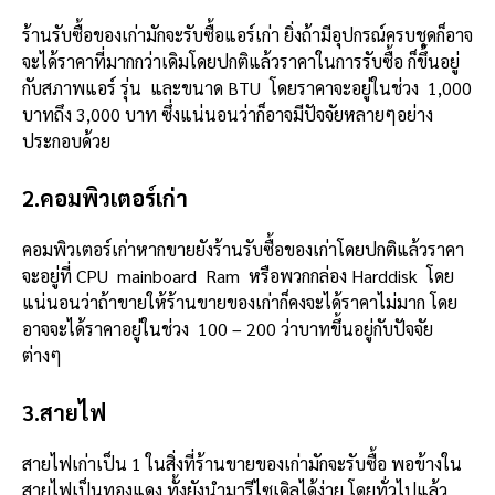
ร้านรับซื้อของเก่ามักจะรับซื้อแอร์เก่า ยิ่งถ้ามีอุปกรณ์ครบชุดก็อาจ
จะได้ราคาที่มากกว่าเดิมโดยปกติแล้วราคาในการรับซื้อ ก็ขึ้นอยู่
กับสภาพแอร์ รุ่น และขนาด BTU โดยราคาจะอยู่ในช่วง 1,000
บาทถึง 3,000 บาท ซึ่งแน่นอนว่าก็อาจมีปัจจัยหลายๆอย่าง
ประกอบด้วย
2.คอมพิวเตอร์เก่า
คอมพิวเตอร์เก่าหากขายยังร้านรับซื้อของเก่าโดยปกติแล้วราคา
จะอยู่ที่ CPU mainboard Ram หรือพวกกล่อง Harddisk โดย
แน่นอนว่าถ้าขายให้ร้านขายของเก่าก็คงจะได้ราคาไม่มาก โดย
อาจจะได้ราคาอยู่ในช่วง 100 – 200 ว่าบาทขึ้นอยู่กับปัจจัย
ต่างๆ
3.สายไฟ
สายไฟเก่าเป็น 1 ในสิ่งที่ร้านขายของเก่ามักจะรับซื้อ พอข้างใน
สายไฟเป็นทองแดง ทั้งยังนำมารีไซเคิลได้ง่าย โดยทั่วไปแล้ว