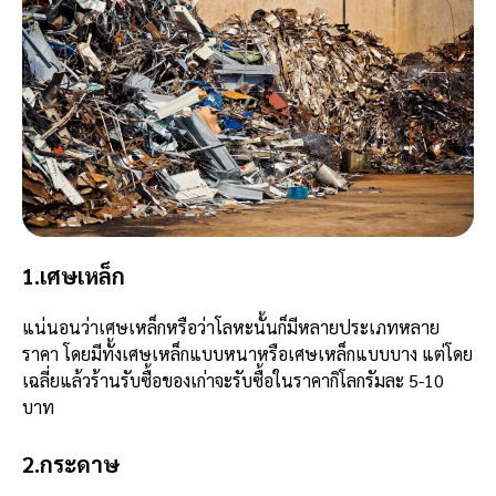
1.เศษเหล็ก
แน่นอนว่าเศษเหล็กหรือว่าโลหะนั้นก็มีหลายประเภทหลาย
ราคา โดยมีทั้งเศษเหล็กแบบหนาหรือเศษเหล็กแบบบาง แต่โดย
เฉลี่ยแล้วร้านรับซื้อของเก่าจะรับซื้อในราคากิโลกรัมละ 5-10
บาท
2.กระดาษ