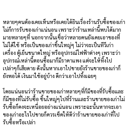
หลายๆคนต้องเคยเห็นหรือเคยได้ยินเรื่องร้านรับซื้อของเก่า
ไม่ก็การรับของเก่าแน่นอน เพราะว่าร้านเหล่านี้พบได้มาก
มายหลายๆที่ นอกจากนั้นเชื่อว่าหลายคนยังเคยเอาของที่
ไม่ได้ใช้ หรือเป็นของเก่าชิ้นใหญ่ๆ ไม่ว่าจะเป็นทีวีเก่า
เครื่อง ตู้เย็นขนาดใหญ่ หรืออุปกรณ์ไฟฟ้าต่างๆ เพราะว่า
อุปกรณ์เหล่านี้ตอนซื้อมาก็มีราคาแพง แต่จะให้ทิ้งไป
เปล่าๆก็เสียดาย ดังนั้นหากเอาไปขายยังร้านขายของเก่าก็
ยังพอได้ เงินมาใช้อยู่บ้าง ดีกว่าเอาไปทิ้งเฉยๆ
โดยแน่นอนว่าร้านขายของเก่าหลายๆที่ก็มีของที่รับซื้อและ
ก็มีของที่ไม่รับซื้อ ชิ้นใหญ่ๆไปที่ร้านและร้านขายของเก่าไม่
รับซื้อก็คงจะเหนื่อยอย่างแน่นอน เพราะฉะนั้นหากจะเอา
ของเก่าอะไรไปขายก็ควรเช็คให้ดีว่าร้านขายของเก่าที่ไป
รับซื้อหรือเปล่า