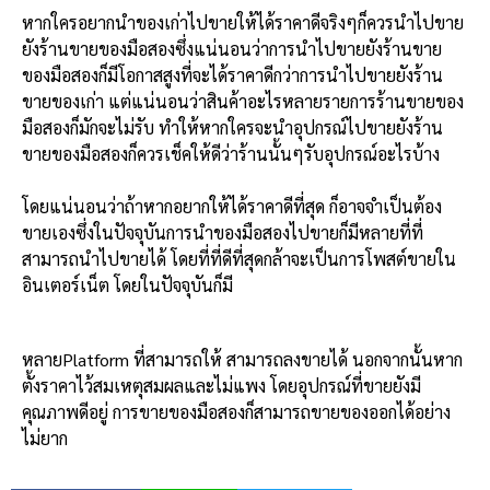
หากใครอยากนำของเก่าไปขายให้ได้ราคาดีจริงๆก็ควรนำไปขาย
ยังร้านขายของมือสองซึ่งแน่นอนว่าการนำไปขายยังร้านขาย
ของมือสองก็มีโอกาสสูงที่จะได้ราคาดีกว่าการนำไปขายยังร้าน
ขายของเก่า แต่แน่นอนว่าสินค้าอะไรหลายรายการร้านขายของ
มือสองก็มักจะไม่รับ ทำให้หากใครจะนำอุปกรณ์ไปขายยังร้าน
ขายของมือสองก็ควรเช็คให้ดีว่าร้านนั้นๆรับอุปกรณ์อะไรบ้าง
โดยแน่นอนว่าถ้าหากอยากให้ได้ราคาดีที่สุด ก็อาจจำเป็นต้อง
ขายเองซึ่งในปัจจุบันการนำของมือสองไปขายก็มีหลายที่ที่
สามารถนำไปขายได้ โดยที่ที่ดีที่สุดกล้าจะเป็นการโพสต์ขายใน
อินเตอร์เน็ต โดยในปัจจุบันก็มี
หลายPlatform ที่สามารถให้ สามารถลงขายได้ นอกจากนั้นหาก
ตั้งราคาไว้สมเหตุสมผลและไม่แพง โดยอุปกรณ์ที่ขายยังมี
คุณภาพดีอยู่ การขายของมือสองก็สามารถขายของออกได้อย่าง
ไม่ยาก