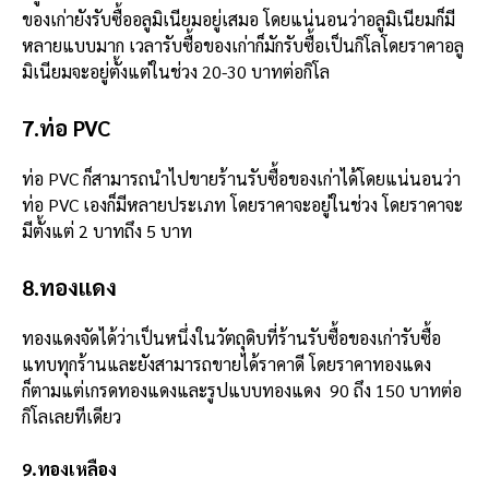
ของเก่ายังรับซื้ออลูมิเนียมอยู่เสมอ โดยแน่นอนว่าอลูมิเนียมก็มี
หลายแบบมาก เวลารับซื้อของเก่าก็มักรับซื้อเป็นกิโลโดยราคาอลู
มิเนียมจะอยู่ตั้งแต่ในช่วง 20-30 บาทต่อกิโล
7.ท่อ PVC
ท่อ PVC ก็สามารถนำไปขายร้านรับซื้อของเก่าได้โดยแน่นอนว่า
ท่อ PVC เองก็มีหลายประเภท โดยราคาจะอยู่ในช่วง โดยราคาจะ
มีตั้งแต่ 2 บาทถึง 5 บาท
8.ทองแดง
ทองแดงจัดได้ว่าเป็นหนึ่งในวัตถุดิบที่ร้านรับซื้อของเก่ารับซื้อ
แทบทุกร้านและยังสามารถขายได้ราคาดี โดยราคาทองแดง
ก็ตามแต่เกรดทองแดงและรูปแบบทองแดง 90 ถึง 150 บาทต่อ
กิโลเลยทีเดียว
9.ทองเหลือง