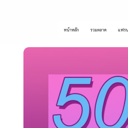
หน้าหลัก
รวมตลาด
แฟรน