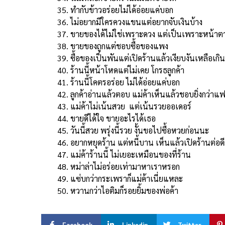
ทำกับข้าวอร่อยไม่ได้อ่อยแค่บอก
ไม่อยากมีใครควงแขนแต่อยากจับเงินบ้าง
ขายของได้ไม่ใช่เพราะดวง แต่เป็นเพราะหน้าต
ขายของถูกแต่ชอบซื้อของแพง
ซื้อของเป็นพันแต่เปิดร้านแล้วเงียบงันเหลือเกิน
ร้านนี้หน้าโหดแต่ไม่เคย โกรธลูกค้า
ร้านนี้โคตรอร่อย ไม่ได้อ่อยแค่บอก
ลูกค้าอ่านแล้วตอบ แม่ค้าเห็นแล้วชอบยิ่งกว่าแ
แม่ค้าไม่เน้นสวย แต่เน้นรวยออเดอร์
ขายดีได้ใจ ขายอะไรได้เธอ
วันนี้สวย พรุ่งนี้รวย งั้นขอไปซื้อหวยก่อนนะ
อยากหยุดร้าน แต่หนี้บาน เห็นแล้วเปิดร้านต่อดี
แม่ค้าร้านนี้ ไม่เยอะเหมือนของที่ร้าน
หม่าล่าไม่อร่อยเท่ามาหาเราหรอก
แซ่บกว่ากระเพราก็แม่ค้าเนี่ยแหละ
หวานกว่าไอติมก็รอยยิ้มของพ่อค้า
Facebook
Linkedin
Twitter