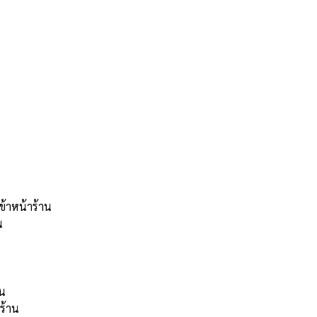
ข้าหน้าร้าน
น
คน
าร้าน