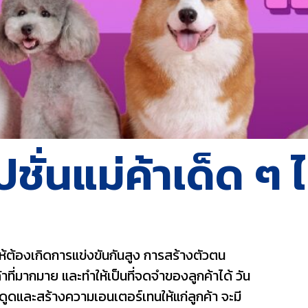
ั่นแม่ค้าเด็ด ๆ ไ
ห้ต้องเกิดการแข่งขันกันสูง การสร้างตัวตน
กค้าที่มากมาย และทำให้เป็นที่จดจำของลูกค้าได้ วัน
ดูดและสร้างความเอนเตอร์เทนให้แก่ลูกค้า จะมี