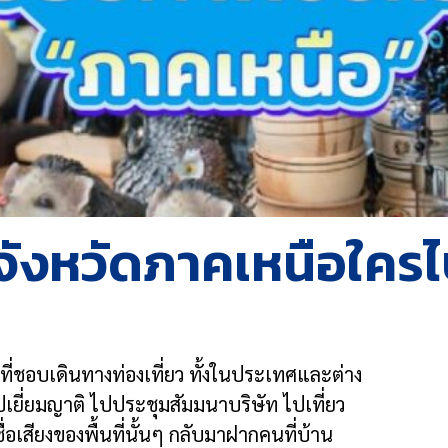
จังหวัดภาคเหนือใคร
ี่ชอบเดินทางท่องเที่ยว ทั้งในประเทศและต่าง
ปเยี่ยมญาติ ไปประชุมสัมมนาบริษัท ไปเที่ยว
อเสียงของพื้นที่นั้นๆ กลับมาฝากคนที่บ้าน