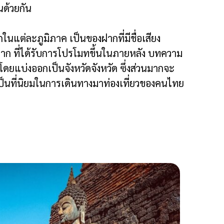
านด้วยกัน
ต่ละภูมิภาค เป็นของฝากที่มีชื่อเสียง
งฝาก ที่ได้รับการโปรโมทขึ้นในภายหลัง บทความ
ดยแบ่งออกเป็นจังหวัดจังหวัด ซึ่งส่วนมากจะ
ะเป็นที่นิยมในการเดินทางมาท่องเที่ยวของคนไทย