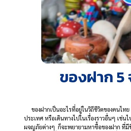
ของฝาก 5 
ของฝากเป็นอะไรที่อยู่ในวิถีชีวิตของคนไทย ท
ประเทศ หรือเดินทางไปในเรื่องราวอื่นๆ เช่นไ
ผจญภัยต่างๆ ก็จะพยายามหาซื้อของฝาก ที่มีชื่