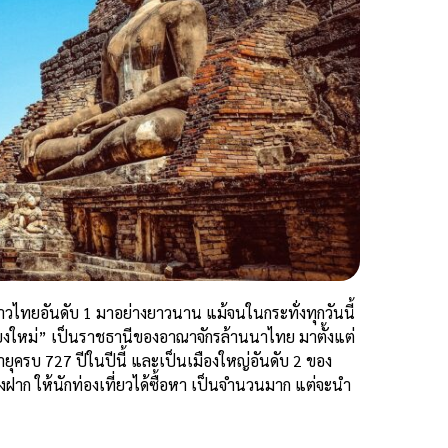
ชาวไทยอันดับ 1 มาอย่างยาวนาน แม้จนในกระทั่งทุกวันนี้
ชียงใหม่” เป็นราชธานีของอาณาจักรล้านนาไทย มาตั้งแต่
ายุครบ 727 ปีในปีนี้ และเป็นเมืองใหญ่อันดับ 2 ของ
องฝาก ให้นักท่องเที่ยวได้ซื้อหา เป็นจำนวนมาก แต่จะนำ