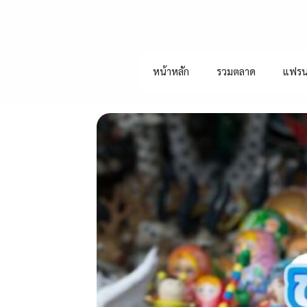
หน้าหลัก
รวมตลาด
แฟรน