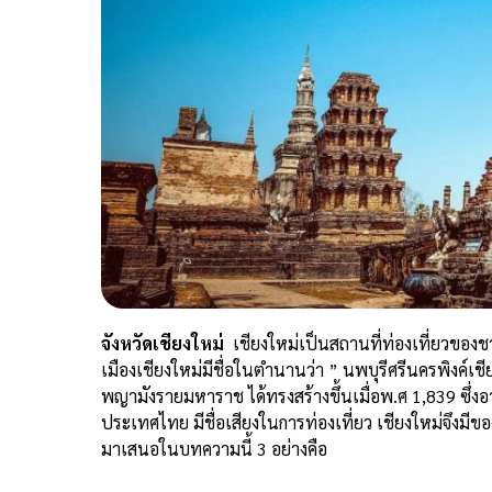
จังหวัดเชียงใหม่
เชียงใหม่เป็นสถานที่ท่องเที่ยวของ
เมืองเชียงใหม่มีชื่อในตำนานว่า ” นพบุรีศรีนครพิงค์เ
พญามังรายมหาราช ได้ทรงสร้างขึ้นเมื่อพ.ศ 1,839 ซึ่งอ
ประเทศไทย มีชื่อเสียงในการท่องเที่ยว เชียงใหม่จึงมีข
มาเสนอในบทความนี้ 3 อย่างคือ