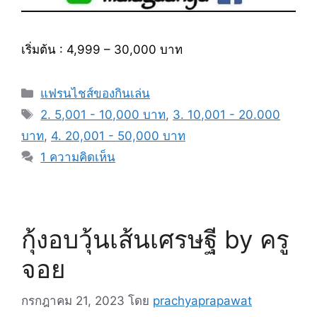
เริ่มต้น : 4,999 – 30,000 บาท
หมวด
แฟรนไชส์ของกินเล่น
หมู่
แท็ก
2. 5,001 - 10,000 บาท
,
3. 10,001 - 20.000
บาท
,
4. 20,001 - 50,000 บาท
1 ความคิดเห็น
กุ้งอบวุ้นเส้นเศรษฐี by ครู
จอย
กรกฎาคม 21, 2023
โดย
prachyaprapawat