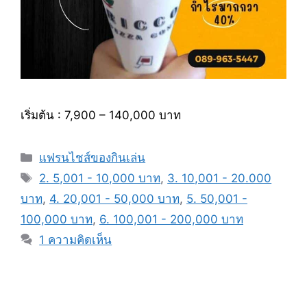
เริ่มต้น : 7,900 – 140,000 บาท
หมวด
แฟรนไชส์ของกินเล่น
หมู่
แท็ก
2. 5,001 - 10,000 บาท
,
3. 10,001 - 20.000
บาท
,
4. 20,001 - 50,000 บาท
,
5. 50,001 -
100,000 บาท
,
6. 100,001 - 200,000 บาท
1 ความคิดเห็น