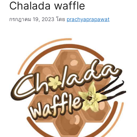
Chalada waffle
กรกฎาคม 19, 2023
โดย
prachyaprapawat