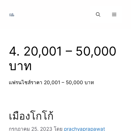
ข้าม
ไป
เมนู
ที่
เนื้อหา
4. 20,001 – 50,000
บาท
แฟรนไชส์ราคา 20,001 – 50,000 บาท
เมืองโกโก้
กรกฎาคม 25, 2023
โดย
prachyaprapawat