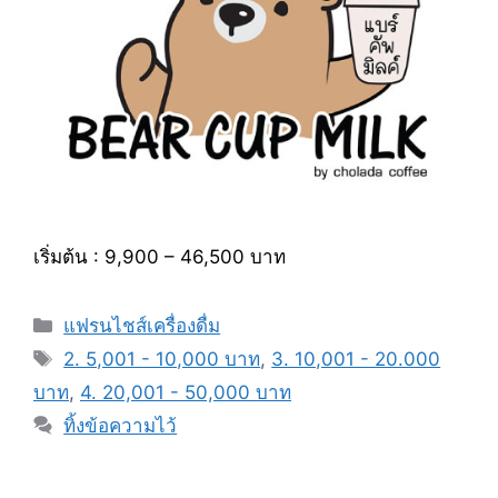
เริ่มต้น : 9,900 – 46,500 บาท
หมวด
แฟรนไชส์เครื่องดื่ม
หมู่
แท็ก
2. 5,001 - 10,000 บาท
,
3. 10,001 - 20.000
บาท
,
4. 20,001 - 50,000 บาท
ทิ้งข้อความไว้