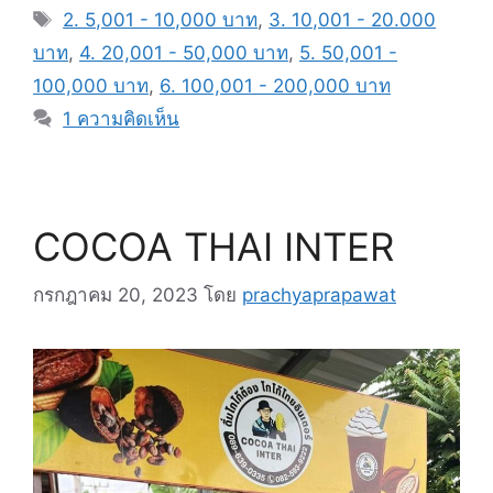
หมู่
แท็ก
2. 5,001 - 10,000 บาท
,
3. 10,001 - 20.000
บาท
,
4. 20,001 - 50,000 บาท
,
5. 50,001 -
100,000 บาท
,
6. 100,001 - 200,000 บาท
1 ความคิดเห็น
COCOA THAI INTER
กรกฎาคม 20, 2023
โดย
prachyaprapawat