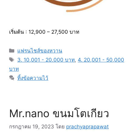
เริ่มต้น : 12,900 – 27,500 บาท
หมวด
แฟรนไชส์ของหวาน
หมู่
แท็ก
3. 10,001 - 20.000 บาท
,
4. 20,001 - 50,000
บาท
ทิ้งข้อความไว้
Mr.nano ขนมโตเกียว
กรกฎาคม 19, 2023
โดย
prachyaprapawat