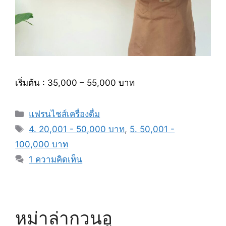
เริ่มต้น : 35,000 – 55,000 บาท
หมวด
แฟรนไชส์เครื่องดื่ม
หมู่
แท็ก
4. 20,001 - 50,000 บาท
,
5. 50,001 -
100,000 บาท
1 ความคิดเห็น
หม่าล่ากวนอู