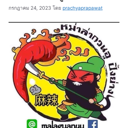
กรกฎาคม 24, 2023
โดย
prachyaprapawat