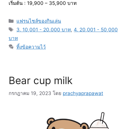
เริ่มต้น : 19,900 – 35,900 บาท
หมวด
แฟรนไชส์ของกินเล่น
หมู่
แท็ก
3. 10,001 - 20.000 บาท
,
4. 20,001 - 50,000
บาท
ทิ้งข้อความไว้
Bear cup milk
กรกฎาคม 19, 2023
โดย
prachyaprapawat