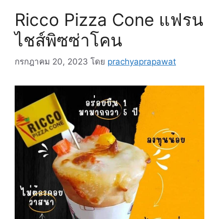
Ricco Pizza Cone แฟรน
ไชส์พิซซ่าโคน
กรกฎาคม 20, 2023
โดย
prachyaprapawat