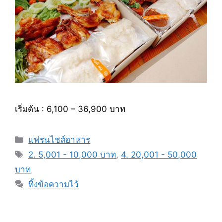
เริ่มต้น : 6,100 – 36,900 บาท
หมวด
แฟรนไชส์อาหาร
หมู่
แท็ก
2. 5,001 - 10,000 บาท
,
4. 20,001 - 50,000
บาท
ทิ้งข้อความไว้