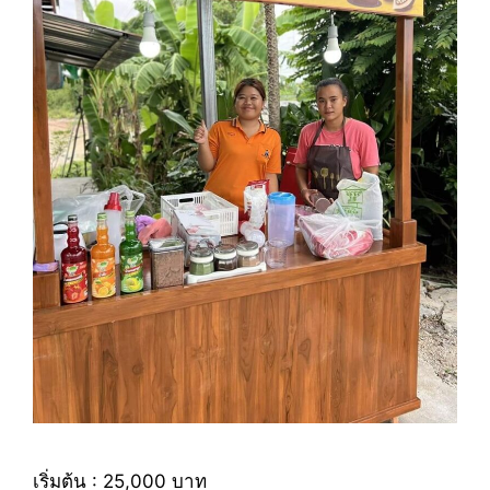
เริ่มต้น : 25,000 บาท