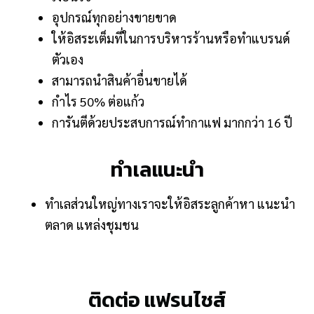
อุปกรณ์ทุกอย่างขายขาด
ให้อิสระเต็มที่ในการบริหารร้านหรือทำแบรนด์
ตัวเอง
สามารถนำสินค้าอื่นขายได้
กำไร 50% ต่อแก้ว
การันตีด้วยประสบการณ์ทำกาแฟ มากกว่า 16 ปี
ทำเลแนะนำ
ทำเลส่วนใหญ่ทางเราจะให้อิสระลูกค้าหา แนะนำ
ตลาด แหล่งชุมชน
ติดต่อ แฟรนไชส์