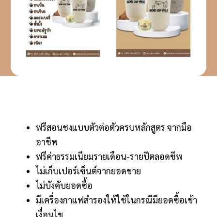
ฟรีสอนชงแบบตัวต่อตัวครบหลักสูตร จากมือ
อาชีพ
ฟรีค่าธรรมเนียมรายเดือน-รายปีตลอดชีพ
ไม่เก็บเปอร์เซ็นต์จากยอดขาย
ไม่บังคับยอดซื้อ
มีเครื่องกาแฟสำรองให้ใช้ในกรณีมียอดซื้อเข้า
เงื่อนไข