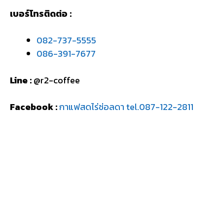
เบอร์โทรติดต่อ :
082-737-5555
086-391-7677
Line :
@r2-coffee
Facebook :
กาแฟสดไร่ช่อลดา tel.087-122-2811