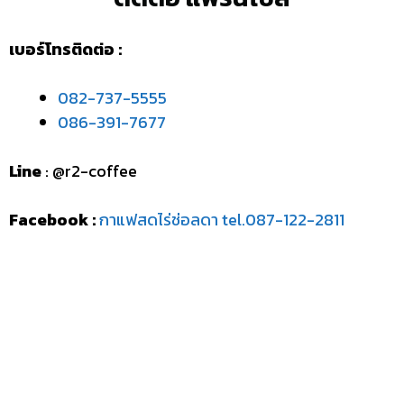
เบอร์โทรติดต่อ :
082-737-5555
086-391-7677
Line
: @r2-coffee
Facebook :
กาแฟสดไร่ช่อลดา tel.087-122-2811