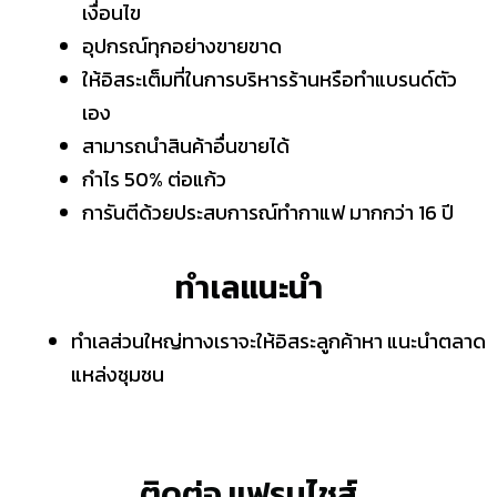
เงื่อนไข
อุปกรณ์ทุกอย่างขายขาด
ให้อิสระเต็มที่ในการบริหารร้านหรือทำแบรนด์ตัว
เอง
สามารถนำสินค้าอื่นขายได้
กำไร 50% ต่อแก้ว
การันตีด้วยประสบการณ์ทำกาแฟ มากกว่า 16 ปี
ทำเลแนะนำ
ทำเลส่วนใหญ่ทางเราจะให้อิสระลูกค้าหา แนะนำตลาด
แหล่งชุมชน
ติดต่อ แฟรนไชส์