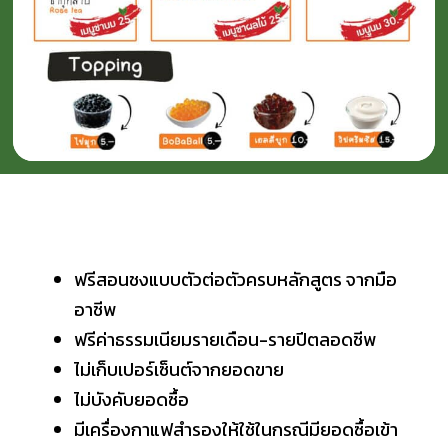
ฟรีสอนชงแบบตัวต่อตัวครบหลักสูตร จากมือ
อาชีพ
ฟรีค่าธรรมเนียมรายเดือน-รายปีตลอดชีพ
ไม่เก็บเปอร์เซ็นต์จากยอดขาย
ไม่บังคับยอดซื้อ
มีเครื่องกาแฟสำรองให้ใช้ในกรณีมียอดซื้อเข้า