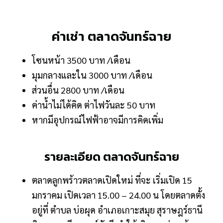
ค่าเช่า ตลาดจันทร์ฉาย
โซนหน้า 3500 บาท /เดือน
มุมกลางและใน 3000 บาท /เดือน
ส่วนอื่น 2800 บาท /เดือน
ค่าน้ำไม่ได้คิด ต่าไฟวันละ 50 บาท
หากมีอุปกรณ์ไฟฟ้าอาจมีการคิดเพิ่ม
รายละเอียด ตลาดจันทร์ฉาย
ตลาดลูกพร้าวตลาดเปิดใหม่ ที่จะ เริ่มเปิด 15
มกราคม เปิดเวลา 15.00 – 24.00 น โดยตลาดตั้ง
อยู่ที่ ตำบล บ่อผุด อำเภอเกาะสมุย สุราษฎร์ธานี