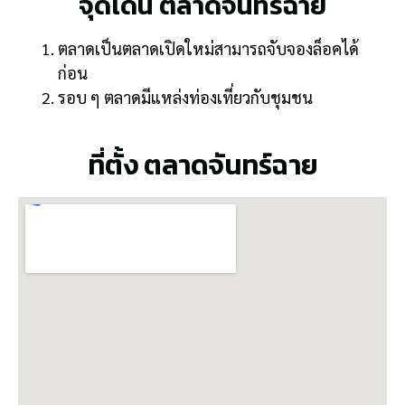
จุดเด่น ตลาดจันทร์ฉาย
ตลาดเป็นตลาดเปิดใหม่สามารถจับจองล็อคได้
ก่อน
รอบ ๆ ตลาดมีแหล่งท่องเที่ยวกับชุมชน
ที่ตั้ง ตลาดจันทร์ฉาย