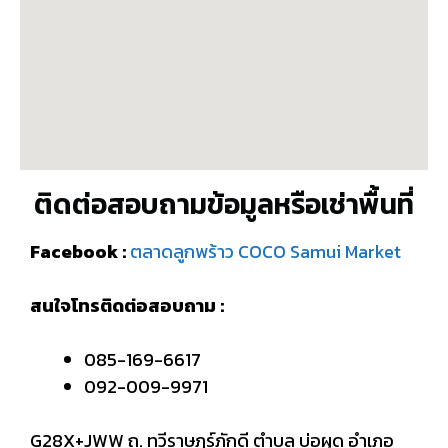
ติดต่อสอบถามข้อมูลหรือเช่าพื้นที่
Facebook :
ตลาดลูกพร้าว COCO Samui Market
สนใจโทรติดต่อสอบถาม :
085-169-6617
092-009-9971
G28X+JWW ถ. ทวีราษฎร์ภักดี ตำบล บ่อผุด อำเภอ