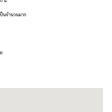
0 น.
ถเป็นจำนวนมาก
าย