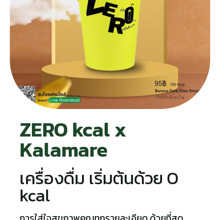
ZERO kcal x
Kalamare
เครื่องดื่ม เริ่มต้นด้วย O
kcal
การใส่ใจสุขภาพคุณทุกรายละเอียด ด้วยที่สุด