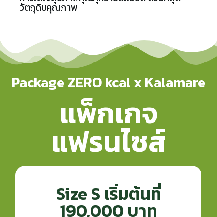
วัตถุดิบคุณภาพ
Package ZERO kcal x Kalamare
แพ็กเกจ
แฟรนไซส์
Size S เริ่มต้นที่
190,000 บาท