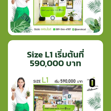
Size L1 เริ่มต้นที่
590,000 บาท