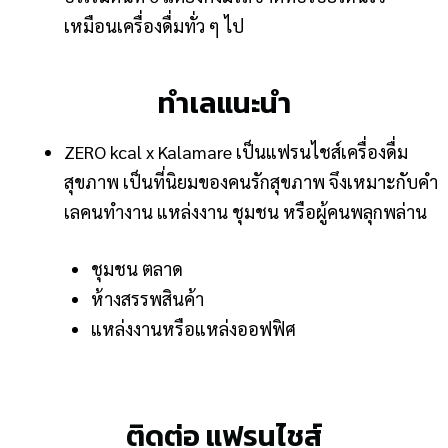
เหมือนเครื่องดื่มทั่ว ๆ ไป
ทำเลแนะนำ
ZERO kcal x Kalamare เป็นแฟรนไชส์เครื่องดื่ม
สุขภาพ เป็นที่นิยมของคนรักสุขภาพ จึงเหมาะกับคำ
เลคนทำงาน แหล่งงาน ชุมชน หรือผู้คนพลุกพล่าน
ชุมชน ตลาด
ห้างสรรพสินค้า
แหล่งงานหรือแหล่งออฟฟิศ
ติดต่อ แฟรนไชส์