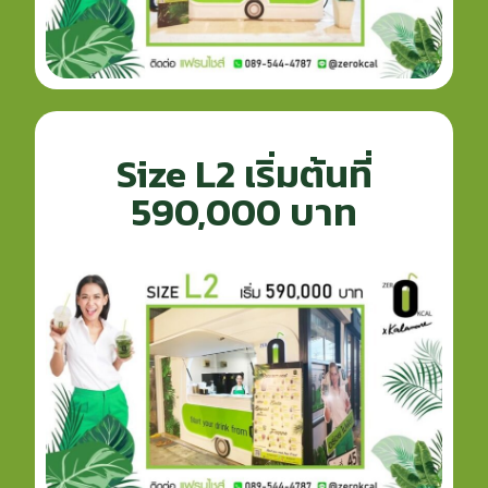
Size L2 เริ่มต้นที่
590,000 บาท