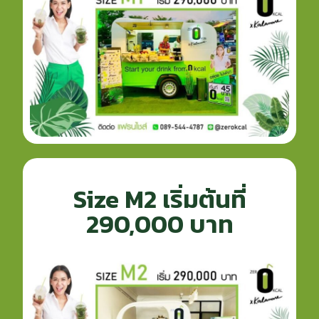
Size M2 เริ่มต้นที่
290,000 บาท