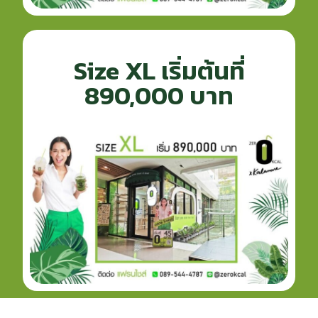
Size XL เริ่มต้นที่
890,000 บาท