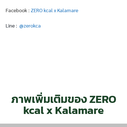
Facebook :
ZERO kcal x Kalamare
Line :
@zerokca
ภาพเพิ่มเติมของ ZERO
kcal x Kalamare