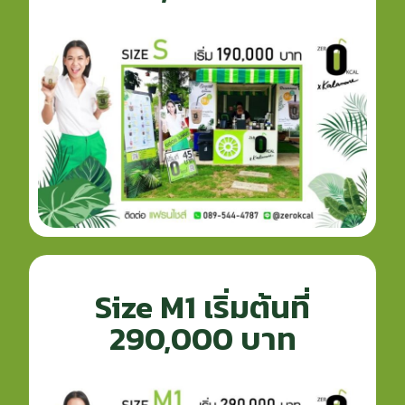
Size M1 เริ่มต้นที่
290,000 บาท