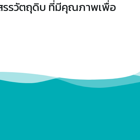
สรรวัตถุดิบ ที่มีคุณภาพเพื่อ