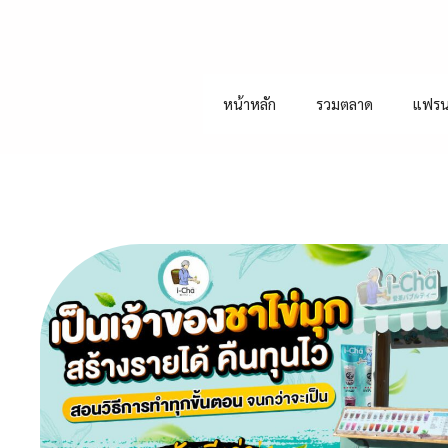
หน้าหลัก
รวมตลาด
แฟรน