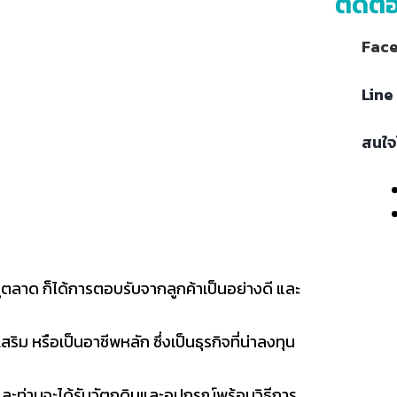
ติดต่
Face
Line
สนใจ
ู่ตลาด ก็ได้การตอบรับจากลูกค้าเป็นอย่างดี และ
ิม หรือเป็นอาชีพหลัก ซึ่งเป็นธุรกิจที่น่าลงทุน
และท่านจะได้รับวัตถุดิบและอุปกรณ์พร้อมวิธีการ