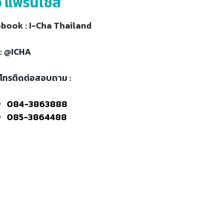
อ แฟรนไชส์
book : I-Cha Thailand
 : @ICHA
โทรติดต่อสอบถาม :
084-3863888
085-3864488