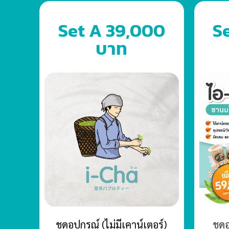
Set A 39,000
S
บาท
ชุดอุปกรณ์ (ไม่มีเคาน์เตอร์)
ชุด