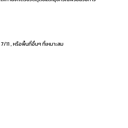
11 , หรือพื้นที่อื่นๆ ที่เหมาะสม