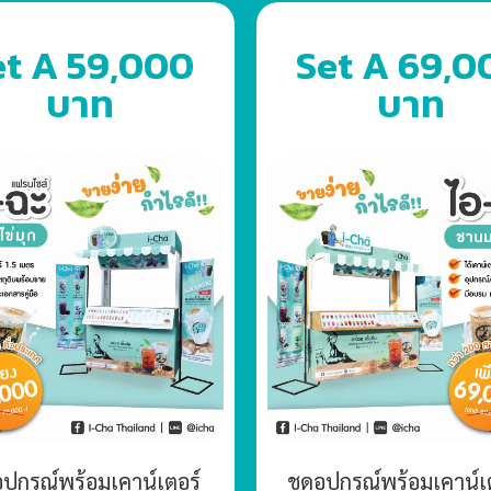
et A 59,000
Set A 69,0
บาท
บาท
อุปกรณ์พร้อมเคาน์เตอร์
ชุดอุปกรณ์พร้อมเคาน์เ