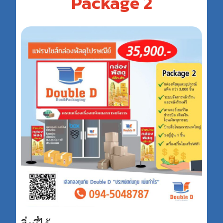
Package 2