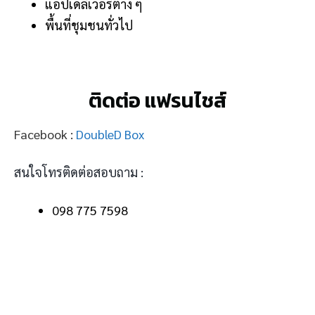
แอปเดลิเวอรี่ต่าง ๆ
พื้นที่ชุมชนทั่วไป
ติดต่อ แฟรนไชส์
Facebook :
DoubleD Box
สนใจโทรติดต่อสอบถาม :
098 775 7598