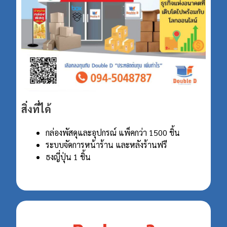
สิ่งที่ได้
กล่องพัสดุและอุปกรณ์ แพ็คกว่า 1500 ชิ้น
ระบบจัดการหน้าร้าน และหลังร้านฟรี
ธงญี่ปุ่น 1 ชิ้น