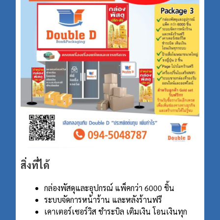
สิ่งที่ได้
กล่องพัสดุและอุปกรณ์ แพ็คกว่า 6000 ชิ้น
ระบบจัดการหน้าร้าน และหลังร้านฟรี
เคาเตอร์เซอร์วิส ชําระบิล เติมเงิน โอนเงินทุก