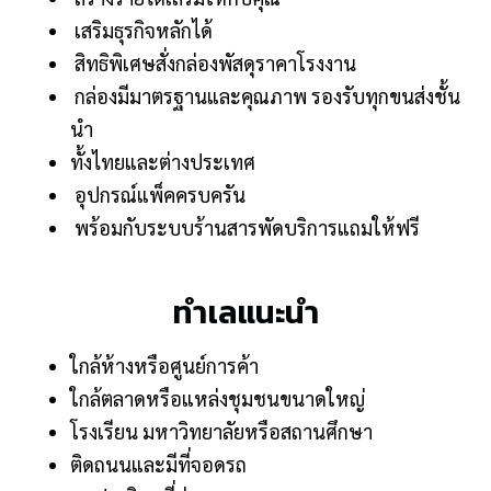
เสริมธุรกิจหลักได้
สิทธิพิเศษสั่งกล่องพัสดุราคาโรงงาน
กล่องมีมาตรฐานและคุณภาพ รองรับทุกขนส่งชั้น
นำ
ทั้งไทยและต่างประเทศ
อุปกรณ์แพ็คครบครัน
พร้อมกับระบบร้านสารพัดบริการแถมให้ฟรี
ทำเลแนะนำ
ใกล้ห้างหรือศูนย์การค้า
ใกล้ตลาดหรือแหล่งชุมชนขนาดใหญ่
โรงเรียน มหาวิทยาลัยหรือสถานศึกษา
ติดถนนและมีที่จอดรถ