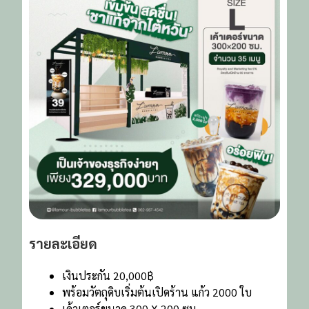
รายละเอียด
เงินประกัน 20,000฿
พร้อมวัตถุดิบเริ่มต้นเปิดร้าน แก้ว 2000 ใบ
เค้าเตอร์ขนาด 300 X 200 ซม.