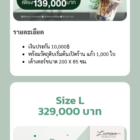
รายละเอียด
เงินประกัน 10,000฿
พร้อมวัตถุดิบเริ่มต้นเปิดร้าน แก้ว 1,000 ใบ
เค้าเตอร์ขนาด 200 X 85 ซม.
Size L
329,000 บาท