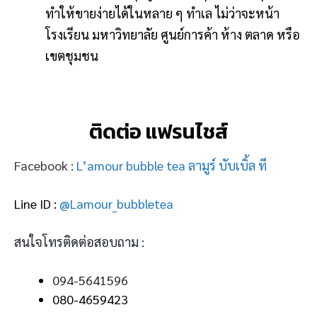
ทำให้ขายง่ายได้ในหลาย ๆ ทำเล ไม่ว่าจะหน้า
โรงเรียน มหาวิทยาลัย ศูนย์การค้า ห้าง ตลาด หรือ
เขตชุมชน
ติดต่อ แฟรนไชส์
Facebook :
L’amour bubble tea ลามูร์ บับเบิ้ล ที
Line ID :
@Lamour_bubbletea
สนใจโทรติดต่อสอบถาม :
094-5641596
080-4659423