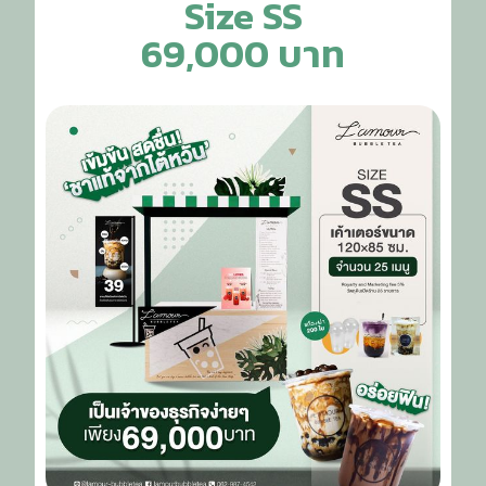
Size SS
69,000 บาท