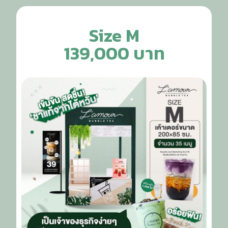
Size M
139,000 บาท