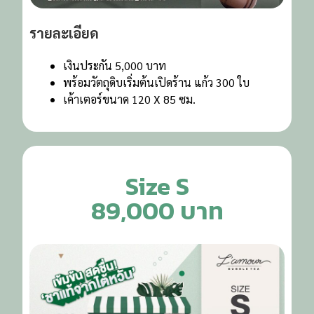
รายละเอียด
เงินประกัน 5,000 บาท
พร้อมวัตถุดิบเริ่มต้นเปิดร้าน แก้ว 300 ใบ
เค้าเตอร์ขนาด 120 X 85 ซม.
Size S
89,000 บาท