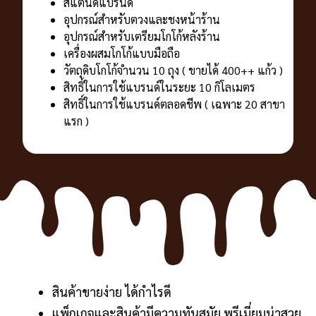
สแตนดี้แบรนด์
อุปกรณ์สำหรับตวงและชงหน้าร้าน
อุปกรณ์สำหรับเตรียมโกโก้หลังร้าน
เครื่องผสมโกโก้แบบมือถือ
วัตถุดิบโกโก้จำนวน 10 ถุง ( ขายได้ 400++ แก้ว )
สิทธิ์ในการใช้แบรนด์ในระยะ 10 กิโลเมตร
สิทธิ์ในการใช้แบรนด์ตลอดชีพ ( เฉพาะ 20 สาขา
แรก )
สินค้าขายง่าย ได้กำไรดี
แพ็กเกจและสินค้ามีความทันสมัย พรีเมี่ยมน่าสวย