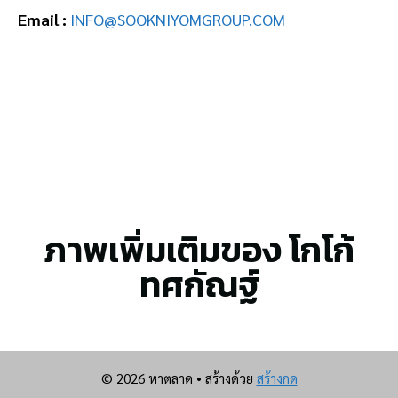
Email :
INFO@SOOKNIYOMGROUP.COM
ภาพเพิ่มเติมของ โกโก้
ทศกัณฐ์
© 2026 หาตลาด
• สร้างด้วย
สร้างกด