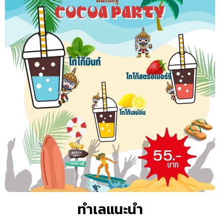
ทำเลแนะนำ