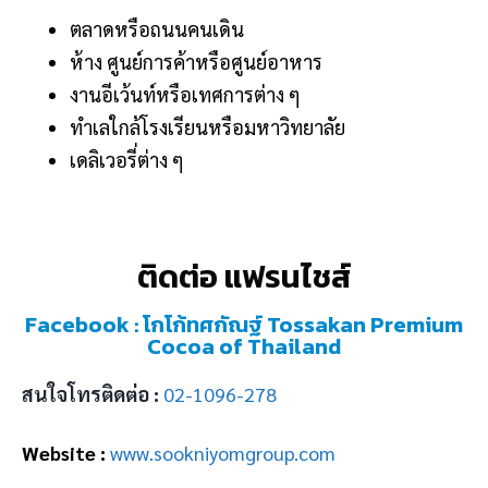
ตลาดหรือถนนคนเดิน
ห้าง ศูนย์การค้าหรือศูนย์อาหาร
งานอีเว้นท์หรือเทศการต่าง ๆ
ทำเลใกล้โรงเรียนหรือมหาวิทยาลัย
เดลิเวอรี่ต่าง ๆ
ติดต่อ แฟรนไชส์
Facebook : โกโก้ทศกัณฐ์ Tossakan Premium
Cocoa of Thailand
สนใจโทรติดต่อ :
02-1096-278
Website :
www.sookniyomgroup.com