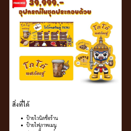
สิ่งที่ได้
ป้ายไวนิลชื่อร้าน
ป้ายไฟภาพเมนู