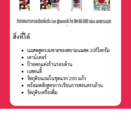
สิ่งที่ได้
นมสดสูตรเฉพาะของสยามนมสด 20กิโลกรัม
เคาน์เตอร์
ป้ายตกแต่งร้านรอบด้าน
เเสตนดี้
วัตถุดิบแถมในชุดแรก 200 แก้ว
พร้อมหลักสูตรการเรียนการสอนครบถ้วน
วัตถุดิบเครื่องดื่ม