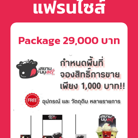
แฟรนไซส์
Package 29,000 บาท