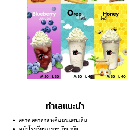
ทำเลแนะนำ
ตลาด ตลาดกลางคืน ถนนคนเดิน
หน้าโรงเรียนน มหาวัทยาลัย