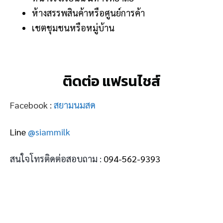
ห้างสรรพสินค้าหรือศูนย์การค้า
เชตชุมชนหรือหมู่บ้าน
ติดต่อ แฟรนไชส์
Facebook :
สยามนมสด
Line
@siammilk
สนใจโทรติดต่อสอบถาม :
094-562-9393