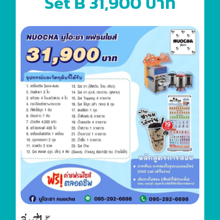
Set B 31,900 บาท