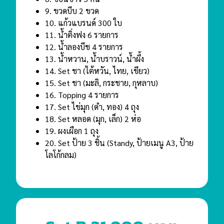
9. ขวดบีบ 2 ขวด
10. แก้วแบรนด์ 300 ใบ
11. น้ําติ่งฟง 6 รายการ
12. น้ําลองบีช 4 รายการ
13. น้ําหวาน, น้ําบราวน์, น้ําผึ้ง
14. Set ชา (ไต้หวัน, ไทย, เขียว)
15. Set ชา (มะลิ, กระชาย, กุหลาบ)
16. Topping 4 รายการ
17. Set ไข่มุก (ดํา, ทอง) 4 ถุง
18. Set หลอด (มุก, เล็ก) 2 ห่อ
19. ผงเผือก 1 ถุง
20. Set ป้าย 3 ชิ้น
(Standy, ป้ายเมนู A3, ป้าย
โลโก้กลม)