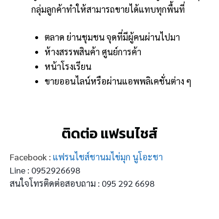
กลุ่มลูกค้าทำให้สามารถขายได้แทบทุกพื้นที่
ตลาด ย่านชุมชน จุดที่มีผู้คนผ่านไปมา
ห้างสรรพสินค้า ศูนย์การค้า
หน้าโรงเรียน
ขายออนไลน์หรือผ่านแอพพลิเคชั่นต่าง ๆ
ติดต่อ แฟรนไชส์
Facebook :
แฟรนไชส์ชานมไข่มุก นูโอะชา
Line : 0952926698
สนใจโทรติดต่อสอบถาม : 095 292 6698