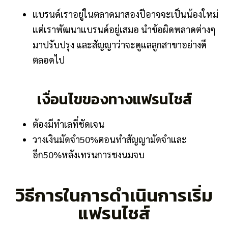
แบรนด์เราอยู่ในตลาดมาสองปีอาจจะเป็นน้องใหม่
แต่เราพัฒนาแบรนด์อยู่เสมอ นำข้อผิดพลาดต่างๆ
มาปรับปรุง และสัญญาว่าจะดูแลลูกสาขาอย่างดี
ตลอดไป
เงื่อนไขของทางแฟรนไชส์
ต้องมีทำเลที่ชัดเจน
วางเงินมัดจำ50%ตอนทำสัญญามัดจำและ
อีก50%หลังเทรนการชงนมจบ
วิธีการในการดำเนินการเริ่ม
แฟรนไชส์