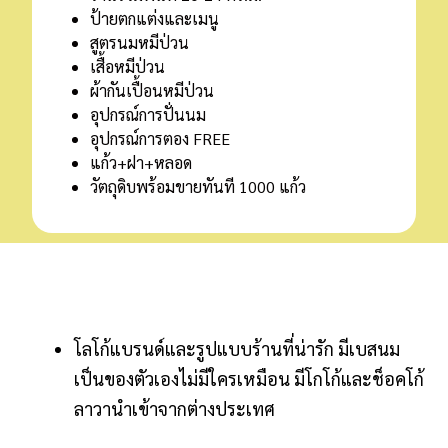
ป้ายตกแต่งและเมนู
สูตรนมหมีป่วน
เสื้อหมีป่วน
ผ้ากันเปื้อนหมีป่วน
อุปกรณ์การปั่นนม
อุปกรณ์การตอง FREE
แก้ว+ฝา+หลอด
วัตถุดิบพร้อมขายทันที 1000 แก้ว
โลโก้แบรนด์และรูปแบบร้านที่น่ารัก มีเบสนม
เป็นของตัวเองไม่มีใครเหมือน มีโกโก้และช็อคโก้
ลาวานำเข้าจากต่างประเทศ