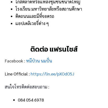
ใกล้ตลาดหรือแหล่งชุมชนขนาดใหญ่
โรงเรียน มหาวิทยาลัยหรือสถานศึกษา
ติดถนนและมีที่จอดรถ
แอปเดลิเวอรี่ต่าง ๆ
ติดต่อ แฟรนไชส์
Facebook :
หมีป่วน นมปั่น
Line Official :
https://lin.ee/pXOdO5J
สนใจโทรติดต่อสอบถาม :
084 054 6978