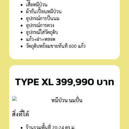
เสื้อหมีป่วน
ผ้ากันเปื้อนหมีป่วน
อุปกรณ์การปั่นนม
อุปกรณ์การตวง
อุปกรณ์ใส่วัตถุดิบ
แก้ว+ฝา+หลอด
วัตถุดิบพร้อมขายทันที 600 แก้ว
TYPE XL 399,990 บาท
สิ่งที่ได้
ร้านรวมพื้นที่ 20-24 ตร.ม.