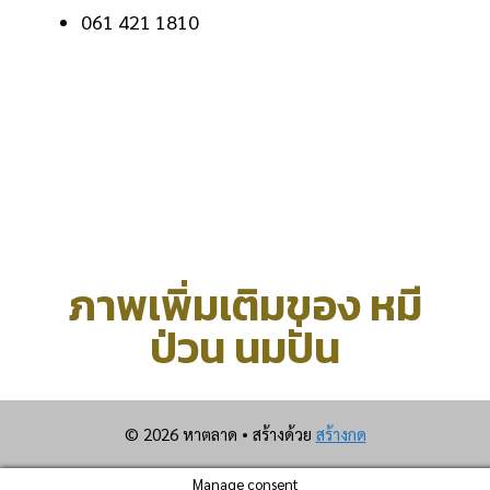
061 421 1810
ภาพเพิ่มเติมของ หมี
ป่วน นมปั่น
© 2026 หาตลาด
• สร้างด้วย
สร้างกด
Manage consent