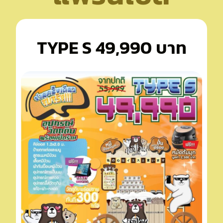
TYPE S 49,990 บาท