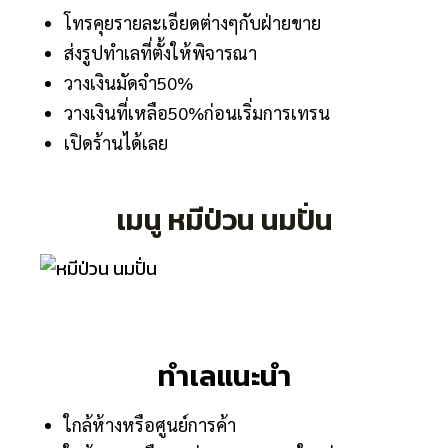
โทรคุยรายละเอียดต่างๆกับฝ่ายขาย
ส่งรูปทำเลที่ตั้งให้พิจารณา
วางเงินมัดจำ50%
วางเงินที่เหลือ50%ก่อนเริ่มการเทรน
เปิดร้านได้เลย
เมนู หมีป่วน นมปั่น
ทำเลแนะนำ
ใกล้ห้างหรือศูนย์การค้า