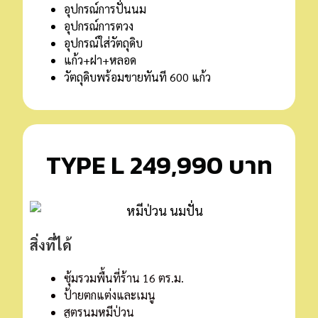
อุปกรณ์การปั่นนม
อุปกรณ์การตวง
อุปกรณ์ใส่วัตถุดิบ
แก้ว+ฝา+หลอด
วัตถุดิบพร้อมขายทันที 600 แก้ว
TYPE L 249,990 บาท
สิ่งที่ได้
ซุ้มรวมพื้นที่ร้าน 16 ตร.ม.
ป้ายตกแต่งและเมนู
สูตรนมหมีป่วน